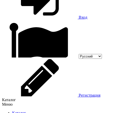
Вход
Регистрация
Каталог
Меню
Каталог