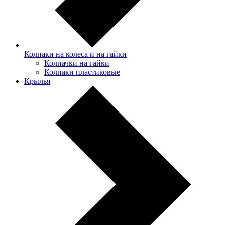
Колпаки на колеса и на гайки
Колпачки на гайки
Колпаки пластиковые
Крылья