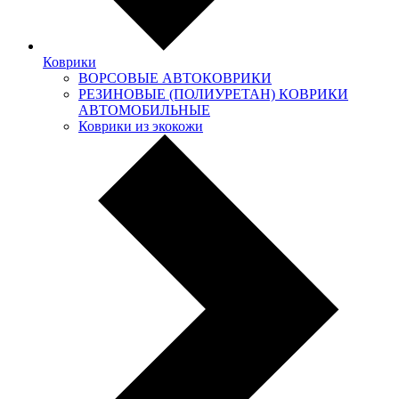
Коврики
ВОРСОВЫЕ АВТОКОВРИКИ
РЕЗИНОВЫЕ (ПОЛИУРЕТАН) КОВРИКИ
АВТОМОБИЛЬНЫЕ
Коврики из экокожи