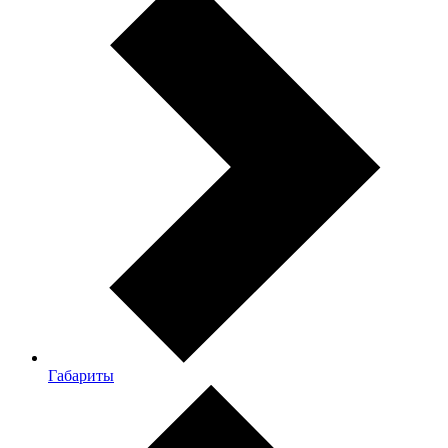
Габариты