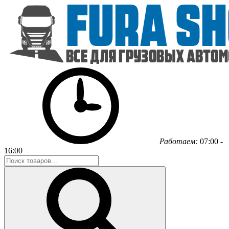
Работаем:
07:00 -
16:00