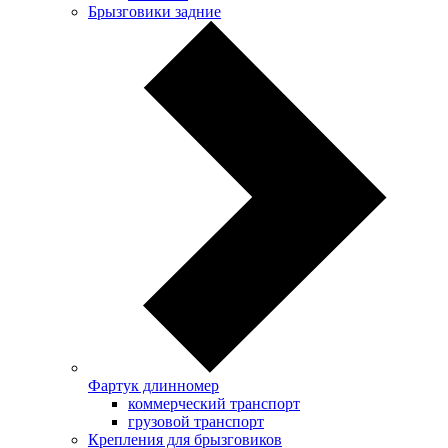
Брызговики задние
Фартук длинномер
коммерческий транспорт
грузовой транспорт
Крепления для брызговиков