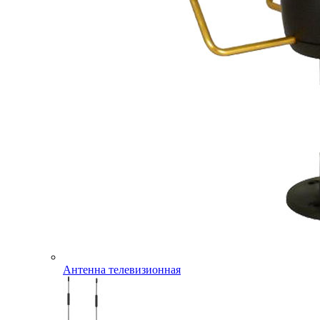
Антенна телевизионная