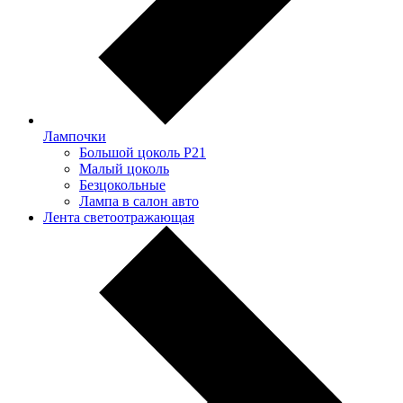
Лампочки
Большой цоколь P21
Малый цоколь
Безцокольные
Лампа в салон авто
Лента светоотражающая