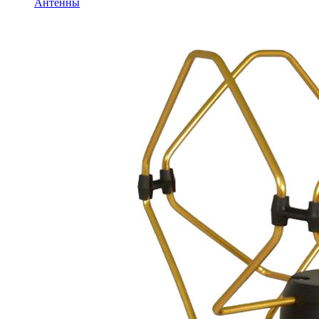
Антенны