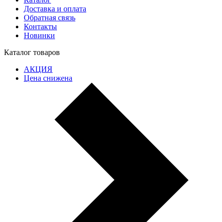
Доставка и оплата
Обратная связь
Контакты
Новинки
Каталог товаров
АКЦИЯ
Цена снижена