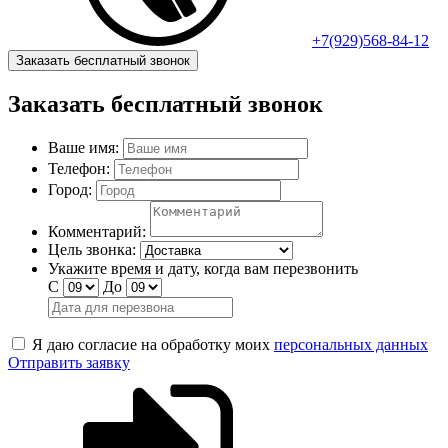
+7(929)568-84-12
Заказать бесплатный звонок
Заказать бесплатный звонок
Ваше имя:
Телефон:
Город:
Комментарий:
Цель звонка:
Укажите время и дату, когда вам перезвонить
С
До
Я даю согласие на обработку моих
персональных данных
Отправить заявку