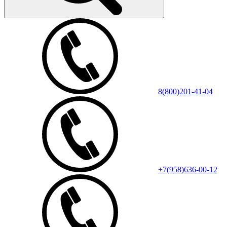
8(800)201-41-04
+7(958)636-00-12