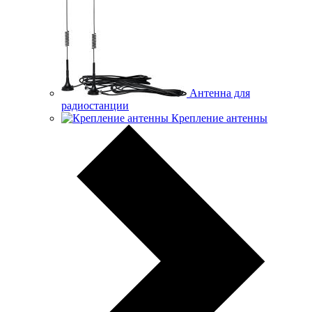
Антенна для
радиостанции
Крепление антенны