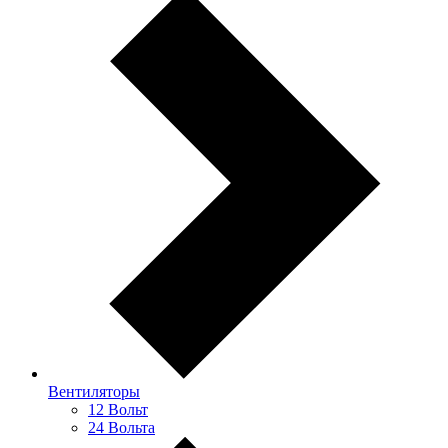
Вентиляторы
12 Вольт
24 Вольта