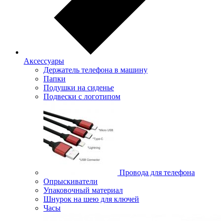
Аксессуары
Держатель телефона в машину
Папки
Подушки на сиденье
Подвески с логотипом
Провода для телефона
Опрыскиватели
Упаковочный материал
Шнурок на шею для ключей
Часы