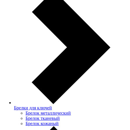
Брелки для ключей
Брелок металлический
Брелок тканевый
Брелок кожаный