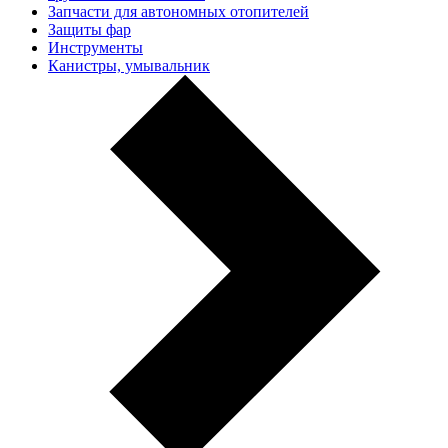
Запчасти для автономных отопителей
Защиты фар
Инструменты
Канистры, умывальник