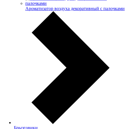
Ароматизатор воздуха декоративный с палочками
Брызговики