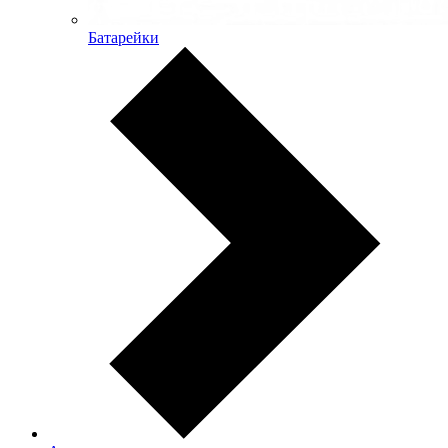
Батарейки