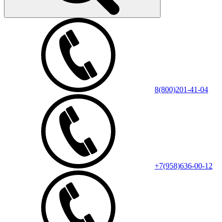
8(800)201-41-04
+7(958)636-00-12