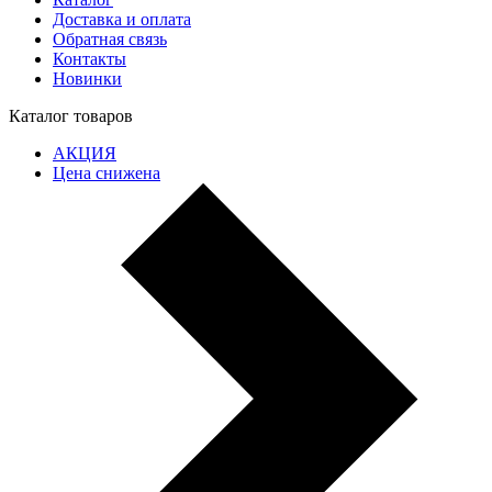
Доставка и оплата
Обратная связь
Контакты
Новинки
Каталог товаров
АКЦИЯ
Цена снижена