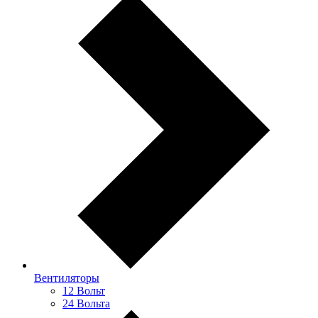
Вентиляторы
12 Вольт
24 Вольта