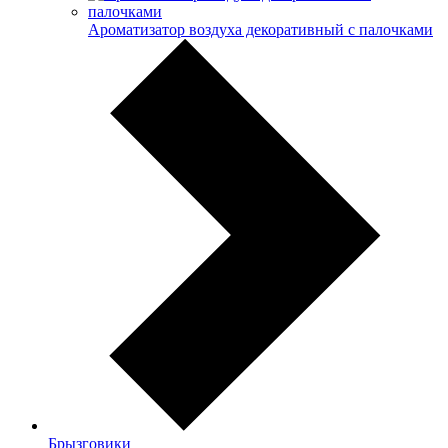
Ароматизатор воздуха декоративный с палочками
Брызговики