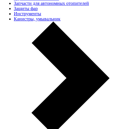
Запчасти для автономных отопителей
Защиты фар
Инструменты
Канистры, умывальник