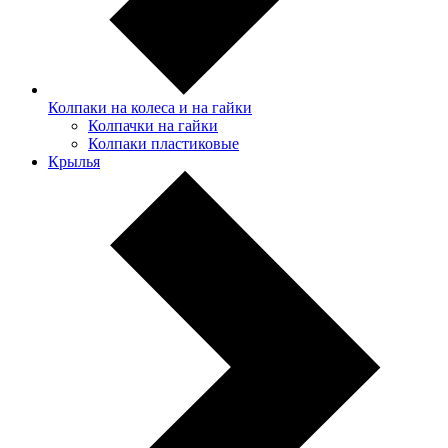
Колпаки на колеса и на гайки
Колпачки на гайки
Колпаки пластиковые
Крылья