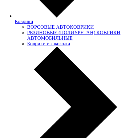
Коврики
ВОРСОВЫЕ АВТОКОВРИКИ
РЕЗИНОВЫЕ (ПОЛИУРЕТАН) КОВРИКИ
АВТОМОБИЛЬНЫЕ
Коврики из экокожи