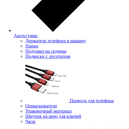
Аксессуары
Держатель телефона в машину
Папки
Подушки на сиденье
Подвески с логотипом
Провода для телефона
Опрыскиватели
Упаковочный материал
Шнурок на шею для ключей
Часы