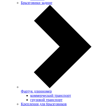
Брызговики задние
Фартук длинномер
коммерческий транспорт
грузовой транспорт
Крепления для брызговиков