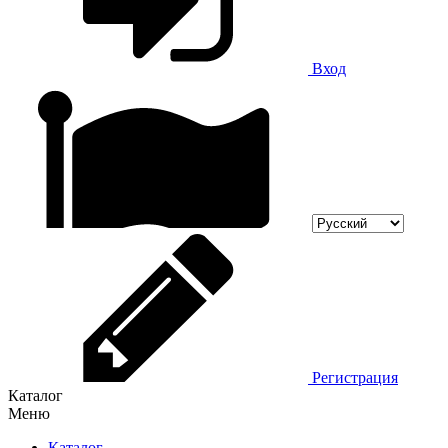
Вход
Регистрация
Каталог
Меню
Каталог