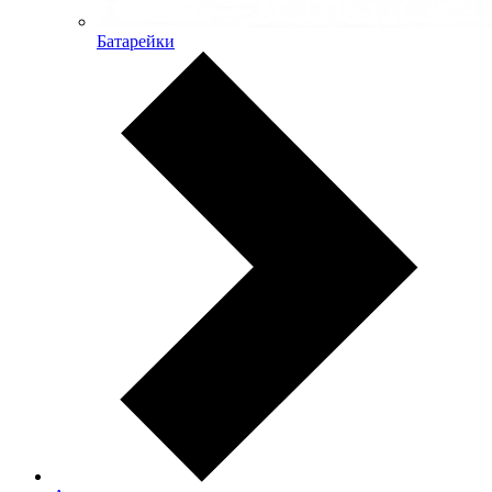
Батарейки