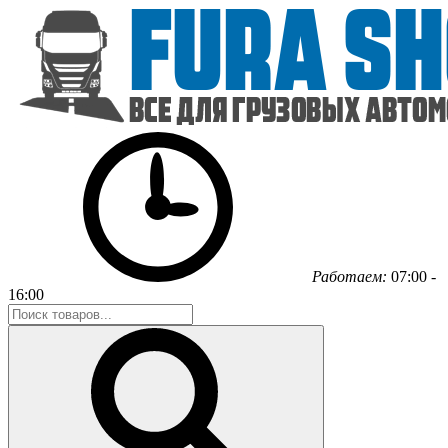
Работаем:
07:00 -
16:00