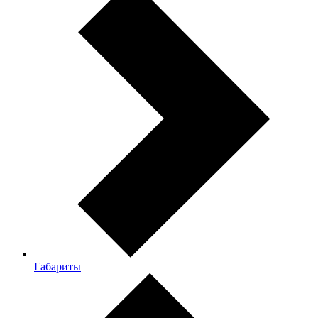
Габариты