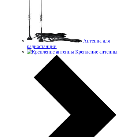
Антенна для
радиостанции
Крепление антенны