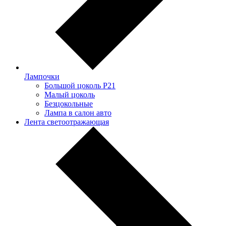
Лампочки
Большой цоколь P21
Малый цоколь
Безцокольные
Лампа в салон авто
Лента светоотражающая