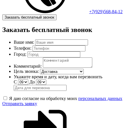
+7(929)568-84-12
Заказать бесплатный звонок
Заказать бесплатный звонок
Ваше имя:
Телефон:
Город:
Комментарий:
Цель звонка:
Укажите время и дату, когда вам перезвонить
С
До
Я даю согласие на обработку моих
персональных данных
Отправить заявку