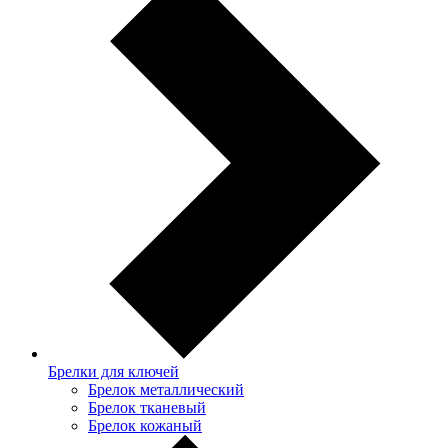
Брелки для ключей
Брелок металлический
Брелок тканевый
Брелок кожаный