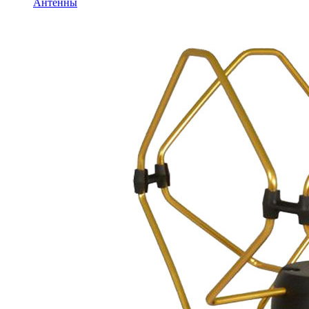
Антенны