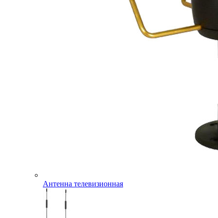
Антенна телевизионная