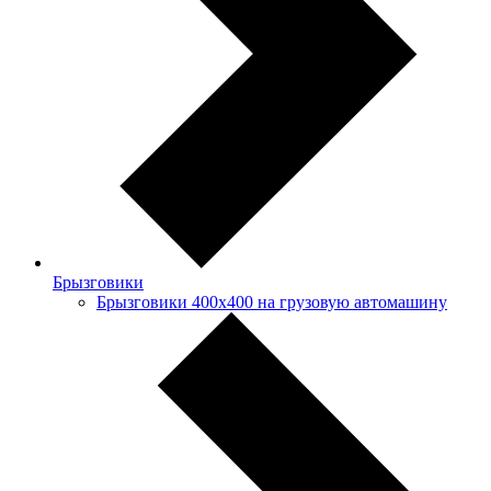
Брызговики
Брызговики 400х400 на грузовую автомашину