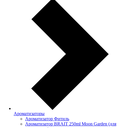
Ароматизаторы
Ароматизатор Фитиль
Ароматизатор BRAIT 250ml Moon Garden (для