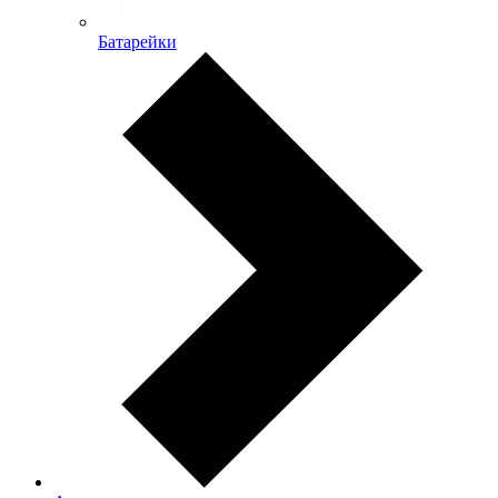
Батарейки