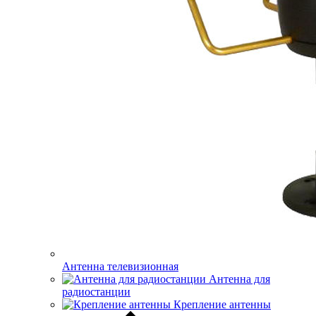
Антенна телевизионная
Антенна для
радиостанции
Крепление антенны