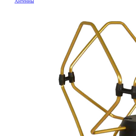
Антенны