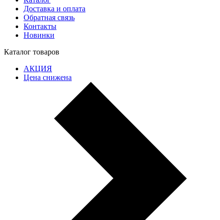
Доставка и оплата
Обратная связь
Контакты
Новинки
Каталог товаров
АКЦИЯ
Цена снижена