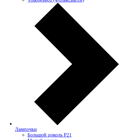
Лампочки
Большой цоколь P21