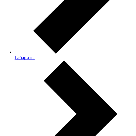
Габариты