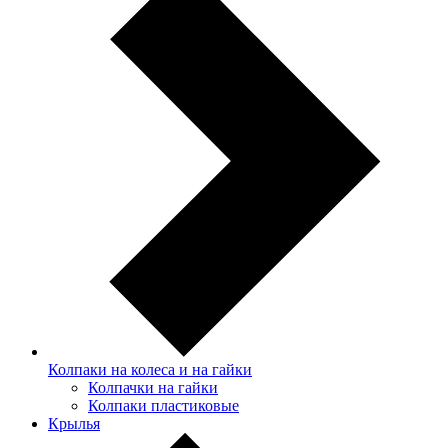
Колпаки на колеса и на гайки
Колпачки на гайки
Колпаки пластиковые
Крылья