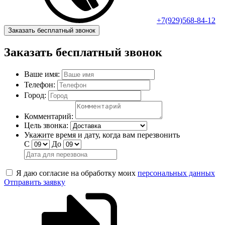
+7(929)568-84-12
Заказать бесплатный звонок
Заказать бесплатный звонок
Ваше имя:
Телефон:
Город:
Комментарий:
Цель звонка:
Укажите время и дату, когда вам перезвонить
С
До
Я даю согласие на обработку моих
персональных данных
Отправить заявку