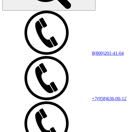
8(800)201-41-04
+7(958)636-00-12