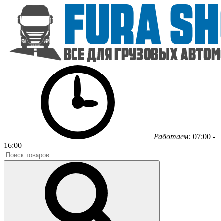
Работаем:
07:00 -
16:00