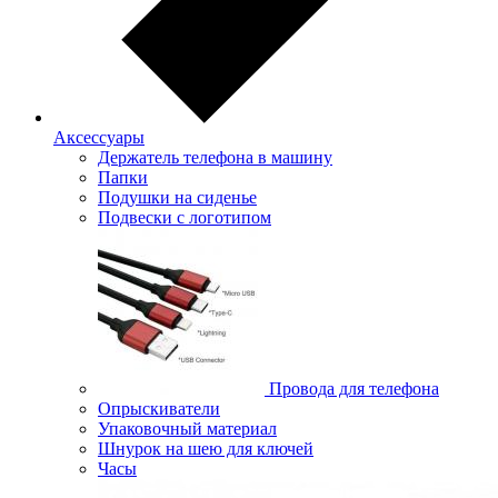
Аксессуары
Держатель телефона в машину
Папки
Подушки на сиденье
Подвески с логотипом
Провода для телефона
Опрыскиватели
Упаковочный материал
Шнурок на шею для ключей
Часы