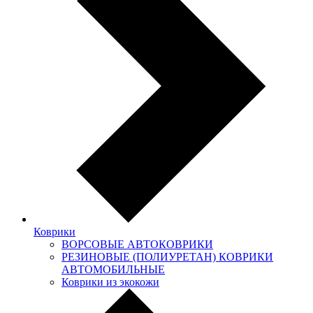
Коврики
ВОРСОВЫЕ АВТОКОВРИКИ
РЕЗИНОВЫЕ (ПОЛИУРЕТАН) КОВРИКИ
АВТОМОБИЛЬНЫЕ
Коврики из экокожи