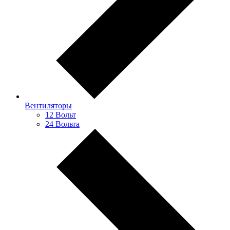
Вентиляторы
12 Вольт
24 Вольта