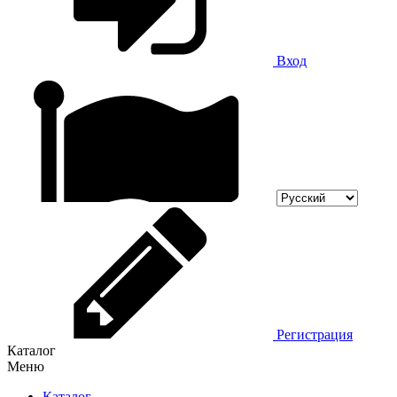
Вход
Регистрация
Каталог
Меню
Каталог