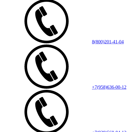
8(800)201-41-04
+7(958)636-00-12