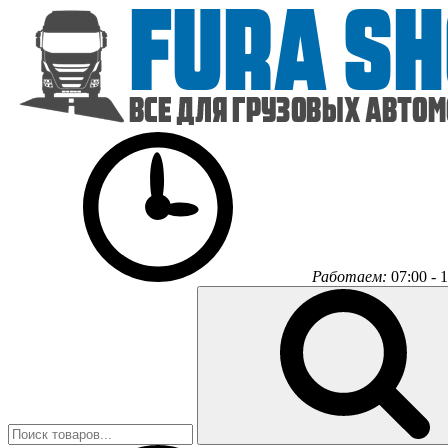
Работаем:
07:00 - 