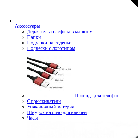
Аксессуары
Держатель телефона в машину
Папки
Подушки на сиденье
Подвески с логотипом
Провода для телефона
Опрыскиватели
Упаковочный материал
Шнурок на шею для ключей
Часы