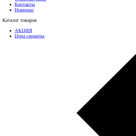
Контакты
Новинки
Каталог товаров
АКЦИЯ
Цена снижена