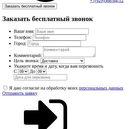
+7(929)568-84-12
Заказать бесплатный звонок
Заказать бесплатный звонок
Ваше имя:
Телефон:
Город:
Комментарий:
Цель звонка:
Укажите время и дату, когда вам перезвонить
С
До
Я даю согласие на обработку моих
персональных данных
Отправить заявку