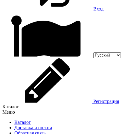
Вход
Регистрация
Каталог
Меню
Каталог
Доставка и оплата
Обратная связь