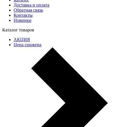
Доставка и оплата
Обратная связь
Контакты
Новинки
Каталог товаров
АКЦИЯ
Цена снижена