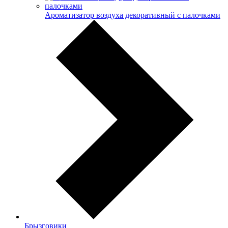
Ароматизатор воздуха декоративный с палочками
Брызговики