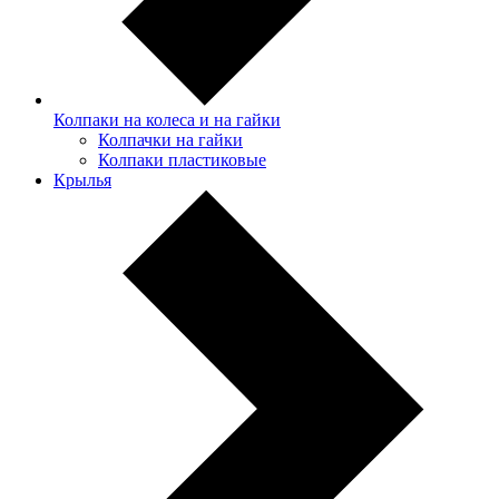
Колпаки на колеса и на гайки
Колпачки на гайки
Колпаки пластиковые
Крылья