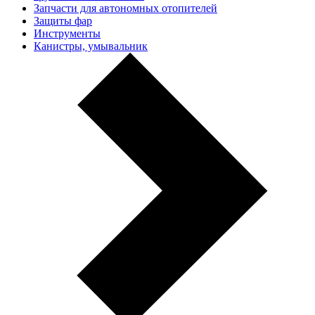
Запчасти для автономных отопителей
Защиты фар
Инструменты
Канистры, умывальник