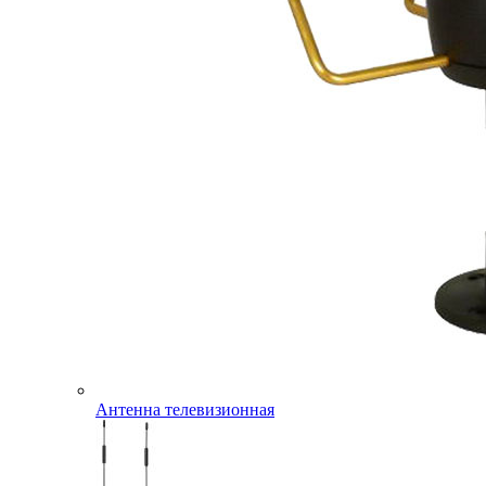
Антенна телевизионная