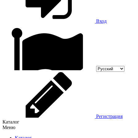
Вход
Регистрация
Каталог
Меню
Каталог