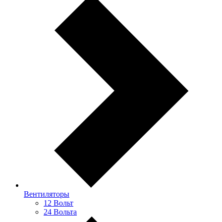
Вентиляторы
12 Вольт
24 Вольта