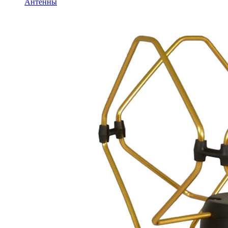
Антенны