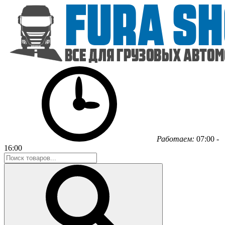
Работаем:
07:00 -
16:00