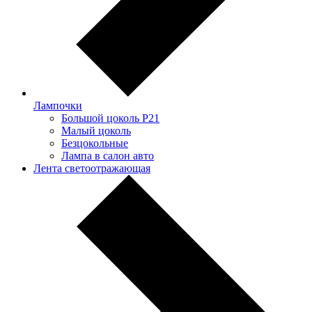
Лампочки
Большой цоколь P21
Малый цоколь
Безцокольные
Лампа в салон авто
Лента светоотражающая