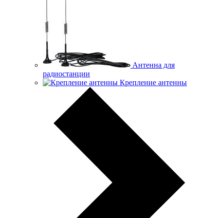
Антенна для
радиостанции
Крепление антенны