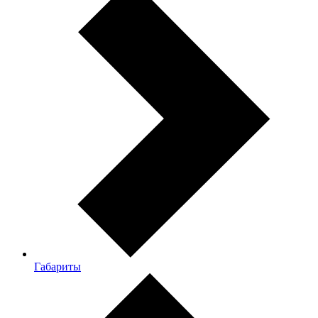
Габариты