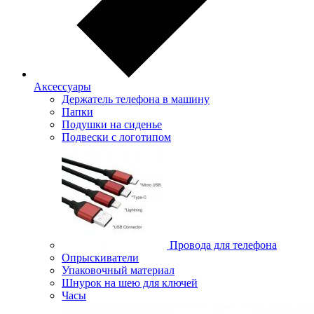
Аксессуары
Держатель телефона в машину
Папки
Подушки на сиденье
Подвески с логотипом
Провода для телефона
Опрыскиватели
Упаковочный материал
Шнурок на шею для ключей
Часы