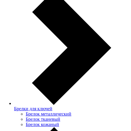
Брелки для ключей
Брелок металлический
Брелок тканевый
Брелок кожаный