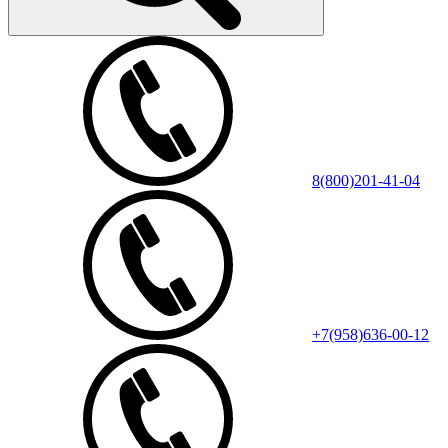
8(800)201-41-04
+7(958)636-00-12