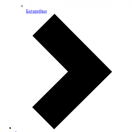
Батарейки