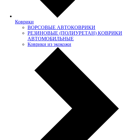
Коврики
ВОРСОВЫЕ АВТОКОВРИКИ
РЕЗИНОВЫЕ (ПОЛИУРЕТАН) КОВРИКИ
АВТОМОБИЛЬНЫЕ
Коврики из экокожи