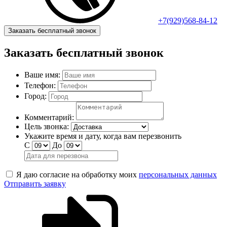
+7(929)568-84-12
Заказать бесплатный звонок
Заказать бесплатный звонок
Ваше имя:
Телефон:
Город:
Комментарий:
Цель звонка:
Укажите время и дату, когда вам перезвонить
С
До
Я даю согласие на обработку моих
персональных данных
Отправить заявку