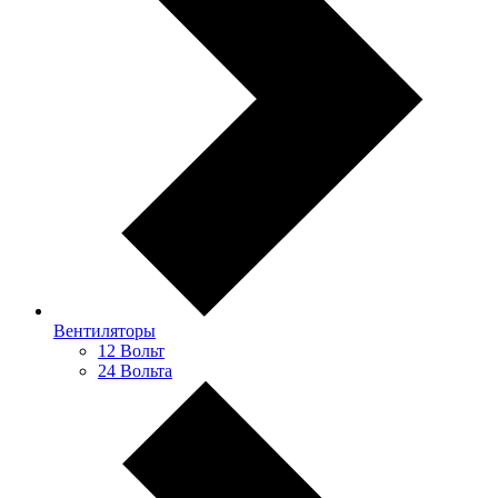
Вентиляторы
12 Вольт
24 Вольта