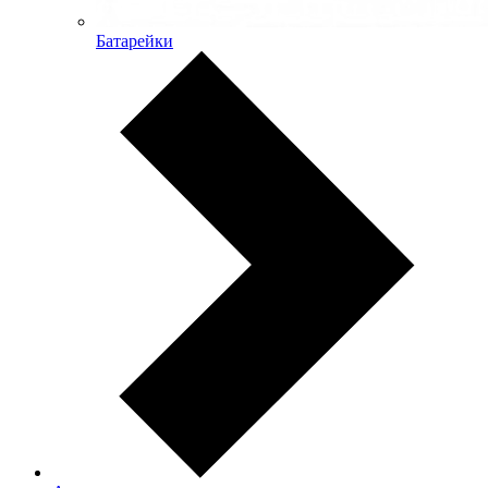
Батарейки