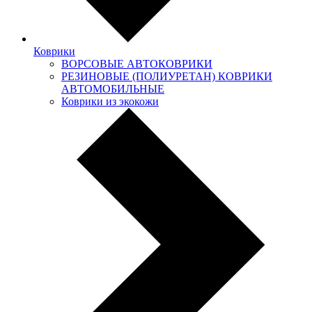
Коврики
ВОРСОВЫЕ АВТОКОВРИКИ
РЕЗИНОВЫЕ (ПОЛИУРЕТАН) КОВРИКИ
АВТОМОБИЛЬНЫЕ
Коврики из экокожи