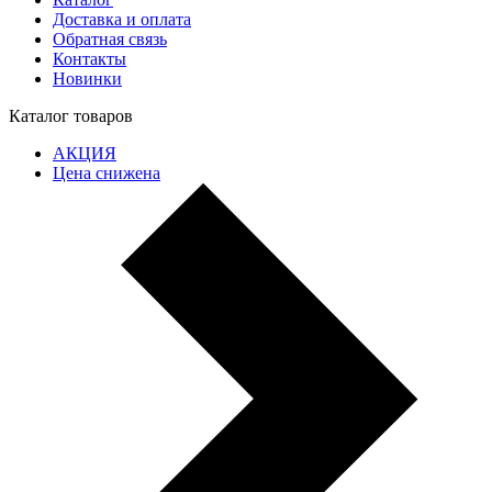
Доставка и оплата
Обратная связь
Контакты
Новинки
Каталог товаров
АКЦИЯ
Цена снижена