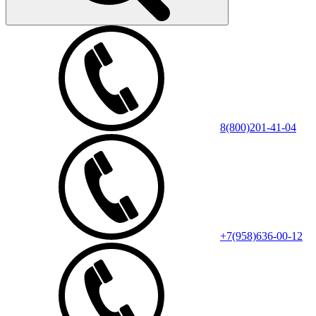
8(800)201-41-04
+7(958)636-00-12