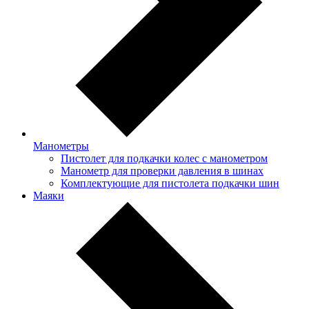
Манометры
Пистолет для подкачки колес с манометром
Манометр для проверки давления в шинах
Комплектующие для пистолета подкачки шин
Маяки