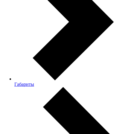
Габариты