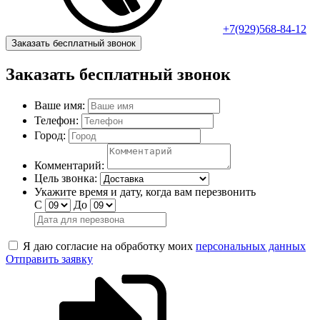
+7(929)568-84-12
Заказать бесплатный звонок
Заказать бесплатный звонок
Ваше имя:
Телефон:
Город:
Комментарий:
Цель звонка:
Укажите время и дату, когда вам перезвонить
С
До
Я даю согласие на обработку моих
персональных данных
Отправить заявку