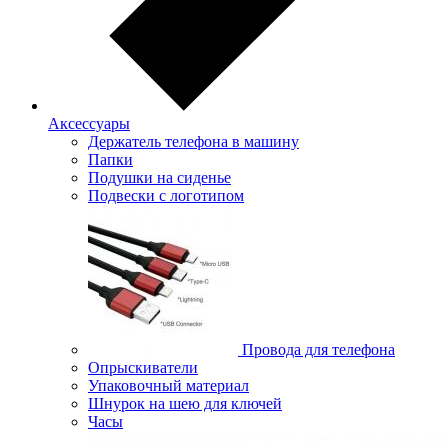
Аксессуары
Держатель телефона в машину
Папки
Подушки на сиденье
Подвески с логотипом
Провода для телефона
Опрыскиватели
Упаковочный материал
Шнурок на шею для ключей
Часы