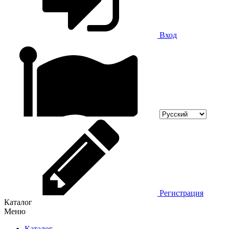
Вход
Регистрация
Каталог
Меню
Каталог