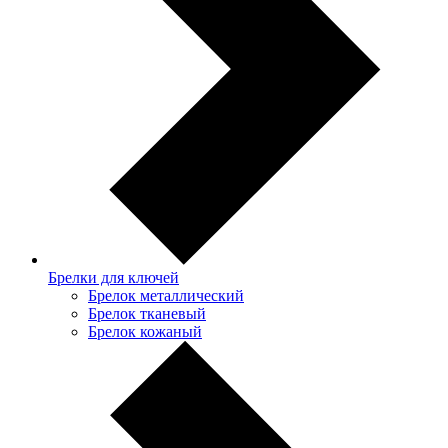
Брелки для ключей
Брелок металлический
Брелок тканевый
Брелок кожаный