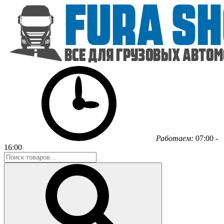
Работаем:
07:00 -
16:00