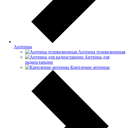
Антенны
Антенна телевизионная
Антенна для
радиостанции
Крепление антенны