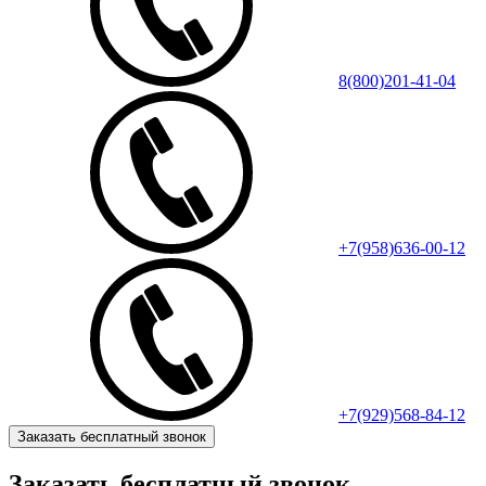
8(800)201-41-04
+7(958)636-00-12
+7(929)568-84-12
Заказать бесплатный звонок
Заказать бесплатный звонок