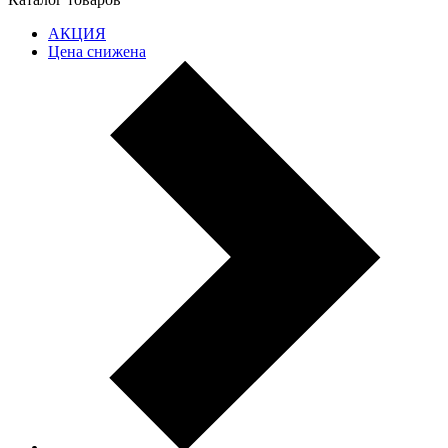
АКЦИЯ
Цена снижена