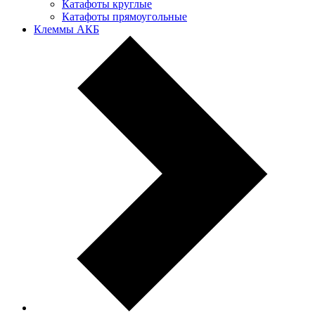
Катафоты круглые
Катафоты прямоугольные
Клеммы АКБ