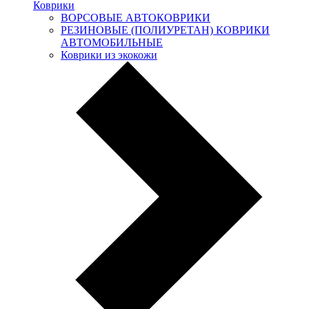
Коврики
ВОРСОВЫЕ АВТОКОВРИКИ
РЕЗИНОВЫЕ (ПОЛИУРЕТАН) КОВРИКИ
АВТОМОБИЛЬНЫЕ
Коврики из экокожи