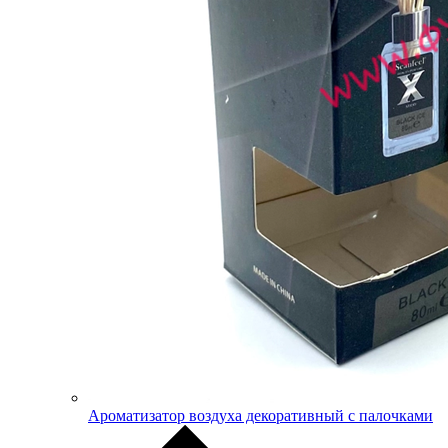
Ароматизатор воздуха декоративный с палочками