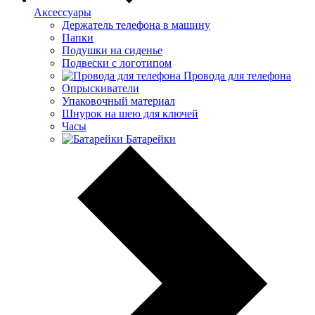
Аксессуары
Держатель телефона в машину
Папки
Подушки на сиденье
Подвески с логотипом
Провода для телефона
Опрыскиватели
Упаковочный материал
Шнурок на шею для ключей
Часы
Батарейки