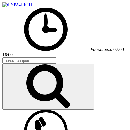
Работаем:
07:00 -
16:00