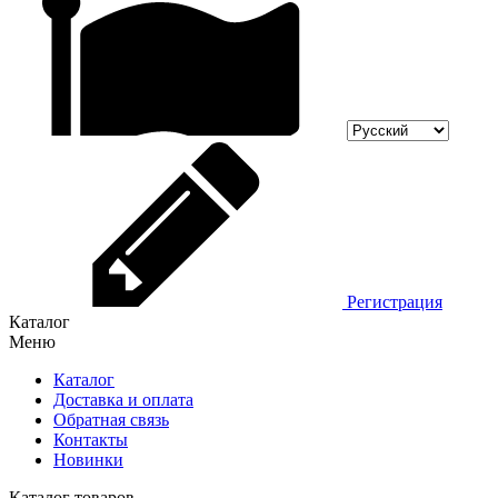
Регистрация
Каталог
Меню
Каталог
Доставка и оплата
Обратная связь
Контакты
Новинки
Каталог товаров