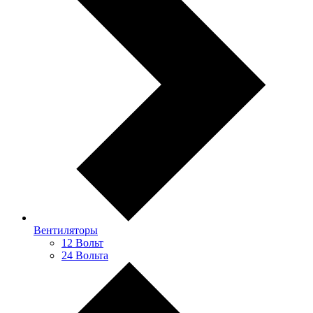
Вентиляторы
12 Вольт
24 Вольта