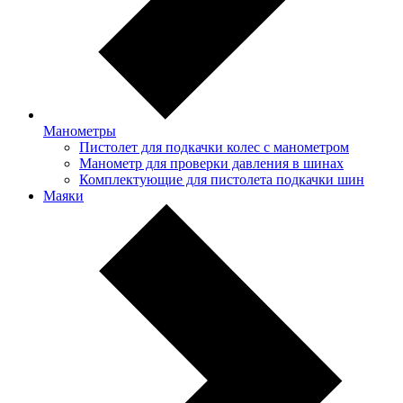
Манометры
Пистолет для подкачки колес с манометром
Манометр для проверки давления в шинах
Комплектующие для пистолета подкачки шин
Маяки