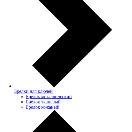
Брелки для ключей
Брелок металлический
Брелок тканевый
Брелок кожаный