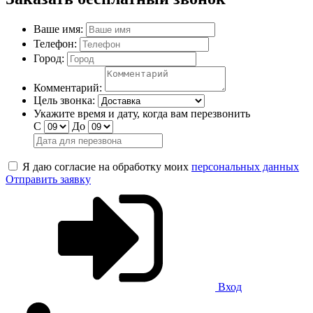
Ваше имя:
Телефон:
Город:
Комментарий:
Цель звонка:
Укажите время и дату, когда вам перезвонить
С
До
Я даю согласие на обработку моих
персональных данных
Отправить заявку
Вход