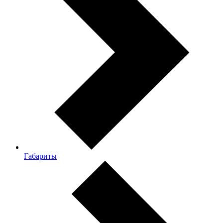
Габариты