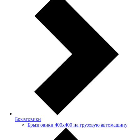
Брызговики
Брызговики 400х400 на грузовую автомашину