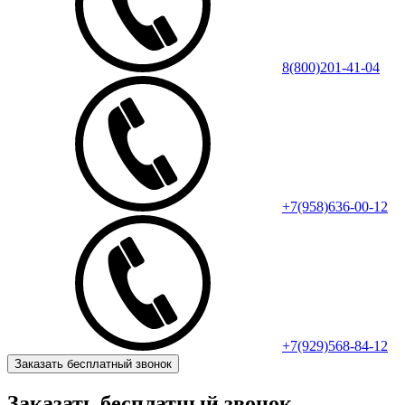
8(800)201-41-04
+7(958)636-00-12
+7(929)568-84-12
Заказать бесплатный звонок
Заказать бесплатный звонок