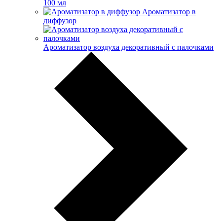
100 мл
Ароматизатор в
диффузор
Ароматизатор воздуха декоративный с палочками