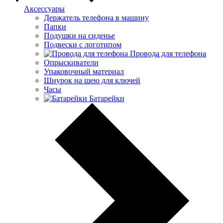
Аксессуары
Держатель телефона в машину
Папки
Подушки на сиденье
Подвески с логотипом
Провода для телефона
Опрыскиватели
Упаковочный материал
Шнурок на шею для ключей
Часы
Батарейки