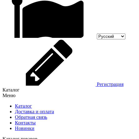
Регистрация
Каталог
Меню
Каталог
Доставка и оплата
Обратная связь
Контакты
Новинки
Каталог товаров