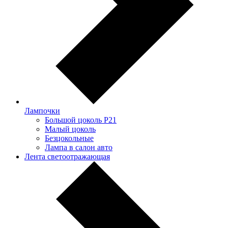
Лампочки
Большой цоколь P21
Малый цоколь
Безцокольные
Лампа в салон авто
Лента светоотражающая