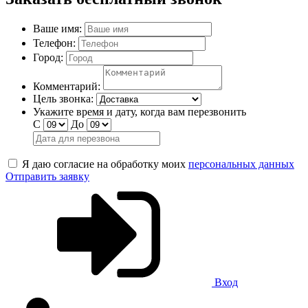
Ваше имя:
Телефон:
Город:
Комментарий:
Цель звонка:
Укажите время и дату, когда вам перезвонить
С
До
Я даю согласие на обработку моих
персональных данных
Отправить заявку
Вход