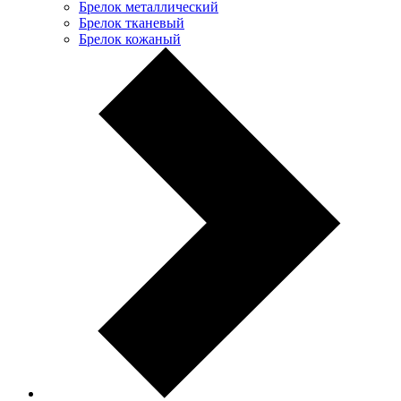
Брелок металлический
Брелок тканевый
Брелок кожаный