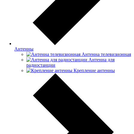
Антенны
Антенна телевизионная
Антенна для
радиостанции
Крепление антенны