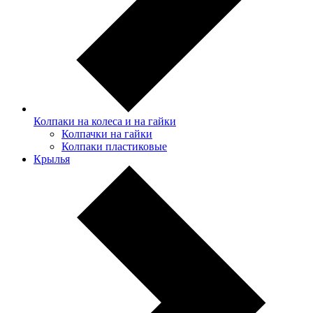
Колпаки на колеса и на гайки
Колпачки на гайки
Колпаки пластиковые
Крылья