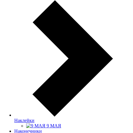
Наклейки
9 МАЯ
Наконечники