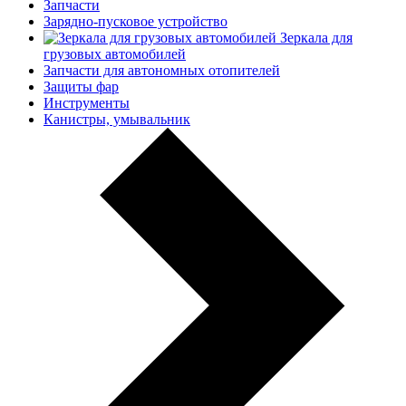
Запчасти
Зарядно-пусковое устройство
Зеркала для
грузовых автомобилей
Запчасти для автономных отопителей
Защиты фар
Инструменты
Канистры, умывальник