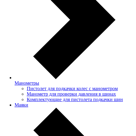
Манометры
Пистолет для подкачки колес с манометром
Манометр для проверки давления в шинах
Комплектующие для пистолета подкачки шин
Маяки