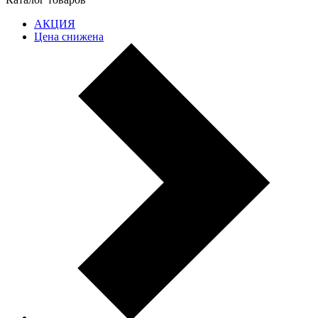
АКЦИЯ
Цена снижена