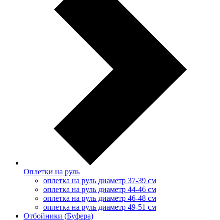
Оплетки на руль
оплетка на руль диаметр 37-39 см
оплетка на руль диаметр 44-46 см
оплетка на руль диаметр 46-48 см
оплетка на руль диаметр 49-51 см
Отбойники (Буфера)