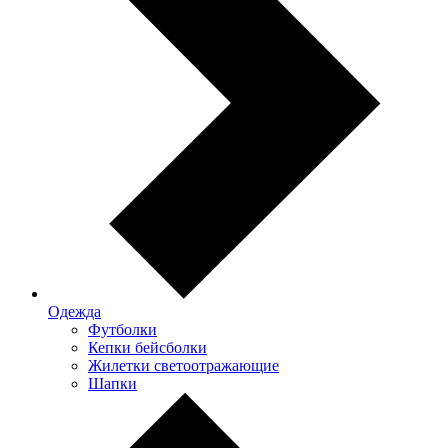
Одежда
Футболки
Кепки бейсболки
Жилетки светоотражающие
Шапки