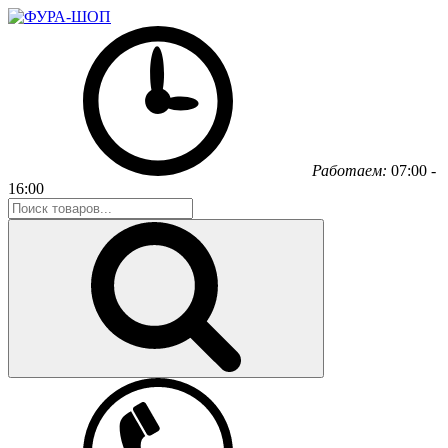
Работаем:
07:00 -
16:00