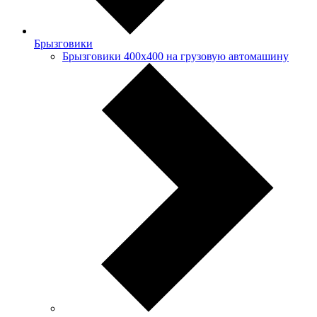
Брызговики
Брызговики 400х400 на грузовую автомашину