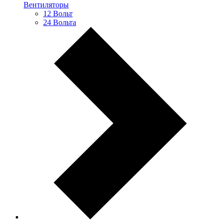
Вентиляторы
12 Вольт
24 Вольта