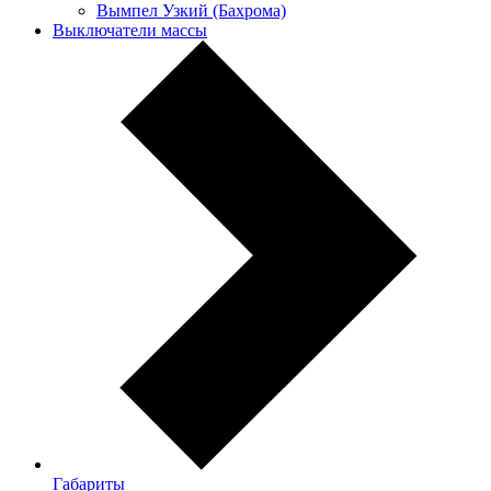
Вымпел Узкий (Бахрома)
Выключатели массы
Габариты