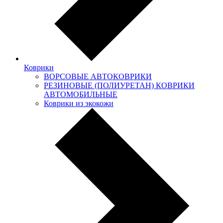
Коврики
ВОРСОВЫЕ АВТОКОВРИКИ
РЕЗИНОВЫЕ (ПОЛИУРЕТАН) КОВРИКИ
АВТОМОБИЛЬНЫЕ
Коврики из экокожи