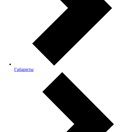
Габариты