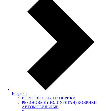
Коврики
ВОРСОВЫЕ АВТОКОВРИКИ
РЕЗИНОВЫЕ (ПОЛИУРЕТАН) КОВРИКИ
АВТОМОБИЛЬНЫЕ