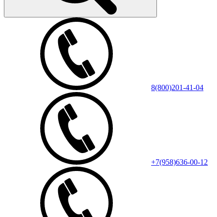
8(800)201-41-04
+7(958)636-00-12