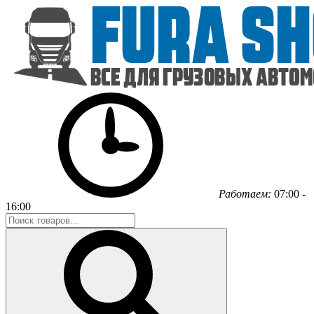
Работаем:
07:00 -
16:00