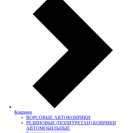
Коврики
ВОРСОВЫЕ АВТОКОВРИКИ
РЕЗИНОВЫЕ (ПОЛИУРЕТАН) КОВРИКИ
АВТОМОБИЛЬНЫЕ