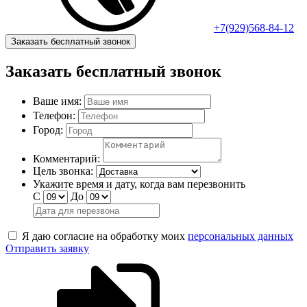
+7(929)568-84-12
Заказать бесплатный звонок
Заказать бесплатный звонок
Ваше имя:
Телефон:
Город:
Комментарий:
Цель звонка:
Укажите время и дату, когда вам перезвонить
С
До
Я даю согласие на обработку моих
персональных данных
Отправить заявку