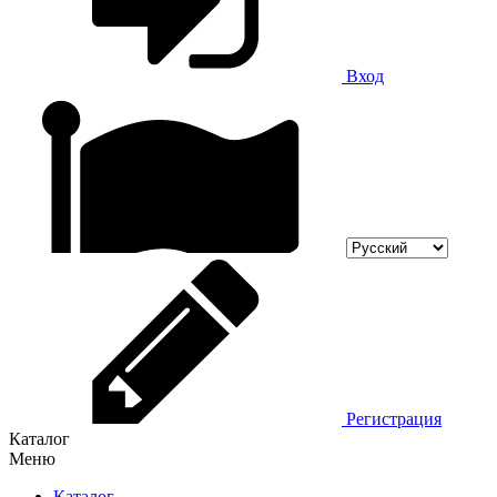
Вход
Регистрация
Каталог
Меню
Каталог