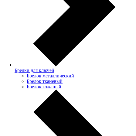
Брелки для ключей
Брелок металлический
Брелок тканевый
Брелок кожаный