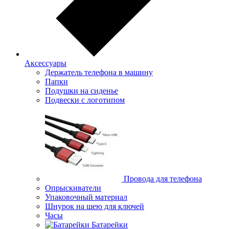
Аксессуары
Держатель телефона в машину
Папки
Подушки на сиденье
Подвески с логотипом
Провода для телефона
Опрыскиватели
Упаковочный материал
Шнурок на шею для ключей
Часы
Батарейки