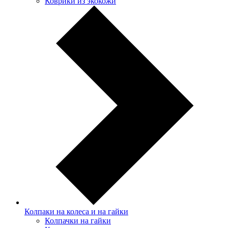
Коврики из экокожи
Колпаки на колеса и на гайки
Колпачки на гайки