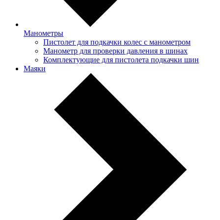
Манометры
Пистолет для подкачки колес с манометром
Манометр для проверки давления в шинах
Комплектующие для пистолета подкачки шин
Маяки