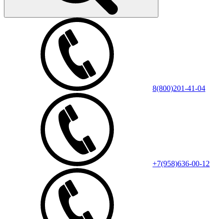
8(800)201-41-04
+7(958)636-00-12