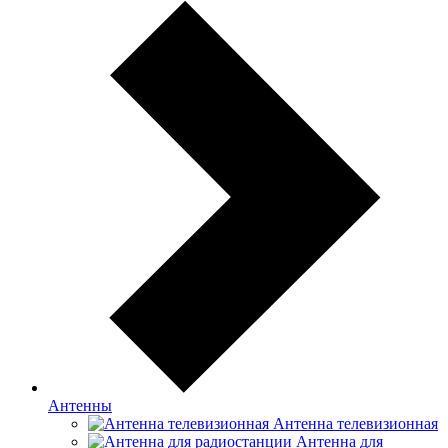
Антенны
Антенна телевизионная
Антенна для