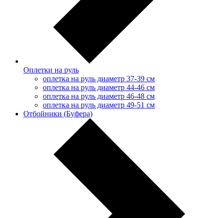
Оплетки на руль
оплетка на руль диаметр 37-39 см
оплетка на руль диаметр 44-46 см
оплетка на руль диаметр 46-48 см
оплетка на руль диаметр 49-51 см
Отбойники (Буфера)