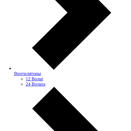
Вентиляторы
12 Вольт
24 Вольта