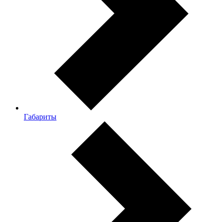
Габариты