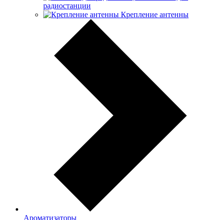
радиостанции
Крепление антенны
Ароматизаторы