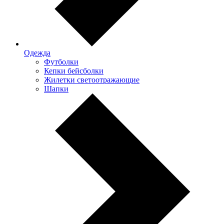
Одежда
Футболки
Кепки бейсболки
Жилетки светоотражающие
Шапки