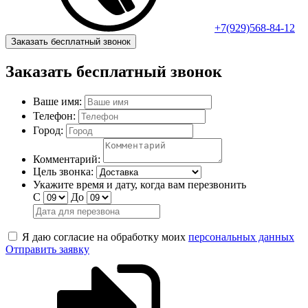
+7(929)568-84-12
Заказать бесплатный звонок
Заказать бесплатный звонок
Ваше имя:
Телефон:
Город:
Комментарий:
Цель звонка:
Укажите время и дату, когда вам перезвонить
С
До
Я даю согласие на обработку моих
персональных данных
Отправить заявку