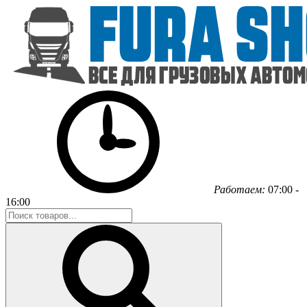
Работаем:
07:00 -
16:00