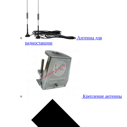
Антенна для
радиостанции
Крепление антенны