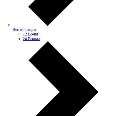
Вентиляторы
12 Вольт
24 Вольта