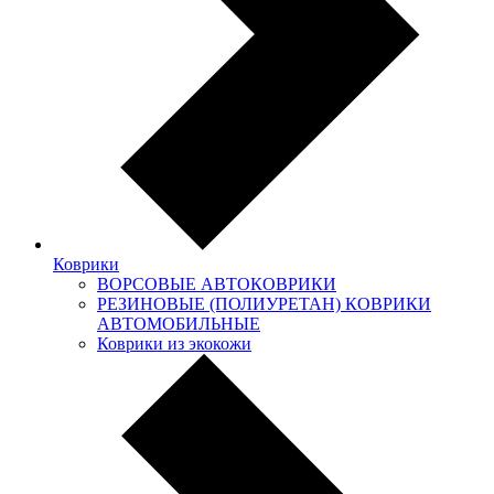
Коврики
ВОРСОВЫЕ АВТОКОВРИКИ
РЕЗИНОВЫЕ (ПОЛИУРЕТАН) КОВРИКИ
АВТОМОБИЛЬНЫЕ
Коврики из экокожи