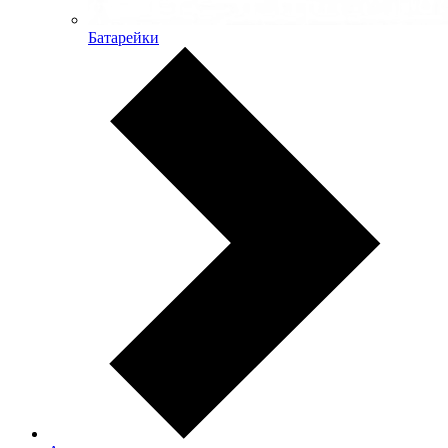
Батарейки