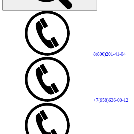
8(800)201-41-04
+7(958)636-00-12