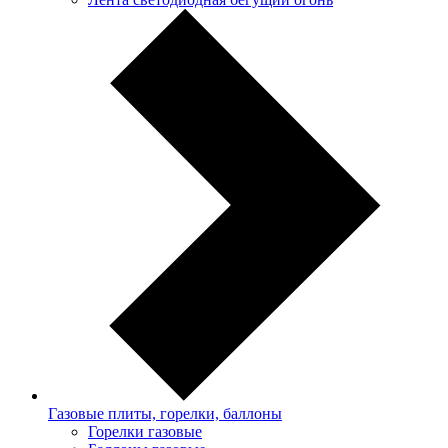
Газовые плиты, горелки, баллоны
Горелки газовые