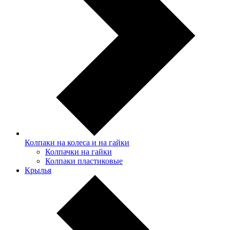
Колпаки на колеса и на гайки
Колпачки на гайки
Колпаки пластиковые
Крылья