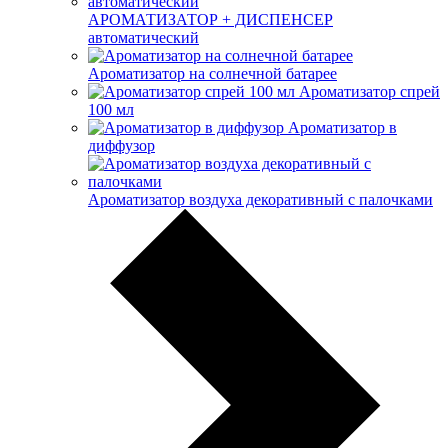
АРОМАТИЗАТОР + ДИСПЕНСЕР
автоматический
Ароматизатор на солнечной батарее
Ароматизатор спрей
100 мл
Ароматизатор в
диффузор
Ароматизатор воздуха декоративный с палочками