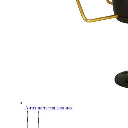
Антенна телевизионная