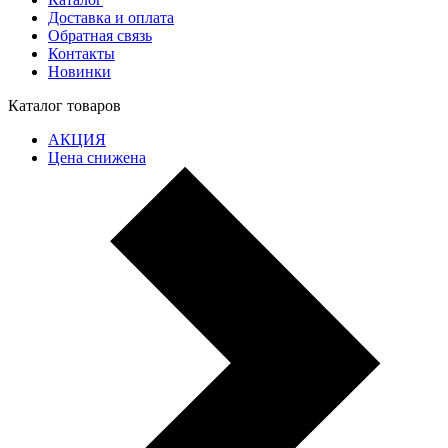
Доставка и оплата
Обратная связь
Контакты
Новинки
Каталог товаров
АКЦИЯ
Цена снижена