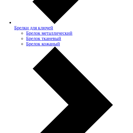
Брелки для ключей
Брелок металлический
Брелок тканевый
Брелок кожаный