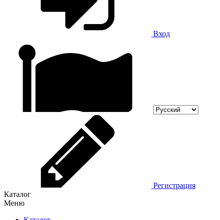
Вход
Регистрация
Каталог
Меню
Каталог