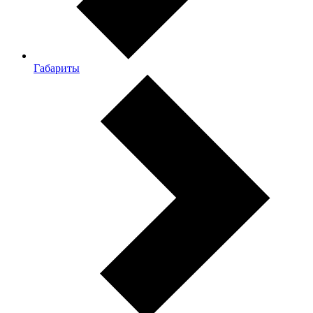
Габариты