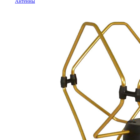
Антенны