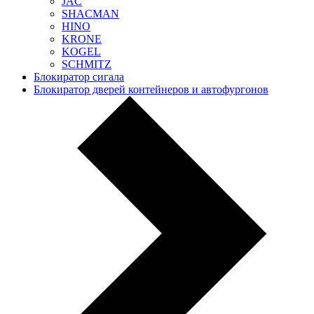
JAC
SHACMAN
HINO
KRONE
KOGEL
SCHMITZ
Блокиратор сигала
Блокиратор дверей контейнеров и автофургонов