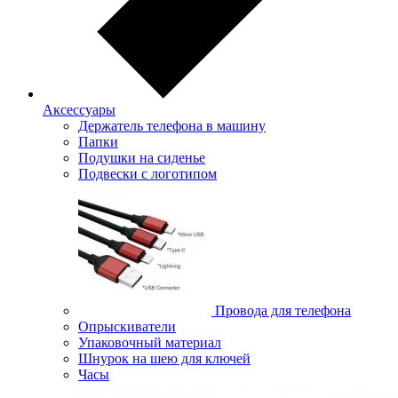
Аксессуары
Держатель телефона в машину
Папки
Подушки на сиденье
Подвески с логотипом
Провода для телефона
Опрыскиватели
Упаковочный материал
Шнурок на шею для ключей
Часы