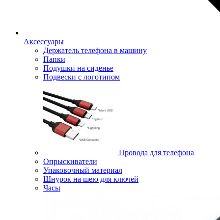
Аксессуары
Держатель телефона в машину
Папки
Подушки на сиденье
Подвески с логотипом
Провода для телефона
Опрыскиватели
Упаковочный материал
Шнурок на шею для ключей
Часы