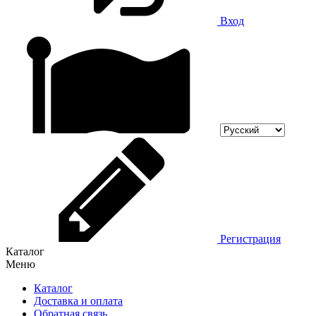
Вход
Регистрация
Каталог
Меню
Каталог
Доставка и оплата
Обратная связь