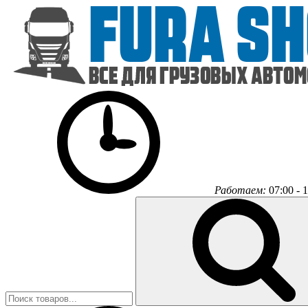
Работаем:
07:00 - 