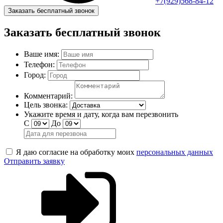
+7(929)568-84-12
Заказать бесплатный звонок
Заказать бесплатный звонок
Ваше имя:
Телефон:
Город:
Комментарий:
Цель звонка:
Укажите время и дату, когда вам перезвонить
С
До
Я даю согласие на обработку моих
персональных данных
Отправить заявку