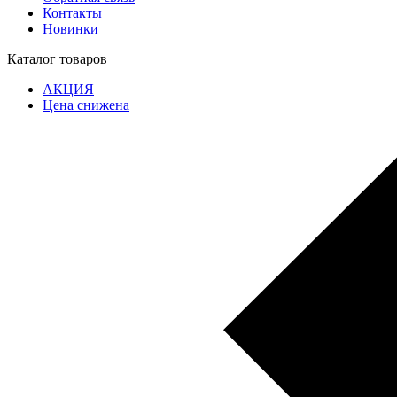
Контакты
Новинки
Каталог товаров
АКЦИЯ
Цена снижена