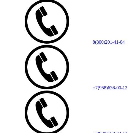
8(800)201-41-04
+7(958)636-00-12