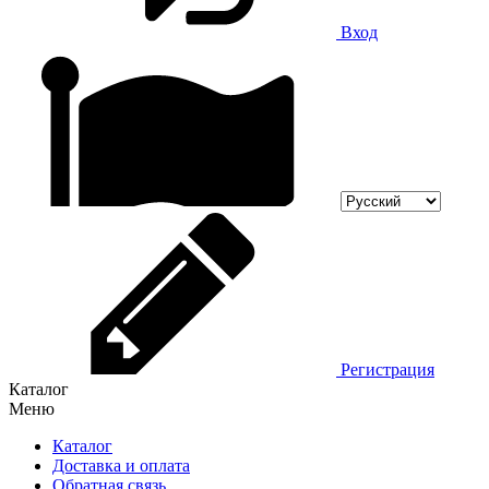
Вход
Регистрация
Каталог
Меню
Каталог
Доставка и оплата
Обратная связь