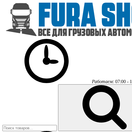
Работаем:
07:00 - 