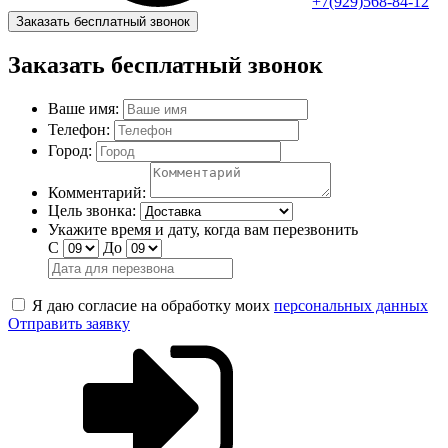
+7(929)568-84-12
Заказать бесплатный звонок
Заказать бесплатный звонок
Ваше имя:
Телефон:
Город:
Комментарий:
Цель звонка:
Укажите время и дату, когда вам перезвонить
С
До
Я даю согласие на обработку моих
персональных данных
Отправить заявку