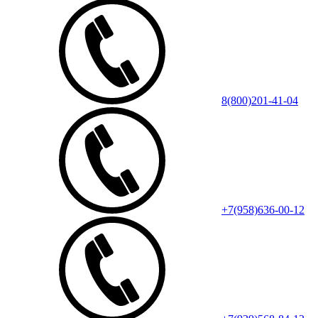
8(800)201-41-04
+7(958)636-00-12