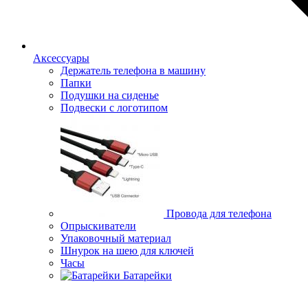
Аксессуары
Держатель телефона в машину
Папки
Подушки на сиденье
Подвески с логотипом
Провода для телефона
Опрыскиватели
Упаковочный материал
Шнурок на шею для ключей
Часы
Батарейки