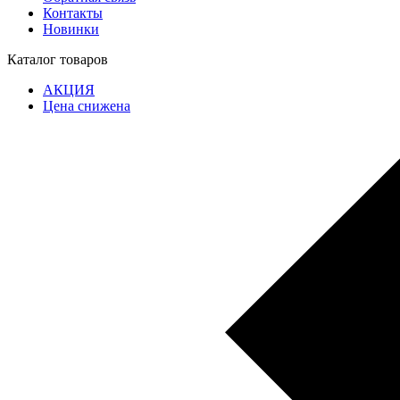
Контакты
Новинки
Каталог товаров
АКЦИЯ
Цена снижена