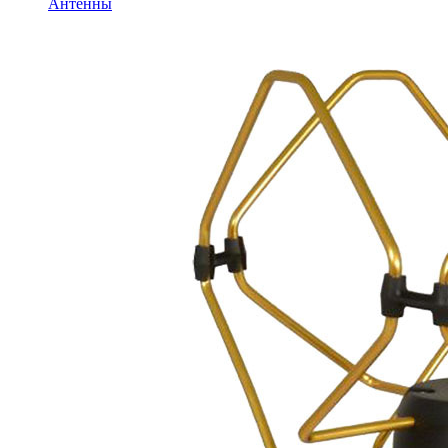
Антенны