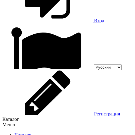
Вход
Регистрация
Каталог
Меню
Каталог