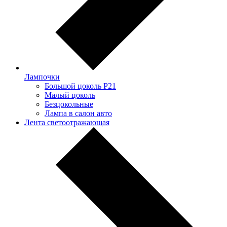
Лампочки
Большой цоколь P21
Малый цоколь
Безцокольные
Лампа в салон авто
Лента светоотражающая