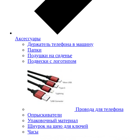
Аксессуары
Держатель телефона в машину
Папки
Подушки на сиденье
Подвески с логотипом
Провода для телефона
Опрыскиватели
Упаковочный материал
Шнурок на шею для ключей
Часы