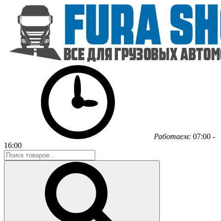
Работаем:
07:00 -
16:00