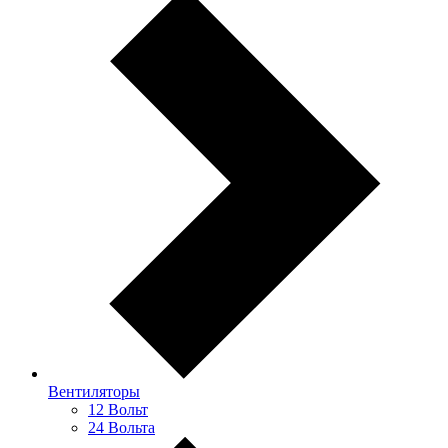
Вентиляторы
12 Вольт
24 Вольта