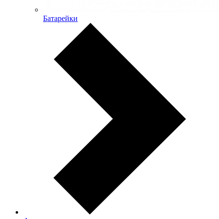
Батарейки