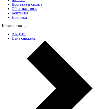
Доставка и оплата
Обратная связь
Контакты
Новинки
Каталог товаров
АКЦИЯ
Цена снижена