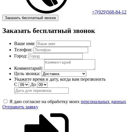
+7(929)568-84-12
Заказать бесплатный звонок
Заказать бесплатный звонок
Ваше имя:
Телефон:
Город:
Комментарий:
Цель звонка:
Укажите время и дату, когда вам перезвонить
С
До
Я даю согласие на обработку моих
персональных данных
Отправить заявку