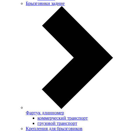
Брызговики задние
Фартук длинномер
коммерческий транспорт
грузовой транспорт
Крепления для брызговиков