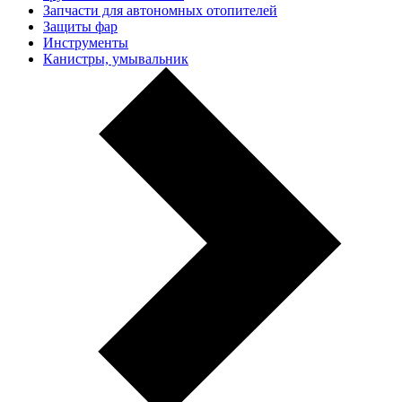
Запчасти для автономных отопителей
Защиты фар
Инструменты
Канистры, умывальник