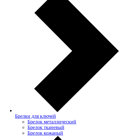
Брелки для ключей
Брелок металлический
Брелок тканевый
Брелок кожаный