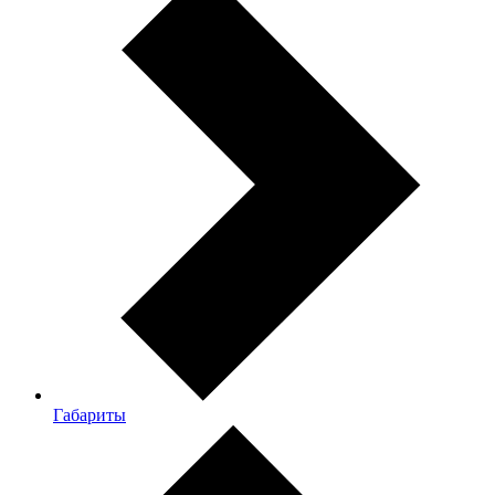
Габариты