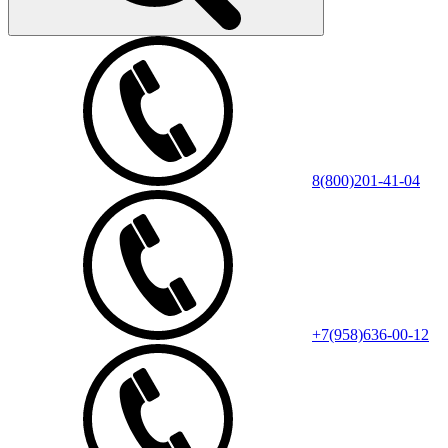
8(800)201-41-04
+7(958)636-00-12