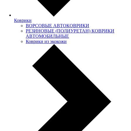
Коврики
ВОРСОВЫЕ АВТОКОВРИКИ
РЕЗИНОВЫЕ (ПОЛИУРЕТАН) КОВРИКИ
АВТОМОБИЛЬНЫЕ
Коврики из экокожи