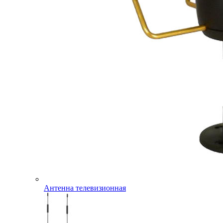
Антенна телевизионная