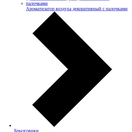
Ароматизатор воздуха декоративный с палочками
Брызговики