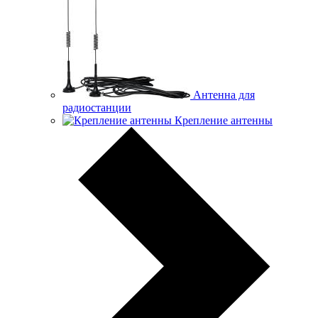
Антенна для
радиостанции
Крепление антенны