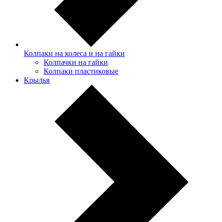
Колпаки на колеса и на гайки
Колпачки на гайки
Колпаки пластиковые
Крылья