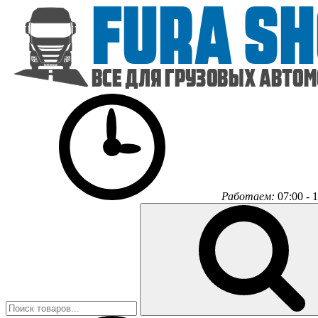
Работаем:
07:00 - 