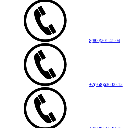
8(800)201-41-04
+7(958)636-00-12