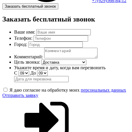
+7(929)568-84-12
Заказать бесплатный звонок
Заказать бесплатный звонок
Ваше имя:
Телефон:
Город:
Комментарий:
Цель звонка:
Укажите время и дату, когда вам перезвонить
С
До
Я даю согласие на обработку моих
персональных данных
Отправить заявку