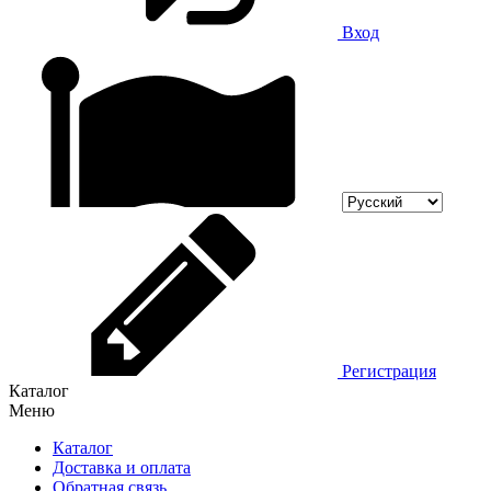
Вход
Регистрация
Каталог
Меню
Каталог
Доставка и оплата
Обратная связь