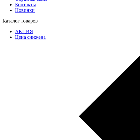
Контакты
Новинки
Каталог товаров
АКЦИЯ
Цена снижена