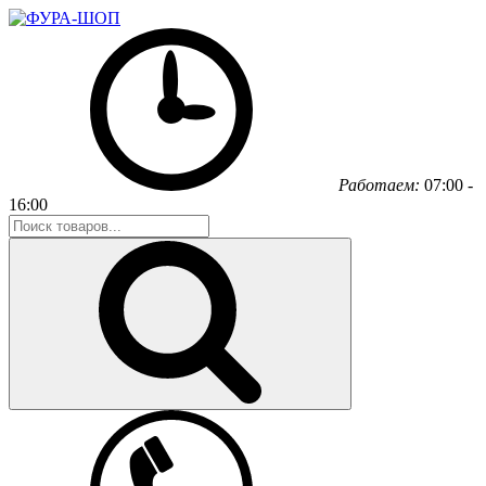
Работаем:
07:00 -
16:00