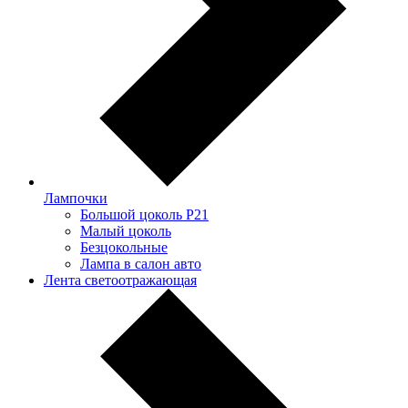
Лампочки
Большой цоколь P21
Малый цоколь
Безцокольные
Лампа в салон авто
Лента светоотражающая