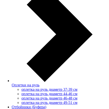
Оплетки на руль
оплетка на руль диаметр 37-39 см
оплетка на руль диаметр 44-46 см
оплетка на руль диаметр 46-48 см
оплетка на руль диаметр 49-51 см
Отбойники (Буфера)