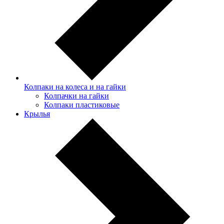
Колпаки на колеса и на гайки
Колпачки на гайки
Колпаки пластиковые
Крылья