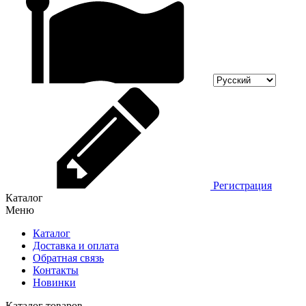
Регистрация
Каталог
Меню
Каталог
Доставка и оплата
Обратная связь
Контакты
Новинки
Каталог товаров