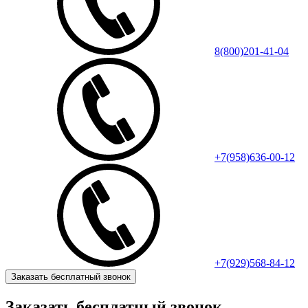
8(800)201-41-04
+7(958)636-00-12
+7(929)568-84-12
Заказать бесплатный звонок
Заказать бесплатный звонок