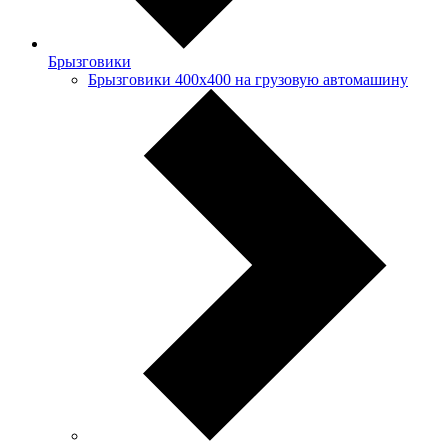
Брызговики
Брызговики 400х400 на грузовую автомашину