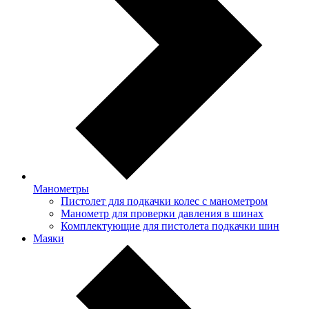
Манометры
Пистолет для подкачки колес с манометром
Манометр для проверки давления в шинах
Комплектующие для пистолета подкачки шин
Маяки