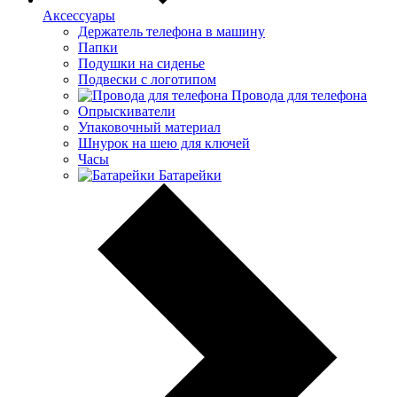
Аксессуары
Держатель телефона в машину
Папки
Подушки на сиденье
Подвески с логотипом
Провода для телефона
Опрыскиватели
Упаковочный материал
Шнурок на шею для ключей
Часы
Батарейки