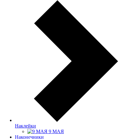
Наклейки
9 МАЯ
Наконечники