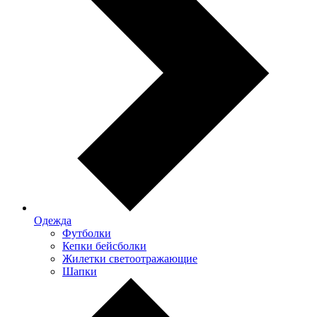
Одежда
Футболки
Кепки бейсболки
Жилетки светоотражающие
Шапки