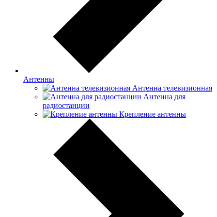
Антенны
Антенна телевизионная
Антенна для
радиостанции
Крепление антенны