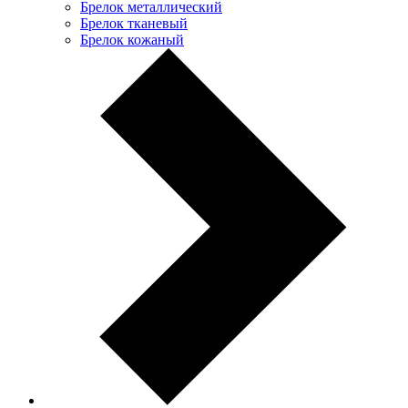
Брелок металлический
Брелок тканевый
Брелок кожаный