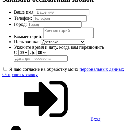
Ваше имя:
Телефон:
Город:
Комментарий:
Цель звонка:
Укажите время и дату, когда вам перезвонить
С
До
Я даю согласие на обработку моих
персональных данных
Отправить заявку
Вход