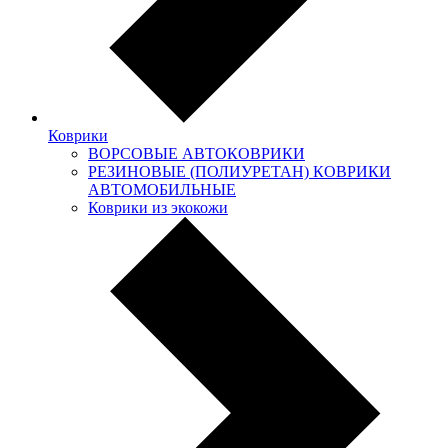
Коврики
ВОРСОВЫЕ АВТОКОВРИКИ
РЕЗИНОВЫЕ (ПОЛИУРЕТАН) КОВРИКИ
АВТОМОБИЛЬНЫЕ
Коврики из экокожи