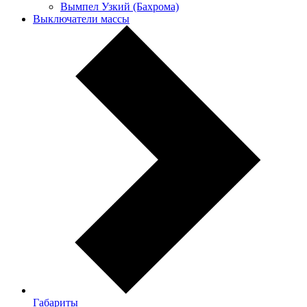
Вымпел Узкий (Бахрома)
Выключатели массы
Габариты