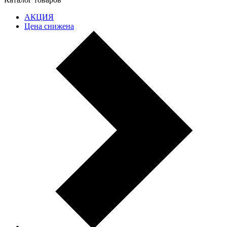
АКЦИЯ
Цена снижена