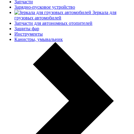
Запчасти
Зарядно-пусковое устройство
Зеркала для
грузовых автомобилей
Запчасти для автономных отопителей
Защиты фар
Инструменты
Канистры, умывальник