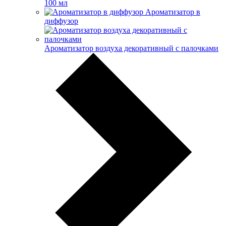
100 мл
Ароматизатор в
диффузор
Ароматизатор воздуха декоративный с палочками