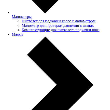
Манометры
Пистолет для подкачки колес с манометром
Манометр для проверки давления в шинах
Комплектующие для пистолета подкачки шин
Маяки