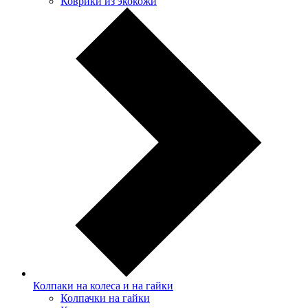
Коврики из экокожи
Колпаки на колеса и на гайки
Колпачки на гайки