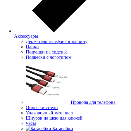
Аксессуары
Держатель телефона в машину
Папки
Подушки на сиденье
Подвески с логотипом
Провода для телефона
Опрыскиватели
Упаковочный материал
Шнурок на шею для ключей
Часы
Батарейки