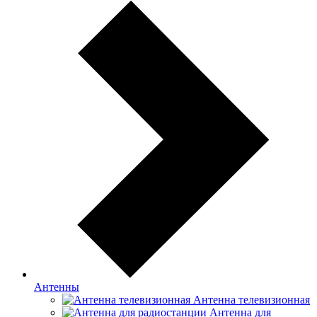
Антенны
Антенна телевизионная
Антенна для