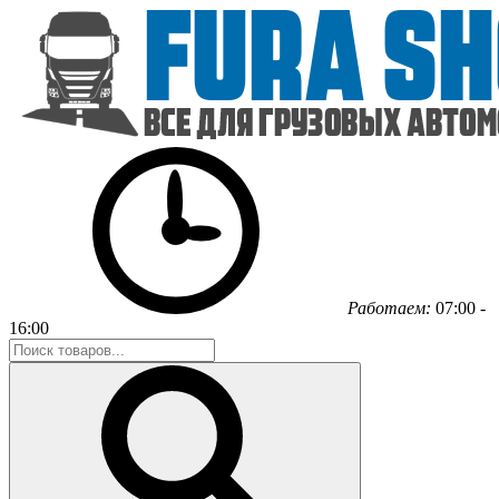
Работаем:
07:00 -
16:00