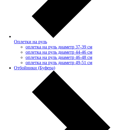
Оплетки на руль
оплетка на руль диаметр 37-39 см
оплетка на руль диаметр 44-46 см
оплетка на руль диаметр 46-48 см
оплетка на руль диаметр 49-51 см
Отбойники (Буфера)