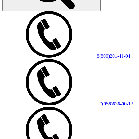
8(800)201-41-04
+7(958)636-00-12