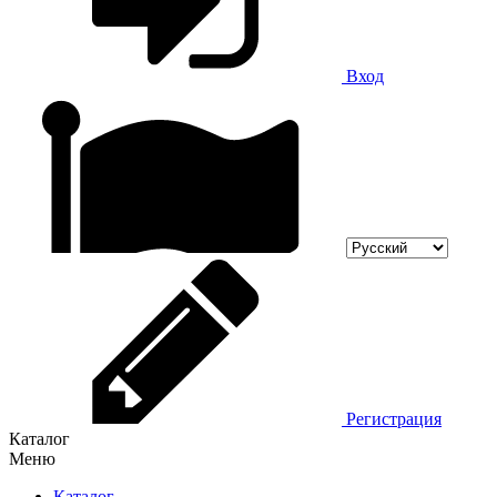
Вход
Регистрация
Каталог
Меню
Каталог