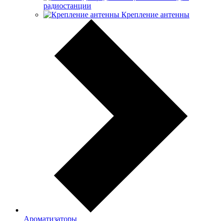
радиостанции
Крепление антенны
Ароматизаторы