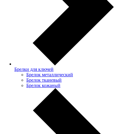
Брелки для ключей
Брелок металлический
Брелок тканевый
Брелок кожаный