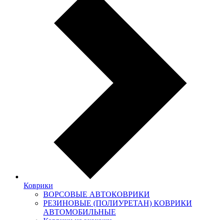
Коврики
ВОРСОВЫЕ АВТОКОВРИКИ
РЕЗИНОВЫЕ (ПОЛИУРЕТАН) КОВРИКИ
АВТОМОБИЛЬНЫЕ