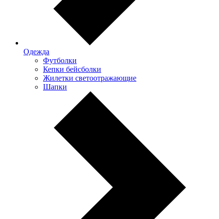
Одежда
Футболки
Кепки бейсболки
Жилетки светоотражающие
Шапки