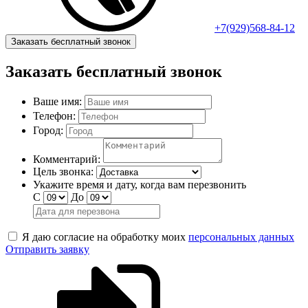
+7(929)568-84-12
Заказать бесплатный звонок
Заказать бесплатный звонок
Ваше имя:
Телефон:
Город:
Комментарий:
Цель звонка:
Укажите время и дату, когда вам перезвонить
С
До
Я даю согласие на обработку моих
персональных данных
Отправить заявку