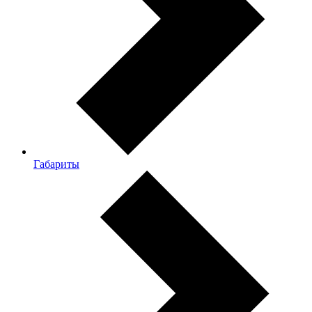
Габариты