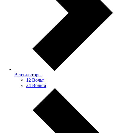
Вентиляторы
12 Вольт
24 Вольта