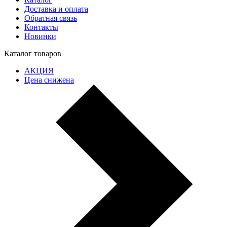
Доставка и оплата
Обратная связь
Контакты
Новинки
Каталог товаров
АКЦИЯ
Цена снижена