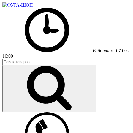
Работаем:
07:00 -
16:00