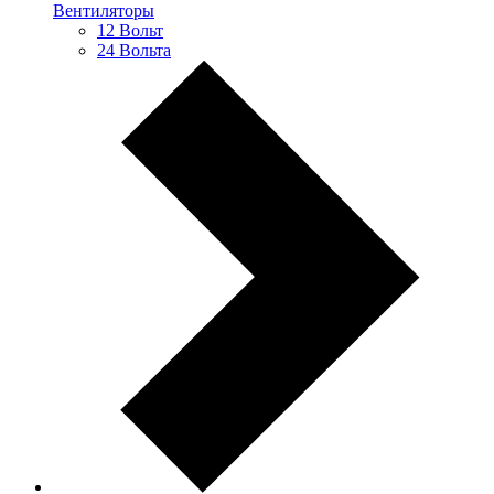
Вентиляторы
12 Вольт
24 Вольта