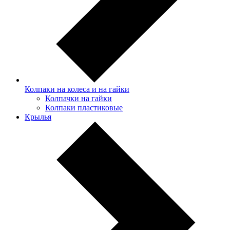
Колпаки на колеса и на гайки
Колпачки на гайки
Колпаки пластиковые
Крылья