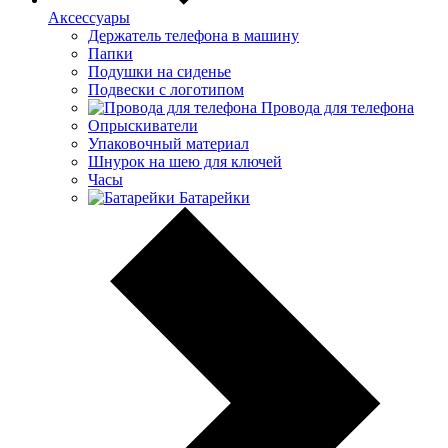
Аксессуары
Держатель телефона в машину
Папки
Подушки на сиденье
Подвески с логотипом
Провода для телефона
Опрыскиватели
Упаковочный материал
Шнурок на шею для ключей
Часы
Батарейки