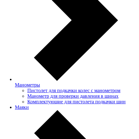
Манометры
Пистолет для подкачки колес с манометром
Манометр для проверки давления в шинах
Комплектующие для пистолета подкачки шин
Маяки