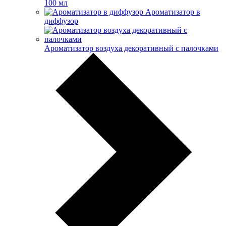
100 мл
Ароматизатор в
диффузор
Ароматизатор воздуха декоративный с палочками