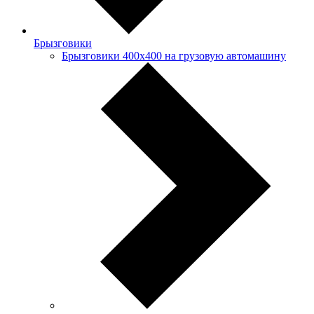
Брызговики
Брызговики 400х400 на грузовую автомашину