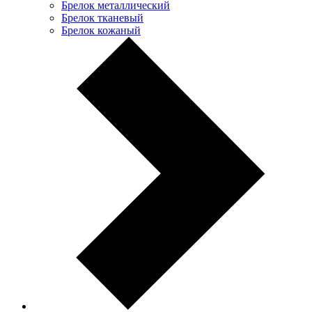
Брелок металлический
Брелок тканевый
Брелок кожаный