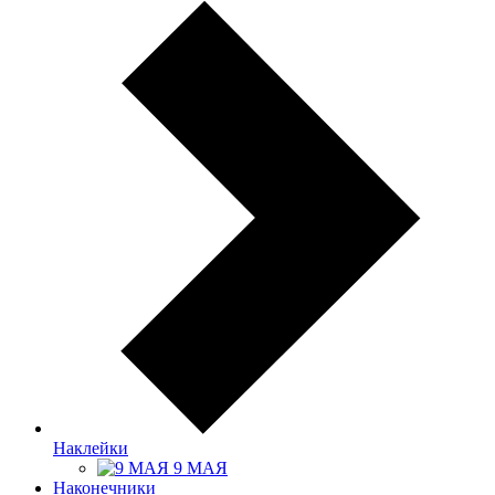
Наклейки
9 МАЯ
Наконечники