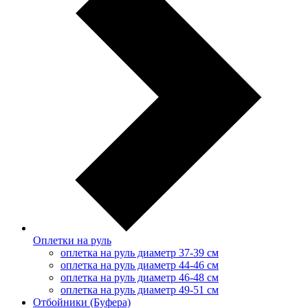
Оплетки на руль
оплетка на руль диаметр 37-39 см
оплетка на руль диаметр 44-46 см
оплетка на руль диаметр 46-48 см
оплетка на руль диаметр 49-51 см
Отбойники (Буфера)