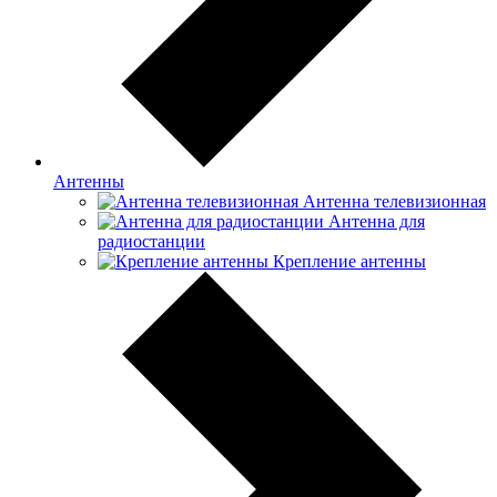
Антенны
Антенна телевизионная
Антенна для
радиостанции
Крепление антенны