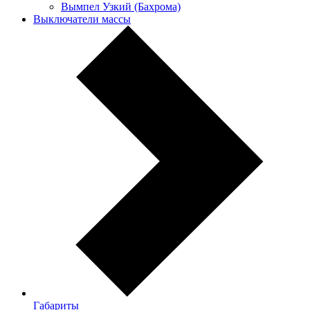
Вымпел Узкий (Бахрома)
Выключатели массы
Габариты