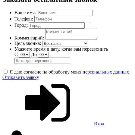
Ваше имя:
Телефон:
Город:
Комментарий:
Цель звонка:
Укажите время и дату, когда вам перезвонить
С
До
Я даю согласие на обработку моих
персональных данных
Отправить заявку
Вход