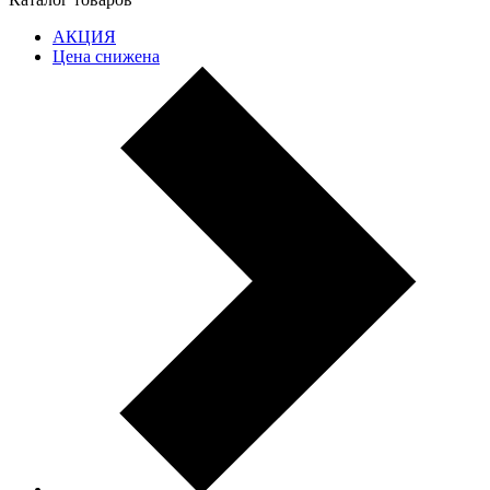
АКЦИЯ
Цена снижена