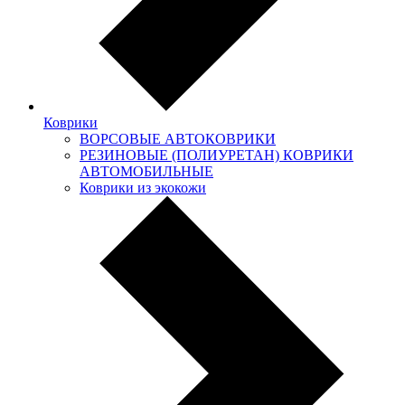
Коврики
ВОРСОВЫЕ АВТОКОВРИКИ
РЕЗИНОВЫЕ (ПОЛИУРЕТАН) КОВРИКИ
АВТОМОБИЛЬНЫЕ
Коврики из экокожи