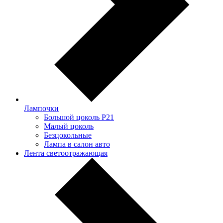
Лампочки
Большой цоколь P21
Малый цоколь
Безцокольные
Лампа в салон авто
Лента светоотражающая