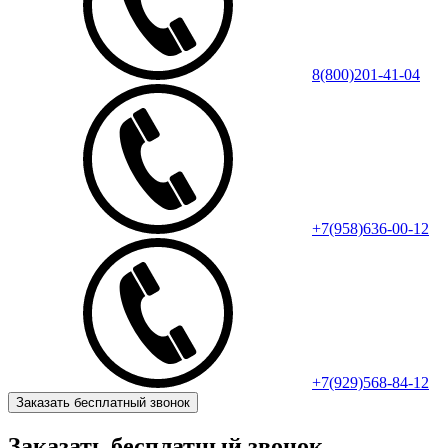
8(800)201-41-04
+7(958)636-00-12
+7(929)568-84-12
Заказать бесплатный звонок
Заказать бесплатный звонок