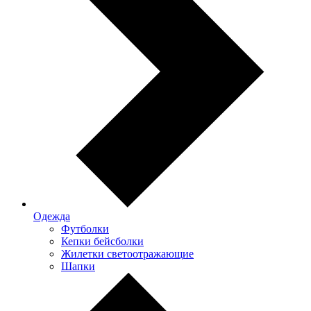
Одежда
Футболки
Кепки бейсболки
Жилетки светоотражающие
Шапки