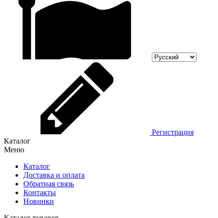
Регистрация
Каталог
Меню
Каталог
Доставка и оплата
Обратная связь
Контакты
Новинки
Каталог товаров