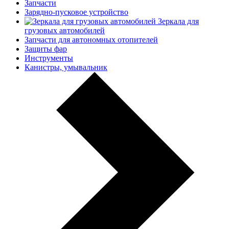
Запчасти
Зарядно-пусковое устройство
Зеркала для
грузовых автомобилей
Запчасти для автономных отопителей
Защиты фар
Инструменты
Канистры, умывальник