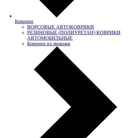
Коврики
ВОРСОВЫЕ АВТОКОВРИКИ
РЕЗИНОВЫЕ (ПОЛИУРЕТАН) КОВРИКИ
АВТОМОБИЛЬНЫЕ
Коврики из экокожи