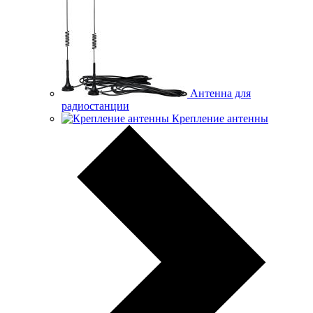
Антенна для
радиостанции
Крепление антенны