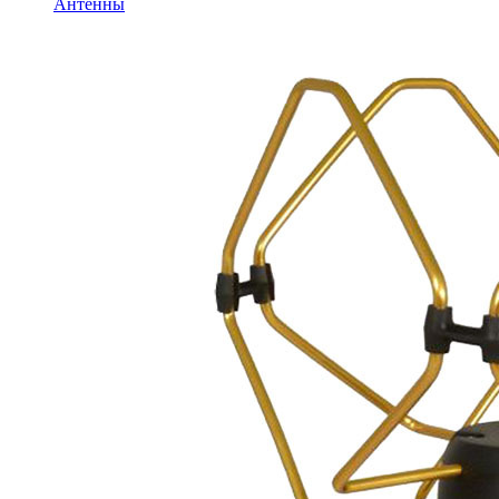
Антенны