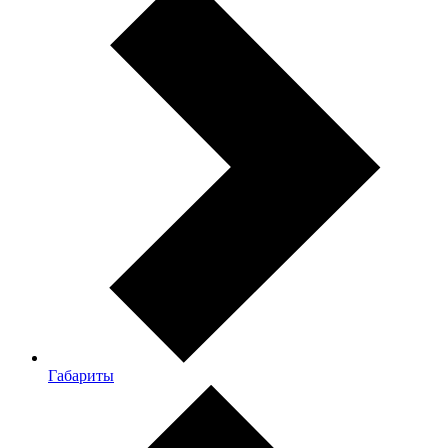
Габариты