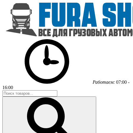
Работаем:
07:00 -
16:00