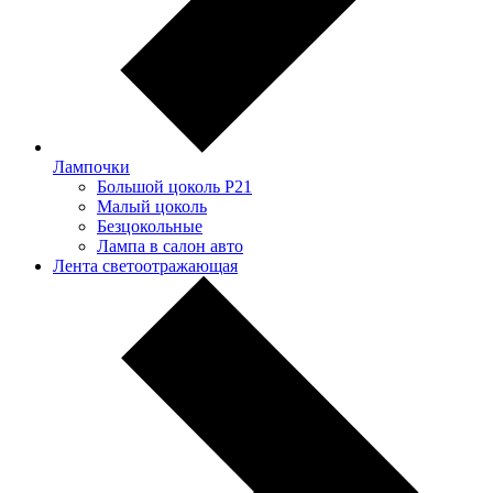
Лампочки
Большой цоколь P21
Малый цоколь
Безцокольные
Лампа в салон авто
Лента светоотражающая