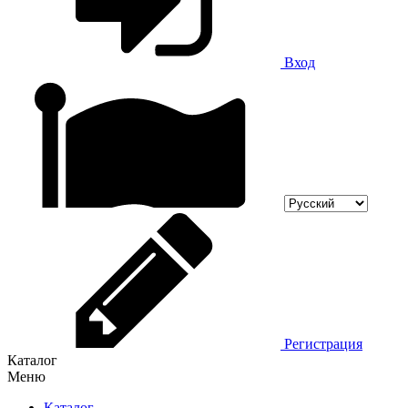
Вход
Регистрация
Каталог
Меню
Каталог