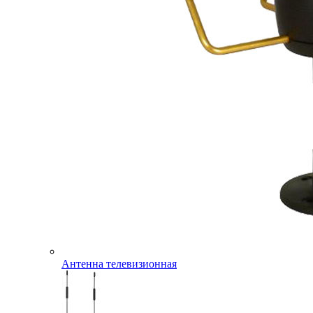
Антенна телевизионная