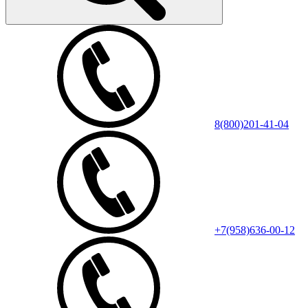
8(800)201-41-04
+7(958)636-00-12