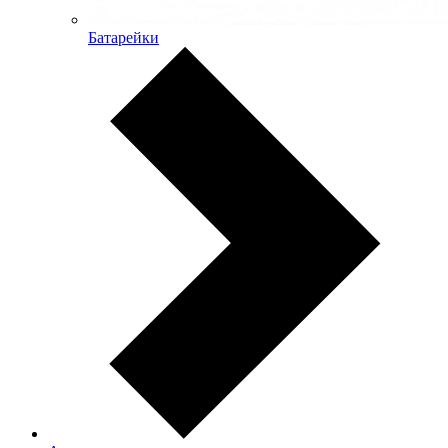
Батарейки