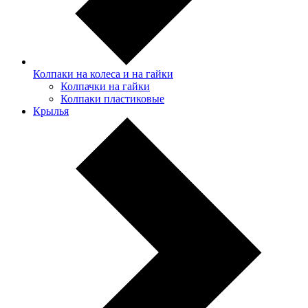
Колпаки на колеса и на гайки
Колпачки на гайки
Колпаки пластиковые
Крылья