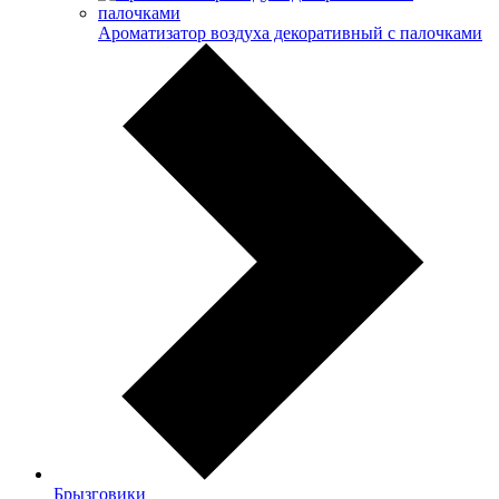
Ароматизатор воздуха декоративный с палочками
Брызговики