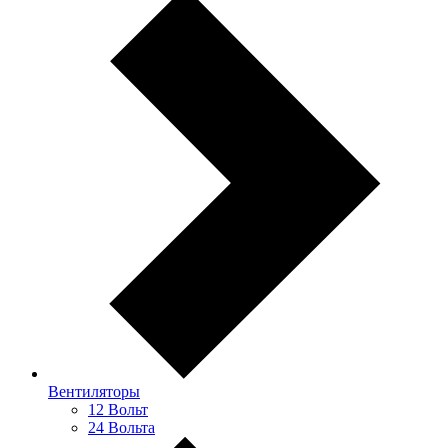
Вентиляторы
12 Вольт
24 Вольта