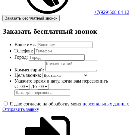
+7(929)568-84-12
Заказать бесплатный звонок
Заказать бесплатный звонок
Ваше имя:
Телефон:
Город:
Комментарий:
Цель звонка:
Укажите время и дату, когда вам перезвонить
С
До
Я даю согласие на обработку моих
персональных данных
Отправить заявку