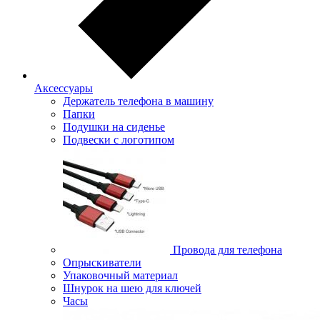
Аксессуары
Держатель телефона в машину
Папки
Подушки на сиденье
Подвески с логотипом
Провода для телефона
Опрыскиватели
Упаковочный материал
Шнурок на шею для ключей
Часы