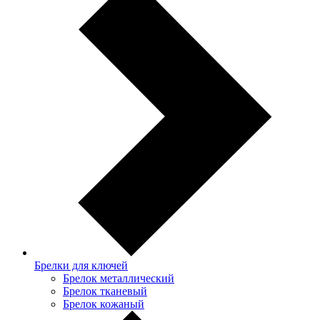
Брелки для ключей
Брелок металлический
Брелок тканевый
Брелок кожаный