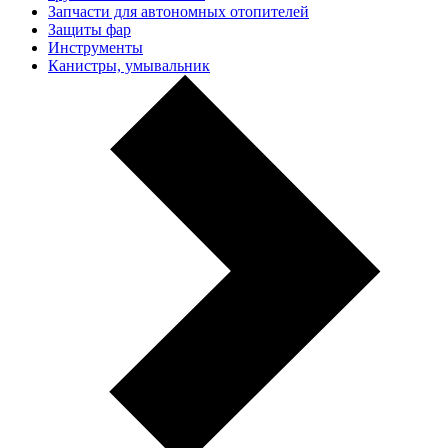
Запчасти для автономных отопителей
Защиты фар
Инструменты
Канистры, умывальник