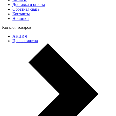
Доставка и оплата
Обратная связь
Контакты
Новинки
Каталог товаров
АКЦИЯ
Цена снижена