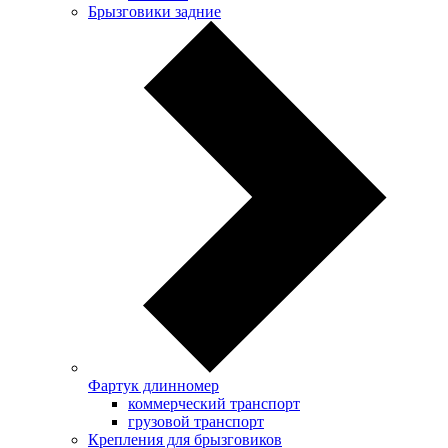
Брызговики задние
Фартук длинномер
коммерческий транспорт
грузовой транспорт
Крепления для брызговиков