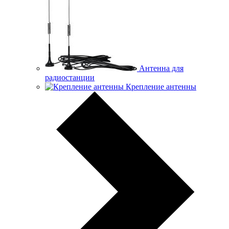
Антенна для
радиостанции
Крепление антенны