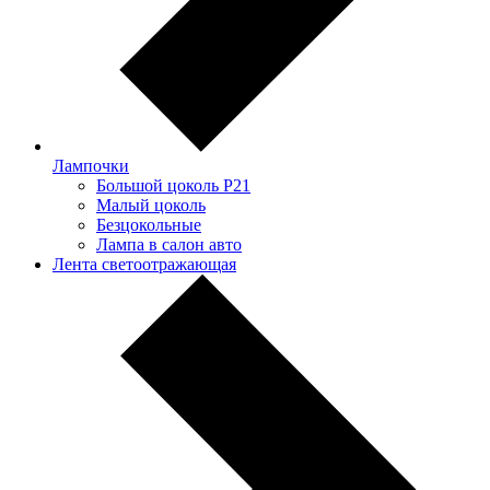
Лампочки
Большой цоколь P21
Малый цоколь
Безцокольные
Лампа в салон авто
Лента светоотражающая