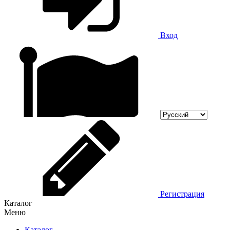
Вход
Регистрация
Каталог
Меню
Каталог