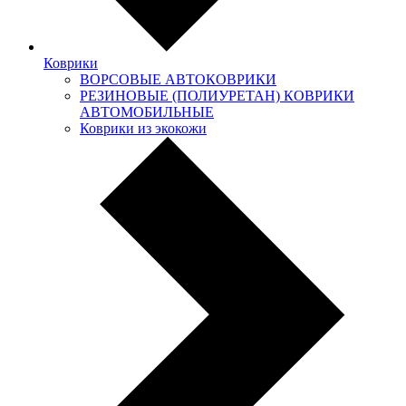
Коврики
ВОРСОВЫЕ АВТОКОВРИКИ
РЕЗИНОВЫЕ (ПОЛИУРЕТАН) КОВРИКИ
АВТОМОБИЛЬНЫЕ
Коврики из экокожи