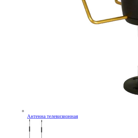
Антенна телевизионная