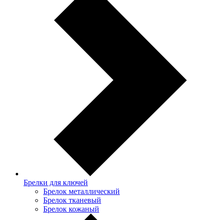
Брелки для ключей
Брелок металлический
Брелок тканевый
Брелок кожаный