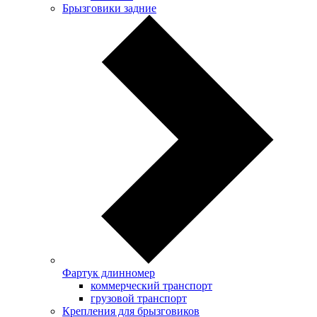
Брызговики задние
Фартук длинномер
коммерческий транспорт
грузовой транспорт
Крепления для брызговиков