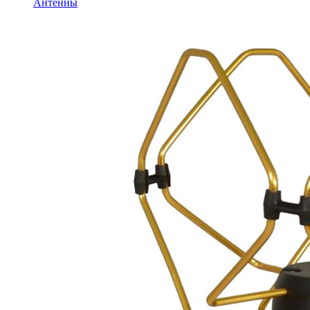
Антенны