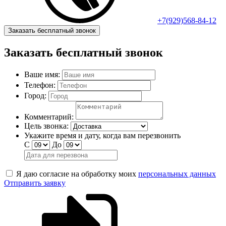
+7(929)568-84-12
Заказать бесплатный звонок
Заказать бесплатный звонок
Ваше имя:
Телефон:
Город:
Комментарий:
Цель звонка:
Укажите время и дату, когда вам перезвонить
С
До
Я даю согласие на обработку моих
персональных данных
Отправить заявку