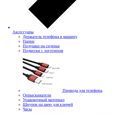
Аксессуары
Держатель телефона в машину
Папки
Подушки на сиденье
Подвески с логотипом
Провода для телефона
Опрыскиватели
Упаковочный материал
Шнурок на шею для ключей
Часы