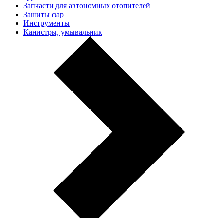
Запчасти для автономных отопителей
Защиты фар
Инструменты
Канистры, умывальник