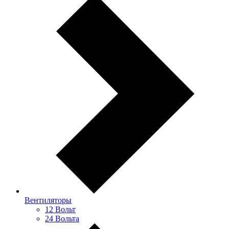
Вентиляторы
12 Вольт
24 Вольта