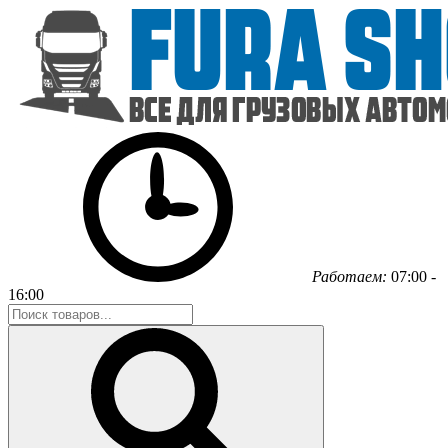
Работаем:
07:00 -
16:00