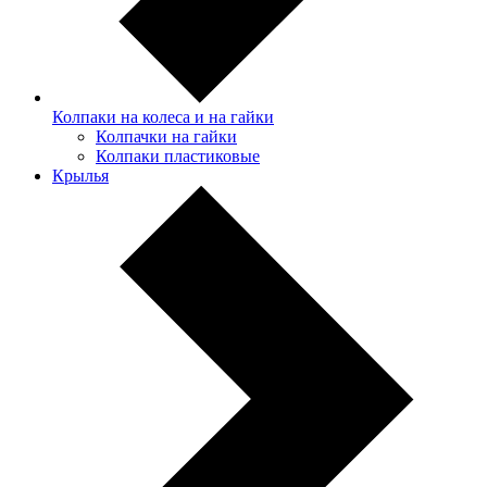
Колпаки на колеса и на гайки
Колпачки на гайки
Колпаки пластиковые
Крылья