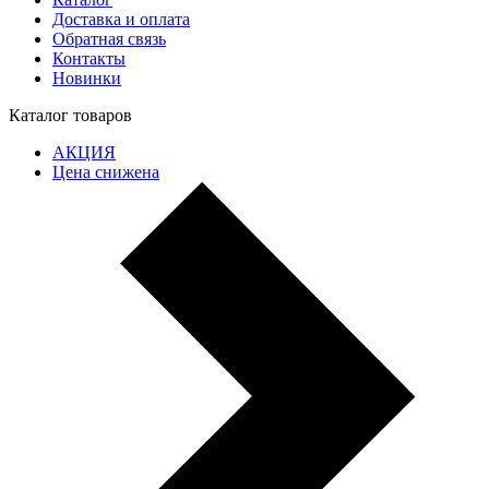
Доставка и оплата
Обратная связь
Контакты
Новинки
Каталог товаров
АКЦИЯ
Цена снижена