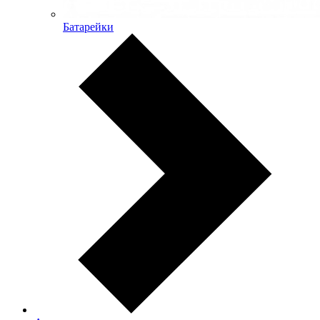
Батарейки