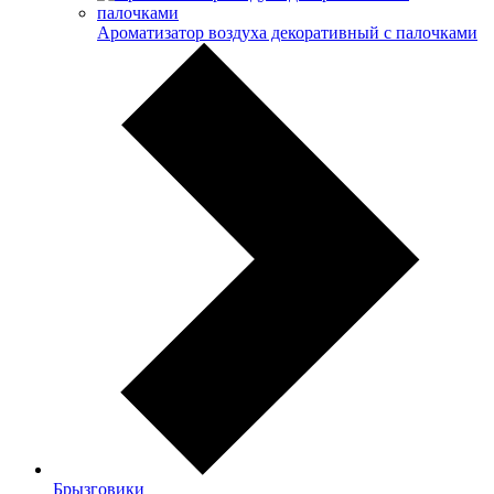
Ароматизатор воздуха декоративный с палочками
Брызговики