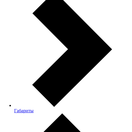
Габариты