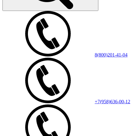
8(800)201-41-04
+7(958)636-00-12