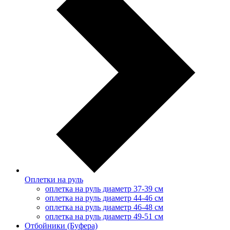
Оплетки на руль
оплетка на руль диаметр 37-39 см
оплетка на руль диаметр 44-46 см
оплетка на руль диаметр 46-48 см
оплетка на руль диаметр 49-51 см
Отбойники (Буфера)