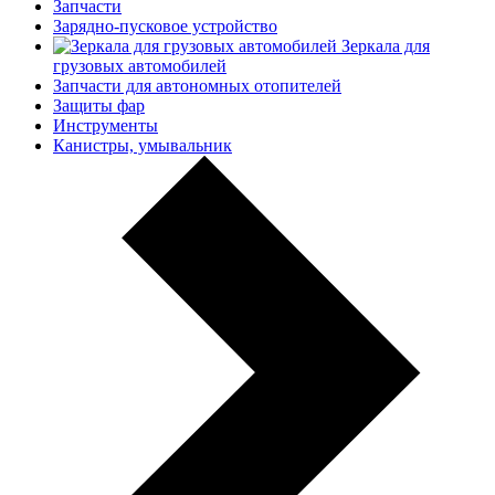
Запчасти
Зарядно-пусковое устройство
Зеркала для
грузовых автомобилей
Запчасти для автономных отопителей
Защиты фар
Инструменты
Канистры, умывальник