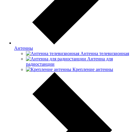
Антенны
Антенна телевизионная
Антенна для
радиостанции
Крепление антенны