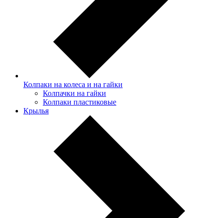
Колпаки на колеса и на гайки
Колпачки на гайки
Колпаки пластиковые
Крылья