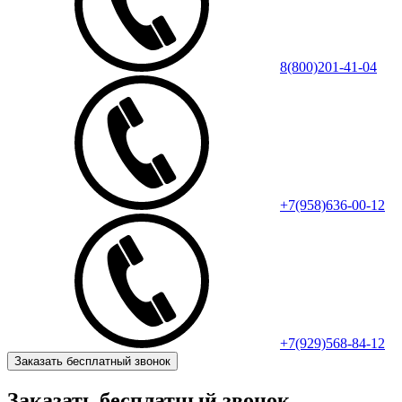
8(800)201-41-04
+7(958)636-00-12
+7(929)568-84-12
Заказать бесплатный звонок
Заказать бесплатный звонок