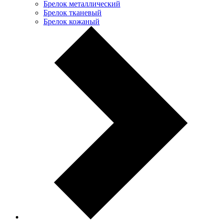
Брелок металлический
Брелок тканевый
Брелок кожаный