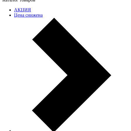
АКЦИЯ
Цена снижена