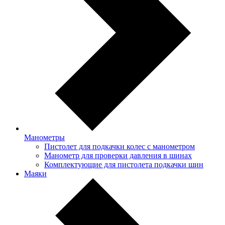
Манометры
Пистолет для подкачки колес с манометром
Манометр для проверки давления в шинах
Комплектующие для пистолета подкачки шин
Маяки