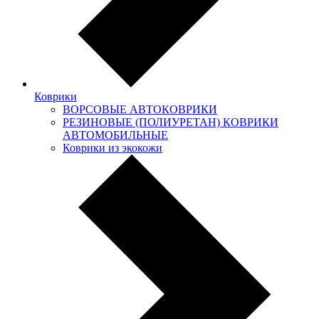
Коврики
ВОРСОВЫЕ АВТОКОВРИКИ
РЕЗИНОВЫЕ (ПОЛИУРЕТАН) КОВРИКИ
АВТОМОБИЛЬНЫЕ
Коврики из экокожи