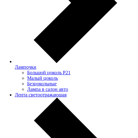
Лампочки
Большой цоколь P21
Малый цоколь
Безцокольные
Лампа в салон авто
Лента светоотражающая