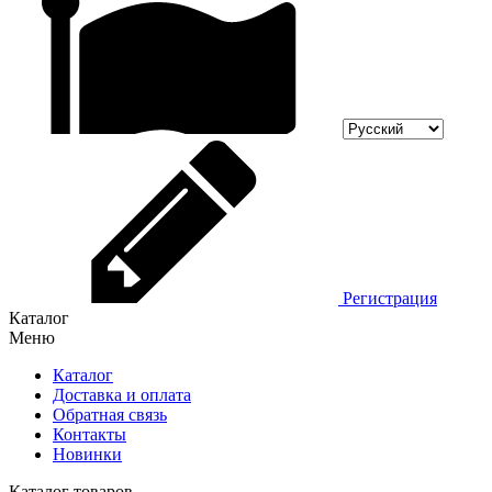
Регистрация
Каталог
Меню
Каталог
Доставка и оплата
Обратная связь
Контакты
Новинки
Каталог товаров