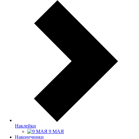
Наклейки
9 МАЯ
Наконечники