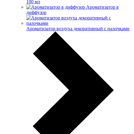
100 мл
Ароматизатор в
диффузор
Ароматизатор воздуха декоративный с палочками