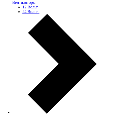
Вентиляторы
12 Вольт
24 Вольта