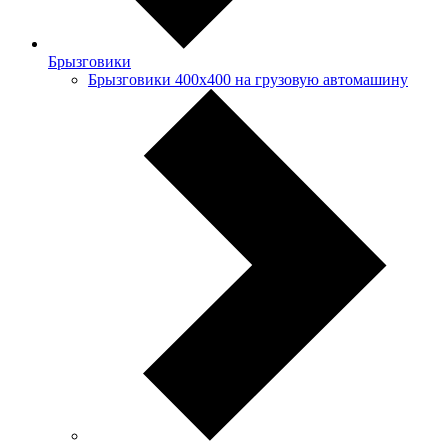
Брызговики
Брызговики 400х400 на грузовую автомашину