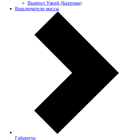
Вымпел Узкий (Бахрома)
Выключатели массы
Габариты