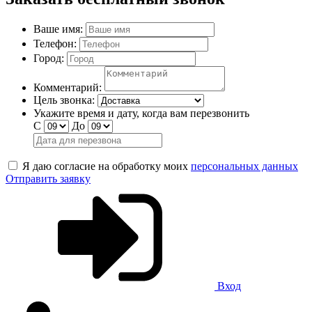
Ваше имя:
Телефон:
Город:
Комментарий:
Цель звонка:
Укажите время и дату, когда вам перезвонить
С
До
Я даю согласие на обработку моих
персональных данных
Отправить заявку
Вход