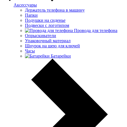
Аксессуары
Держатель телефона в машину
Папки
Подушки на сиденье
Подвески с логотипом
Провода для телефона
Опрыскиватели
Упаковочный материал
Шнурок на шею для ключей
Часы
Батарейки