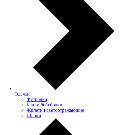
Одежда
Футболки
Кепки бейсболки
Жилетки светоотражающие
Шапки