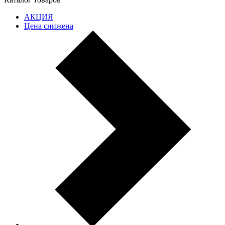
АКЦИЯ
Цена снижена