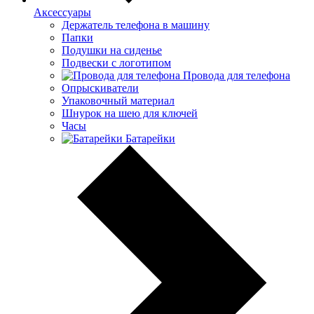
Аксессуары
Держатель телефона в машину
Папки
Подушки на сиденье
Подвески с логотипом
Провода для телефона
Опрыскиватели
Упаковочный материал
Шнурок на шею для ключей
Часы
Батарейки