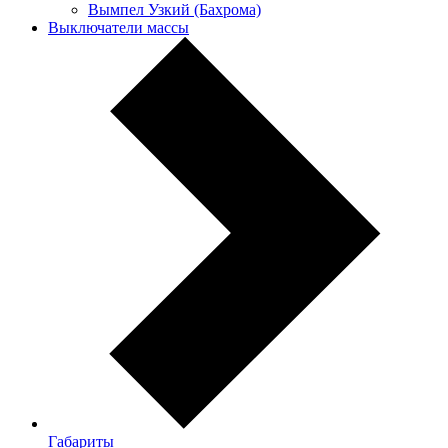
Вымпел Узкий (Бахрома)
Выключатели массы
Габариты