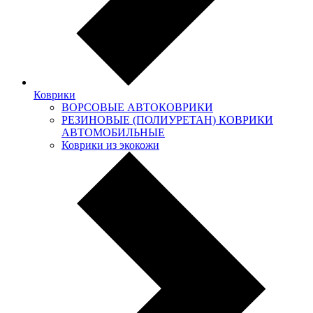
Коврики
ВОРСОВЫЕ АВТОКОВРИКИ
РЕЗИНОВЫЕ (ПОЛИУРЕТАН) КОВРИКИ
АВТОМОБИЛЬНЫЕ
Коврики из экокожи