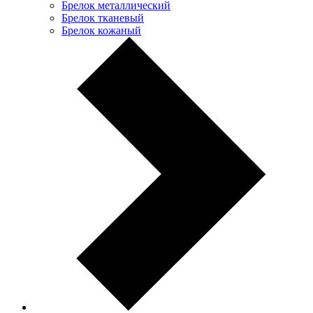
Брелок металлический
Брелок тканевый
Брелок кожаный