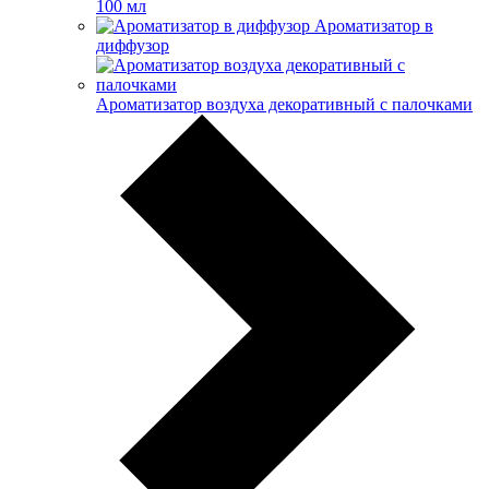
100 мл
Ароматизатор в
диффузор
Ароматизатор воздуха декоративный с палочками