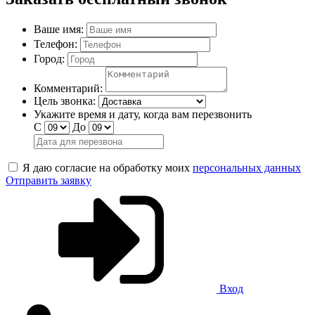
Ваше имя:
Телефон:
Город:
Комментарий:
Цель звонка:
Укажите время и дату, когда вам перезвонить
С
До
Я даю согласие на обработку моих
персональных данных
Отправить заявку
Вход