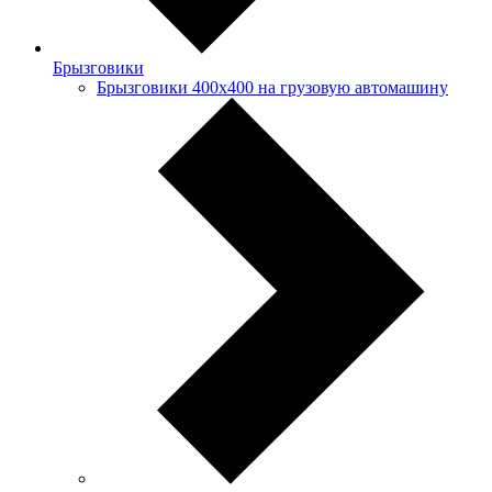
Брызговики
Брызговики 400х400 на грузовую автомашину