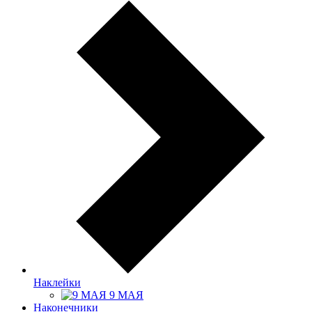
Наклейки
9 МАЯ
Наконечники