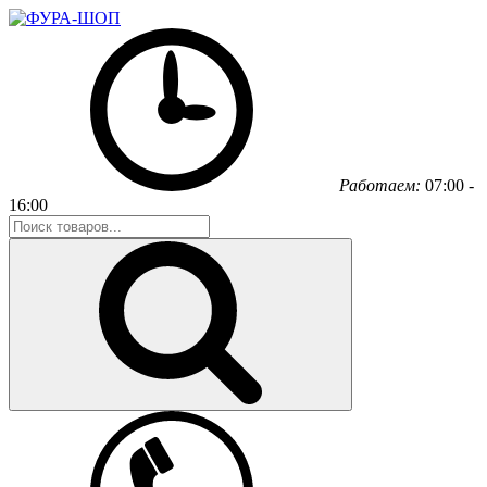
Работаем:
07:00 -
16:00