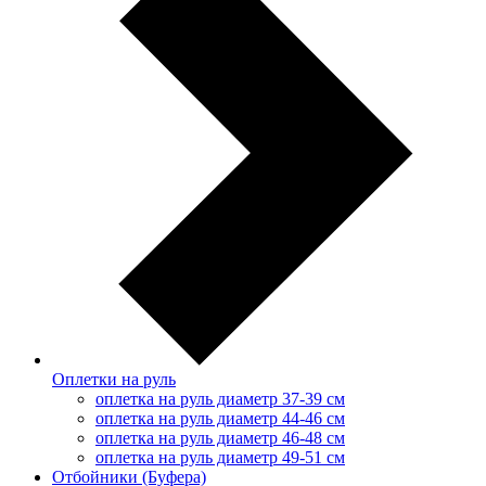
Оплетки на руль
оплетка на руль диаметр 37-39 см
оплетка на руль диаметр 44-46 см
оплетка на руль диаметр 46-48 см
оплетка на руль диаметр 49-51 см
Отбойники (Буфера)