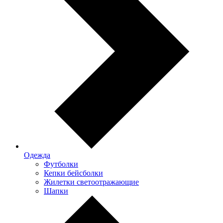
Одежда
Футболки
Кепки бейсболки
Жилетки светоотражающие
Шапки