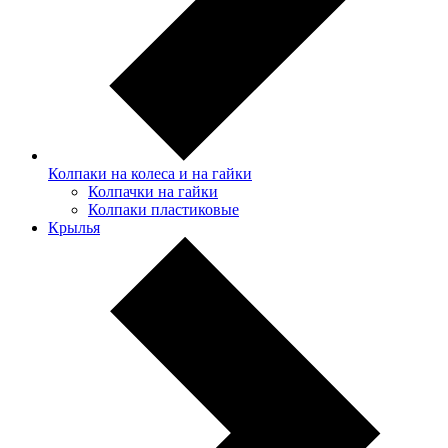
Колпаки на колеса и на гайки
Колпачки на гайки
Колпаки пластиковые
Крылья