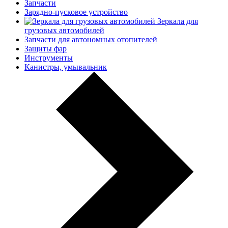
Запчасти
Зарядно-пусковое устройство
Зеркала для
грузовых автомобилей
Запчасти для автономных отопителей
Защиты фар
Инструменты
Канистры, умывальник