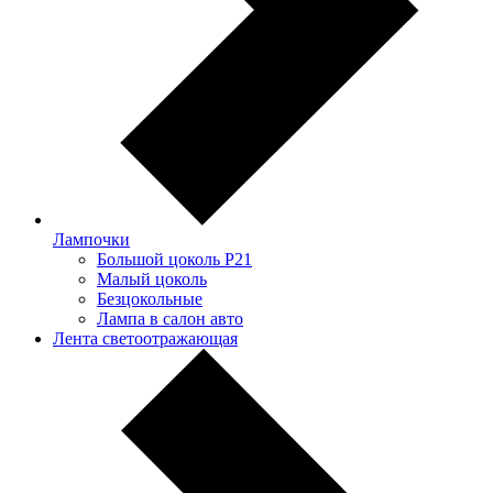
Лампочки
Большой цоколь P21
Малый цоколь
Безцокольные
Лампа в салон авто
Лента светоотражающая