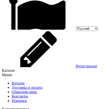
Регистрация
Каталог
Меню
Каталог
Доставка и оплата
Обратная связь
Контакты
Новинки
Каталог товаров