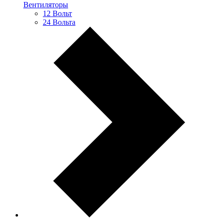
Вентиляторы
12 Вольт
24 Вольта