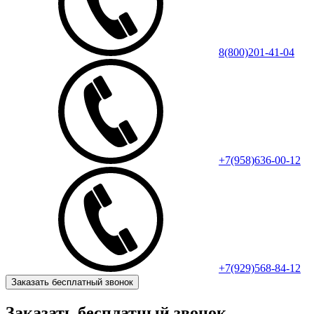
8(800)201-41-04
+7(958)636-00-12
+7(929)568-84-12
Заказать бесплатный звонок
Заказать бесплатный звонок