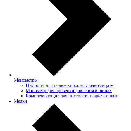
Манометры
Пистолет для подкачки колес с манометром
Манометр для проверки давления в шинах
Комплектующие для пистолета подкачки шин
Маяки