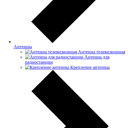
Антенны
Антенна телевизионная
Антенна для
радиостанции
Крепление антенны