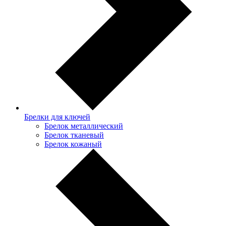
Брелки для ключей
Брелок металлический
Брелок тканевый
Брелок кожаный