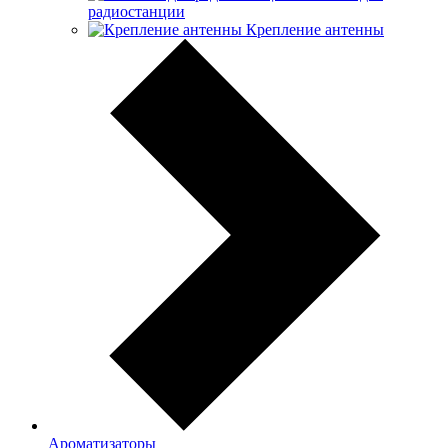
радиостанции
Крепление антенны
Ароматизаторы