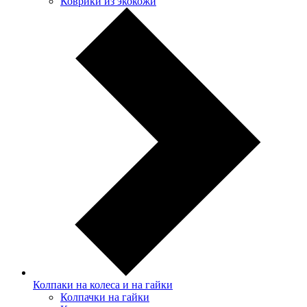
Коврики из экокожи
Колпаки на колеса и на гайки
Колпачки на гайки