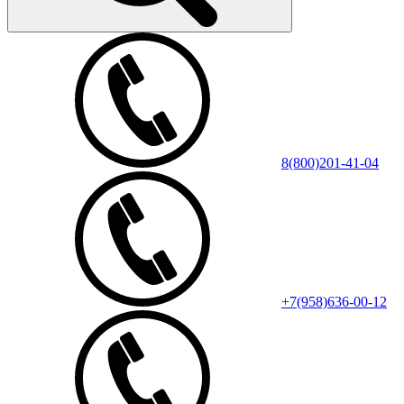
8(800)201-41-04
+7(958)636-00-12