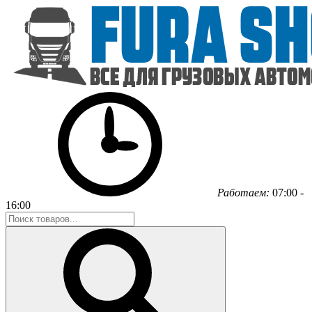
Работаем:
07:00 -
16:00