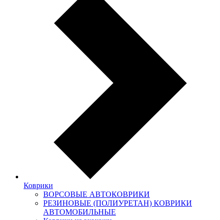
Коврики
ВОРСОВЫЕ АВТОКОВРИКИ
РЕЗИНОВЫЕ (ПОЛИУРЕТАН) КОВРИКИ
АВТОМОБИЛЬНЫЕ