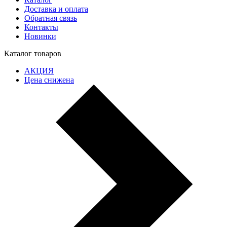
Доставка и оплата
Обратная связь
Контакты
Новинки
Каталог товаров
АКЦИЯ
Цена снижена