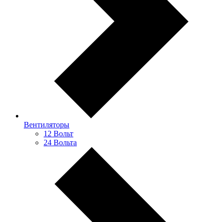
Вентиляторы
12 Вольт
24 Вольта