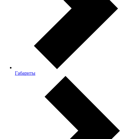
Габариты