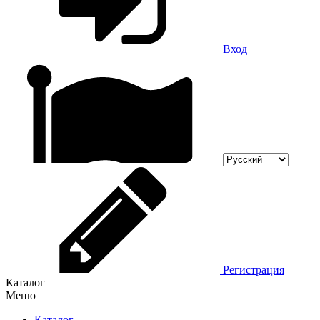
Вход
Регистрация
Каталог
Меню
Каталог