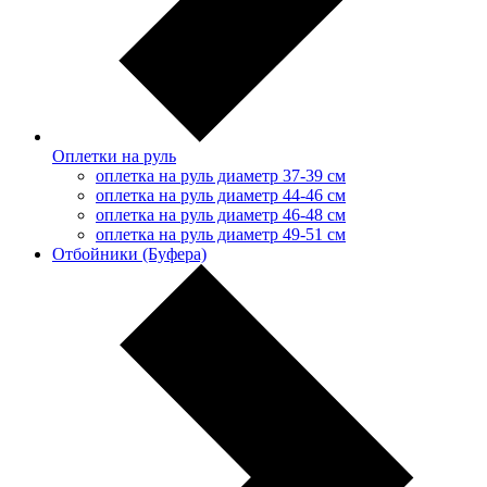
Оплетки на руль
оплетка на руль диаметр 37-39 см
оплетка на руль диаметр 44-46 см
оплетка на руль диаметр 46-48 см
оплетка на руль диаметр 49-51 см
Отбойники (Буфера)