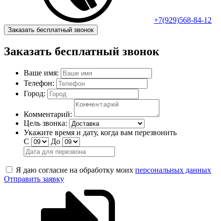
+7(929)568-84-12
Заказать бесплатный звонок
Заказать бесплатный звонок
Ваше имя:
Телефон:
Город:
Комментарий:
Цель звонка:
Укажите время и дату, когда вам перезвонить
С
До
Я даю согласие на обработку моих
персональных данных
Отправить заявку