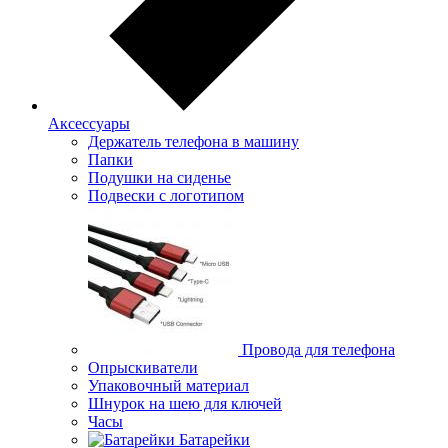
Аксессуары
Держатель телефона в машину
Папки
Подушки на сиденье
Подвески с логотипом
Провода для телефона
Опрыскиватели
Упаковочный материал
Шнурок на шею для ключей
Часы
Батарейки