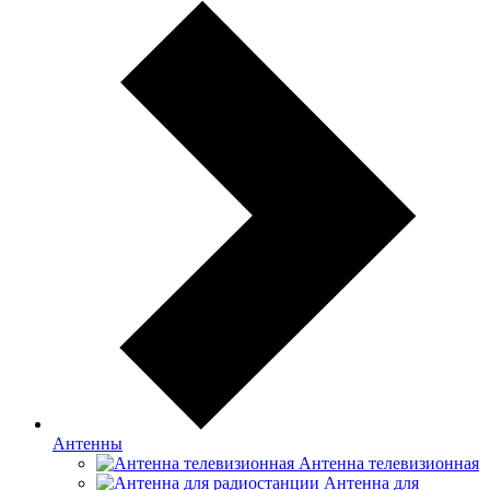
Антенны
Антенна телевизионная
Антенна для