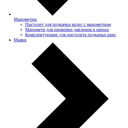
Манометры
Пистолет для подкачки колес с манометром
Манометр для проверки давления в шинах
Комплектующие для пистолета подкачки шин
Маяки