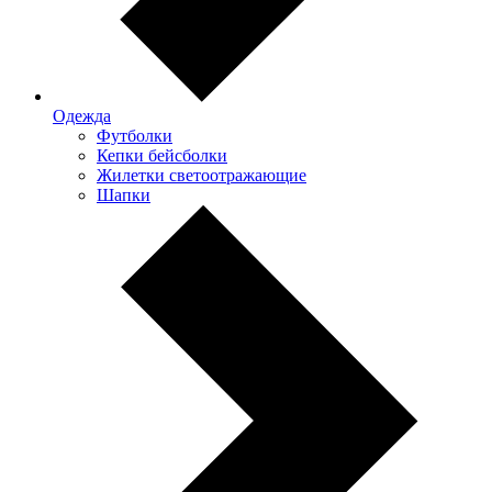
Одежда
Футболки
Кепки бейсболки
Жилетки светоотражающие
Шапки