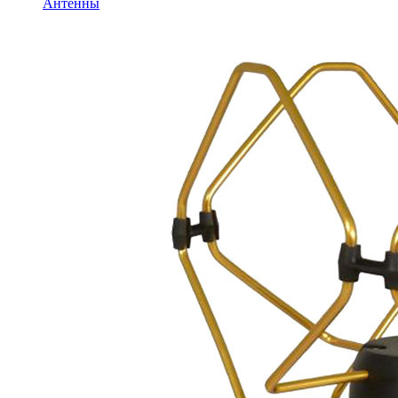
Антенны