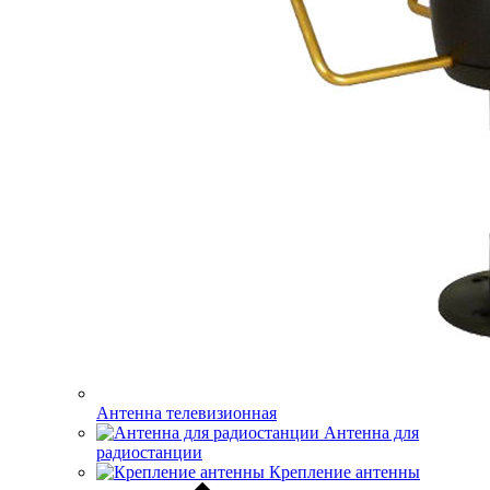
Антенна телевизионная
Антенна для
радиостанции
Крепление антенны