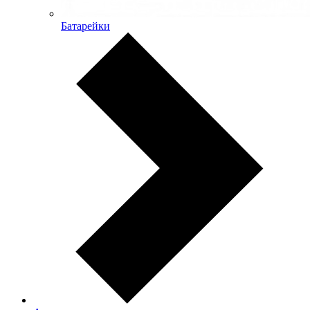
Батарейки