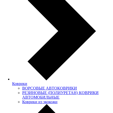
Коврики
ВОРСОВЫЕ АВТОКОВРИКИ
РЕЗИНОВЫЕ (ПОЛИУРЕТАН) КОВРИКИ
АВТОМОБИЛЬНЫЕ
Коврики из экокожи