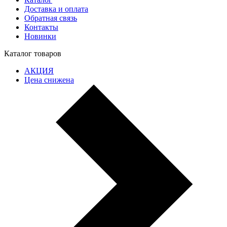
Доставка и оплата
Обратная связь
Контакты
Новинки
Каталог товаров
АКЦИЯ
Цена снижена