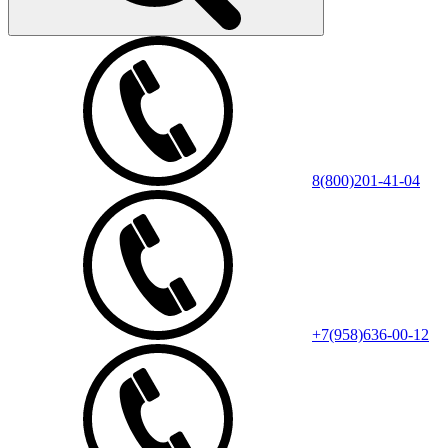
8(800)201-41-04
+7(958)636-00-12