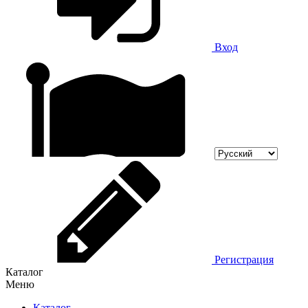
Вход
Регистрация
Каталог
Меню
Каталог