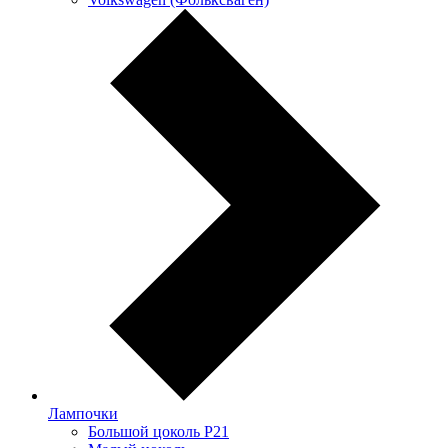
Лампочки
Большой цоколь P21