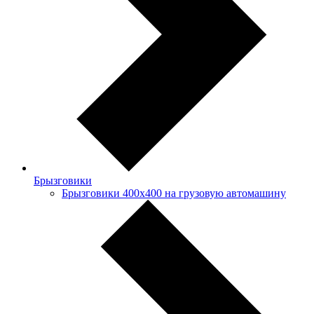
Брызговики
Брызговики 400х400 на грузовую автомашину