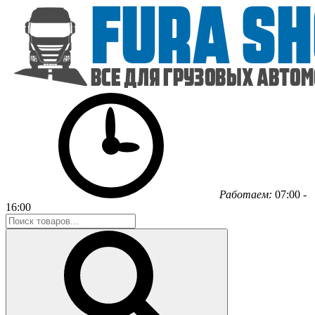
Работаем:
07:00 -
16:00