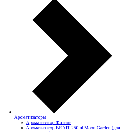
Ароматизаторы
Ароматизатор Фитиль
Ароматизатор BRAIT 250ml Moon Garden (для