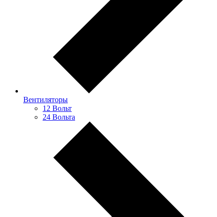
Вентиляторы
12 Вольт
24 Вольта