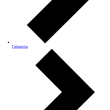
Габариты