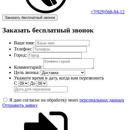
+7(929)568-84-12
Заказать бесплатный звонок
Заказать бесплатный звонок
Ваше имя:
Телефон:
Город:
Комментарий:
Цель звонка:
Укажите время и дату, когда вам перезвонить
С
До
Я даю согласие на обработку моих
персональных данных
Отправить заявку