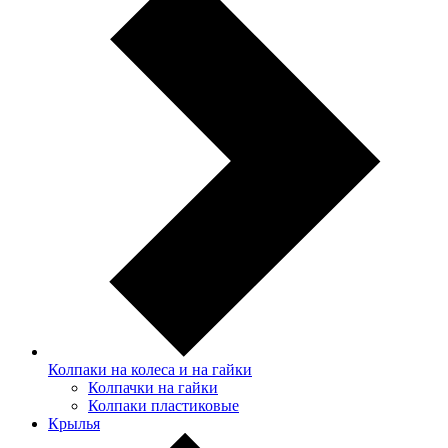
Колпаки на колеса и на гайки
Колпачки на гайки
Колпаки пластиковые
Крылья