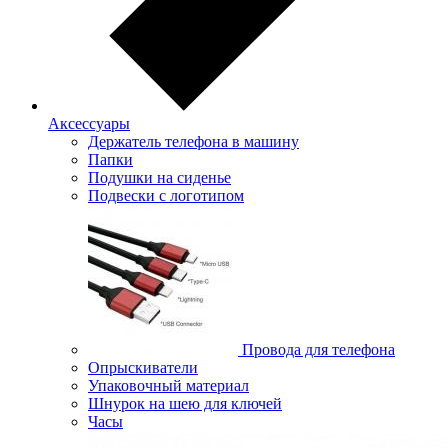
Аксессуары
Держатель телефона в машину
Папки
Подушки на сиденье
Подвески с логотипом
Провода для телефона
Опрыскиватели
Упаковочный материал
Шнурок на шею для ключей
Часы