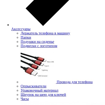
Аксессуары
Держатель телефона в машину
Папки
Подушки на сиденье
Подвески с логотипом
Провода для телефона
Опрыскиватели
Упаковочный материал
Шнурок на шею для ключей
Часы