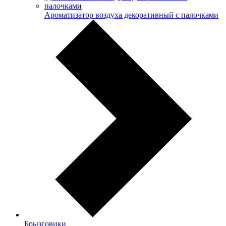
Ароматизатор воздуха декоративный с палочками
Брызговики