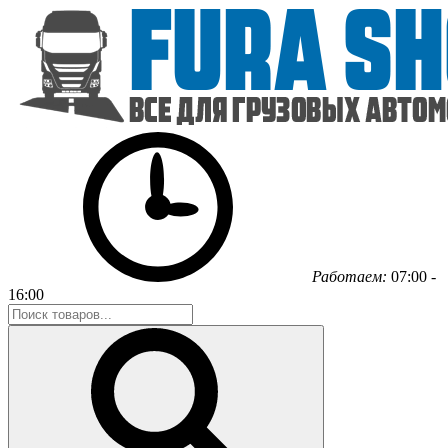
Работаем:
07:00 -
16:00