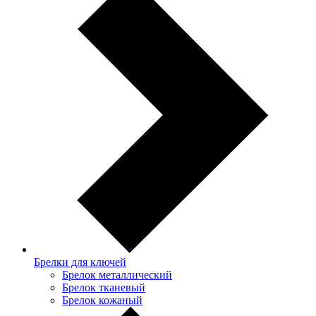
Брелки для ключей
Брелок металлический
Брелок тканевый
Брелок кожаный