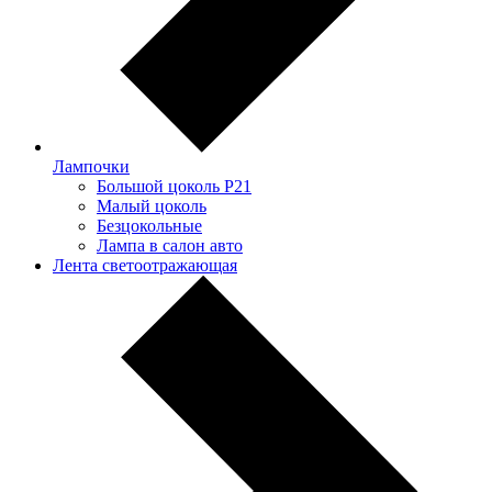
Лампочки
Большой цоколь P21
Малый цоколь
Безцокольные
Лампа в салон авто
Лента светоотражающая