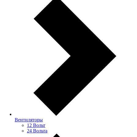
Вентиляторы
12 Вольт
24 Вольта