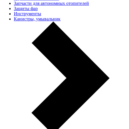
Запчасти для автономных отопителей
Защиты фар
Инструменты
Канистры, умывальник