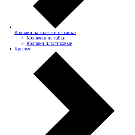
Колпаки на колеса и на гайки
Колпачки на гайки
Колпаки пластиковые
Крылья