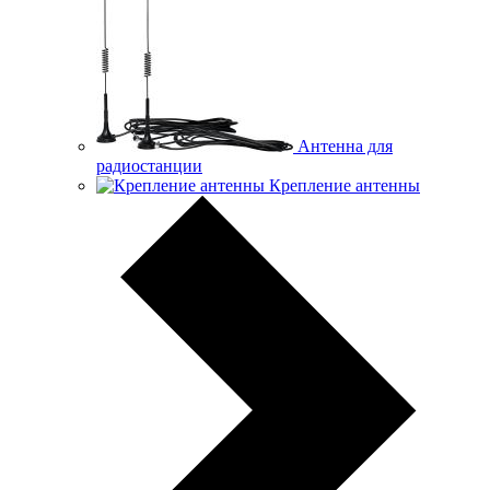
Антенна для
радиостанции
Крепление антенны