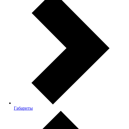
Габариты