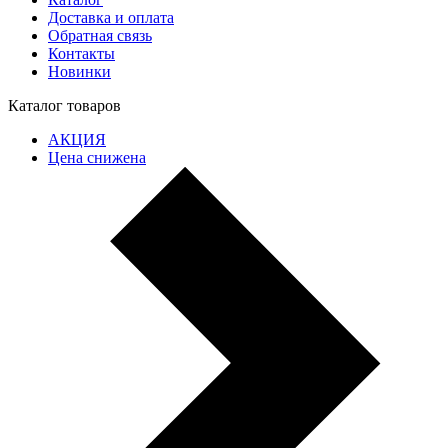
Доставка и оплата
Обратная связь
Контакты
Новинки
Каталог товаров
АКЦИЯ
Цена снижена