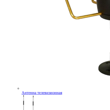
Антенна телевизионная