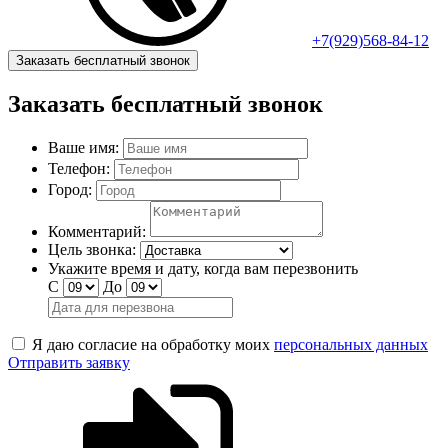
+7(929)568-84-12
Заказать бесплатный звонок
Заказать бесплатный звонок
Ваше имя:
Телефон:
Город:
Комментарий:
Цель звонка:
Укажите время и дату, когда вам перезвонить
С
До
Я даю согласие на обработку моих
персональных данных
Отправить заявку