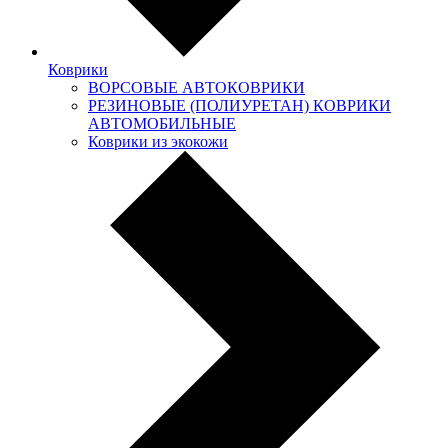
Коврики
ВОРСОВЫЕ АВТОКОВРИКИ
РЕЗИНОВЫЕ (ПОЛИУРЕТАН) КОВРИКИ
АВТОМОБИЛЬНЫЕ
Коврики из экокожи