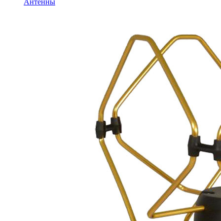
Антенны