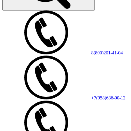
8(800)201-41-04
+7(958)636-00-12