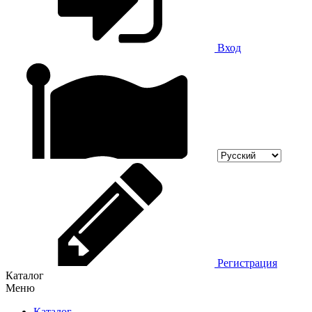
Вход
Регистрация
Каталог
Меню
Каталог