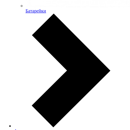
Батарейки