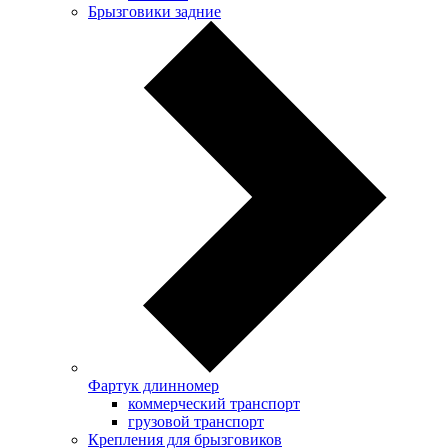
Брызговики задние
Фартук длинномер
коммерческий транспорт
грузовой транспорт
Крепления для брызговиков