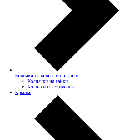
Колпаки на колеса и на гайки
Колпачки на гайки
Колпаки пластиковые
Крылья