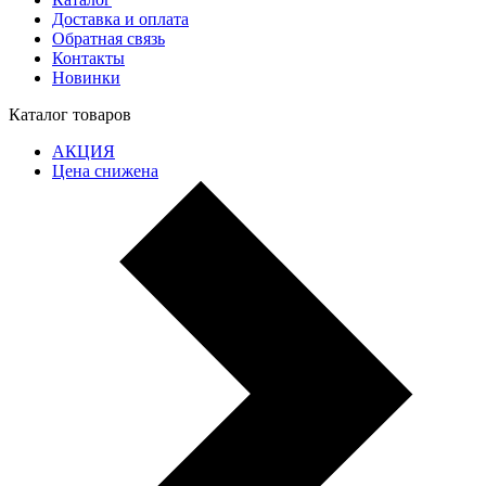
Доставка и оплата
Обратная связь
Контакты
Новинки
Каталог товаров
АКЦИЯ
Цена снижена