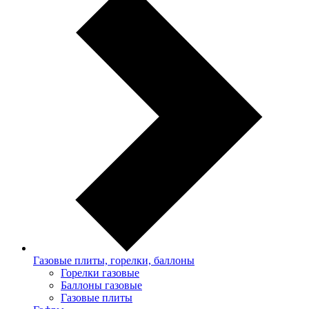
Газовые плиты, горелки, баллоны
Горелки газовые
Баллоны газовые
Газовые плиты