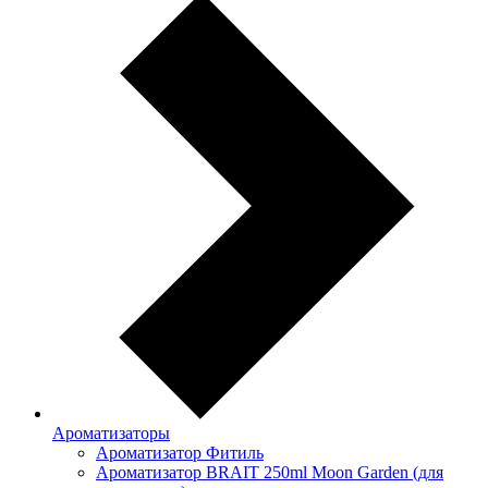
Ароматизаторы
Ароматизатор Фитиль
Ароматизатор BRAIT 250ml Moon Garden (для