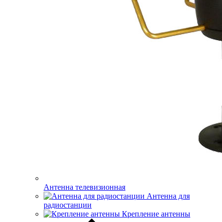
Антенна телевизионная
Антенна для
радиостанции
Крепление антенны