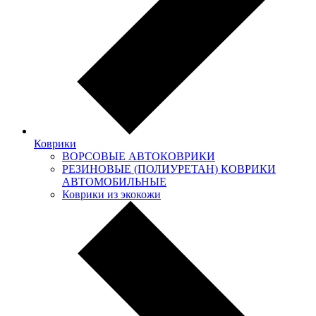
Коврики
ВОРСОВЫЕ АВТОКОВРИКИ
РЕЗИНОВЫЕ (ПОЛИУРЕТАН) КОВРИКИ
АВТОМОБИЛЬНЫЕ
Коврики из экокожи