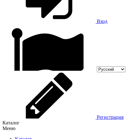
Вход
Регистрация
Каталог
Меню
Каталог