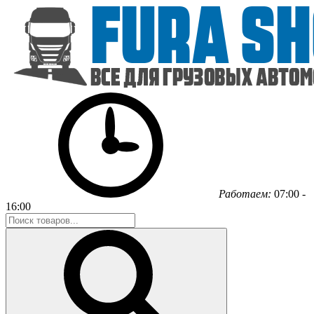
Работаем:
07:00 -
16:00