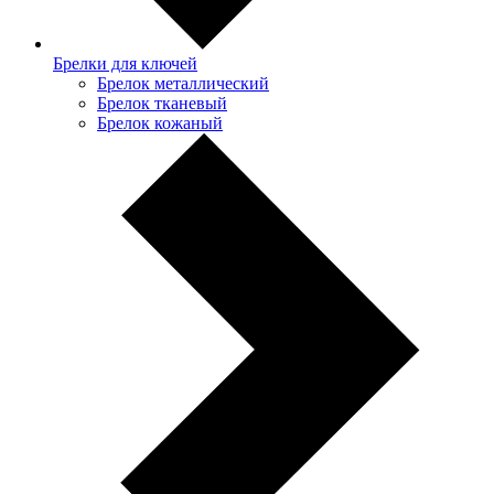
Брелки для ключей
Брелок металлический
Брелок тканевый
Брелок кожаный