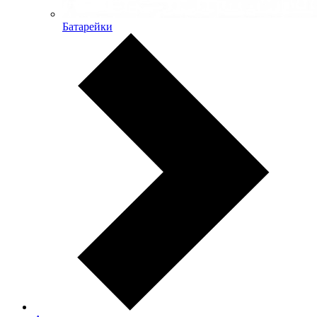
Батарейки