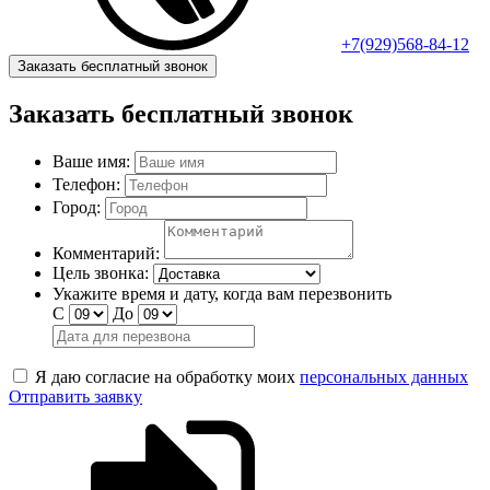
+7(929)568-84-12
Заказать бесплатный звонок
Заказать бесплатный звонок
Ваше имя:
Телефон:
Город:
Комментарий:
Цель звонка:
Укажите время и дату, когда вам перезвонить
С
До
Я даю согласие на обработку моих
персональных данных
Отправить заявку