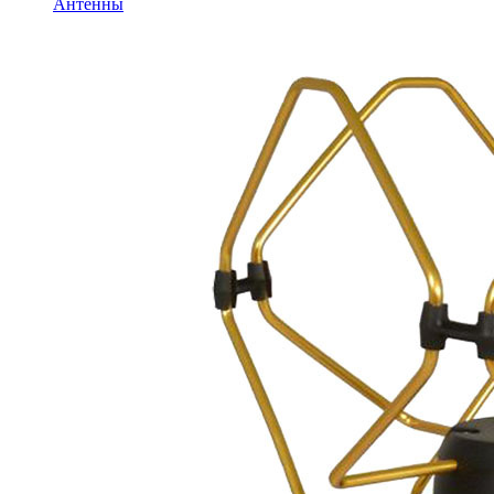
Антенны