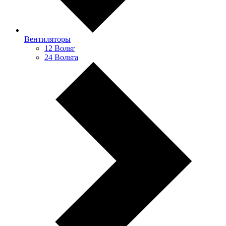
Вентиляторы
12 Вольт
24 Вольта