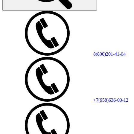
8(800)201-41-04
+7(958)636-00-12