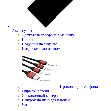
Аксессуары
Держатель телефона в машину
Папки
Подушки на сиденье
Подвески с логотипом
Провода для телефона
Опрыскиватели
Упаковочный материал
Шнурок на шею для ключей
Часы