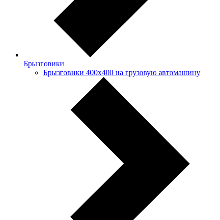
Брызговики
Брызговики 400х400 на грузовую автомашину