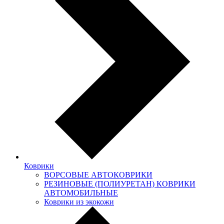
Коврики
ВОРСОВЫЕ АВТОКОВРИКИ
РЕЗИНОВЫЕ (ПОЛИУРЕТАН) КОВРИКИ
АВТОМОБИЛЬНЫЕ
Коврики из экокожи