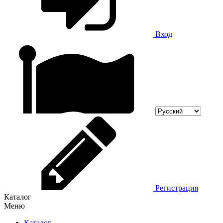
Вход
Регистрация
Каталог
Меню
Каталог