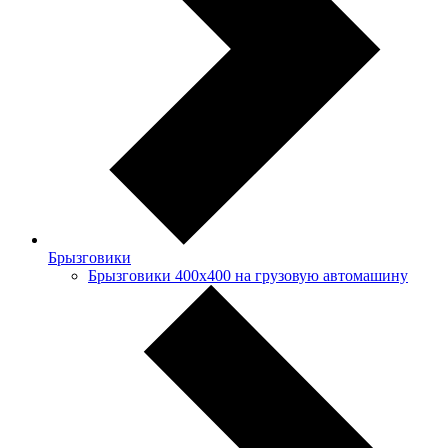
Брызговики
Брызговики 400х400 на грузовую автомашину