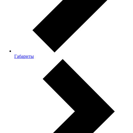
Габариты