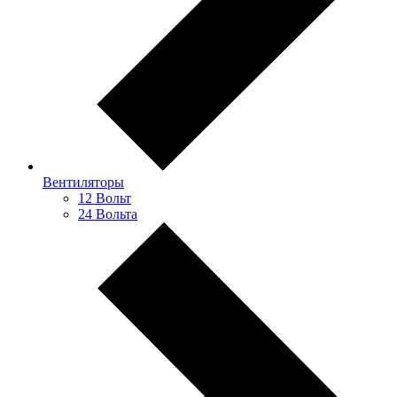
Вентиляторы
12 Вольт
24 Вольта