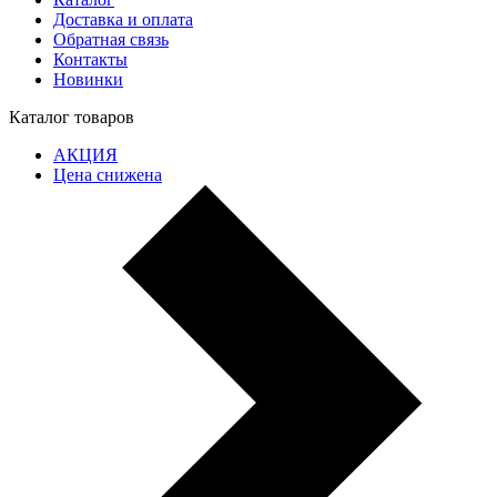
Доставка и оплата
Обратная связь
Контакты
Новинки
Каталог товаров
АКЦИЯ
Цена снижена