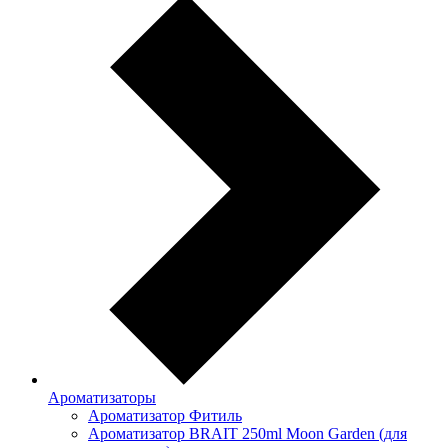
Ароматизаторы
Ароматизатор Фитиль
Ароматизатор BRAIT 250ml Moon Garden (для