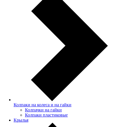
Колпаки на колеса и на гайки
Колпачки на гайки
Колпаки пластиковые
Крылья