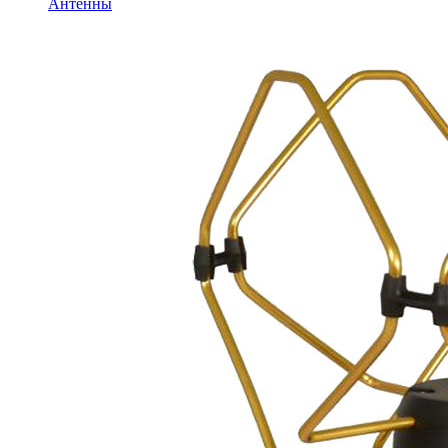
Антенны