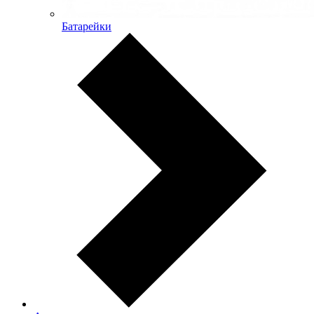
Батарейки