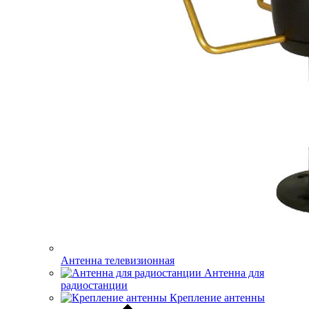
Антенна телевизионная
Антенна для
радиостанции
Крепление антенны