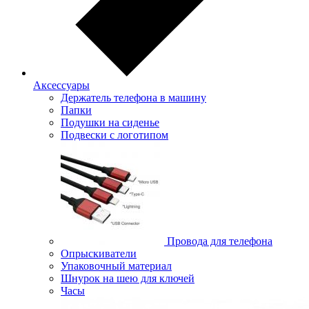
Аксессуары
Держатель телефона в машину
Папки
Подушки на сиденье
Подвески с логотипом
Провода для телефона
Опрыскиватели
Упаковочный материал
Шнурок на шею для ключей
Часы