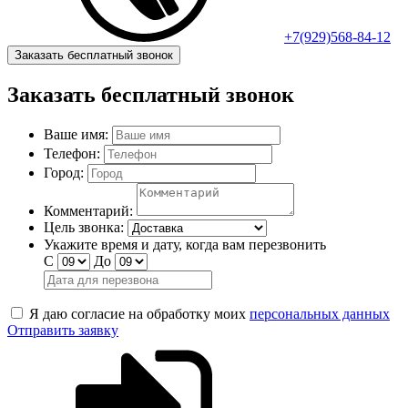
+7(929)568-84-12
Заказать бесплатный звонок
Заказать бесплатный звонок
Ваше имя:
Телефон:
Город:
Комментарий:
Цель звонка:
Укажите время и дату, когда вам перезвонить
С
До
Я даю согласие на обработку моих
персональных данных
Отправить заявку