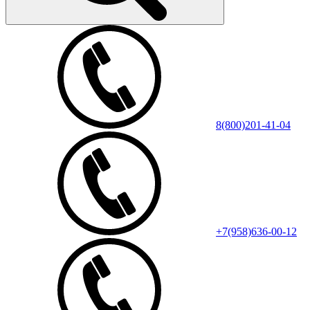
8(800)201-41-04
+7(958)636-00-12