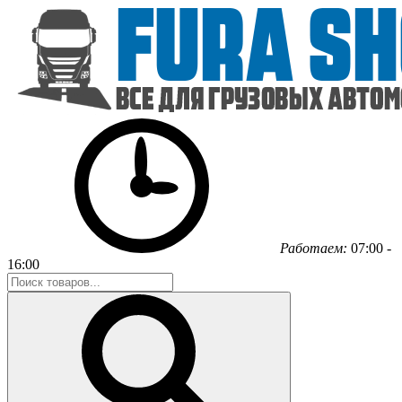
Работаем:
07:00 -
16:00