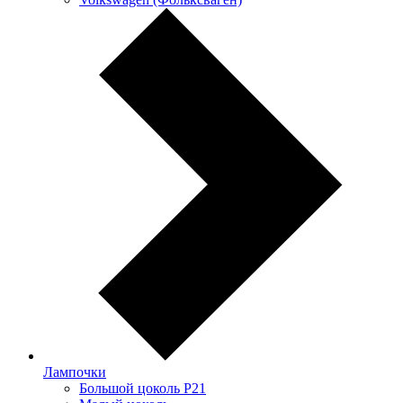
Лампочки
Большой цоколь P21