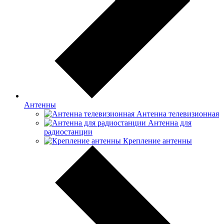
Антенны
Антенна телевизионная
Антенна для
радиостанции
Крепление антенны