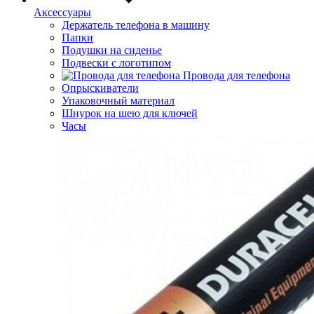
Аксессуары
Держатель телефона в машину
Папки
Подушки на сиденье
Подвески с логотипом
Провода для телефона
Опрыскиватели
Упаковочный материал
Шнурок на шею для ключей
Часы