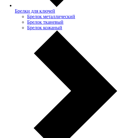
Брелки для ключей
Брелок металлический
Брелок тканевый
Брелок кожаный