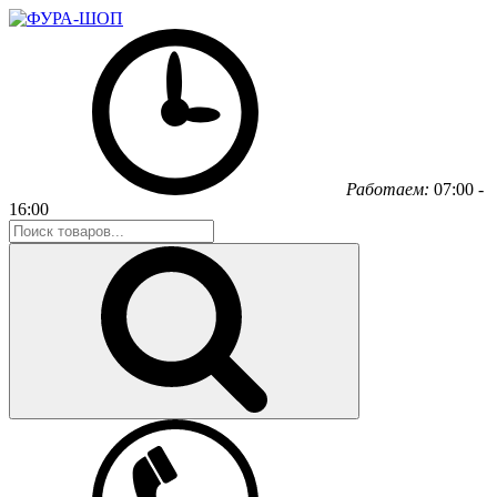
Работаем:
07:00 -
16:00