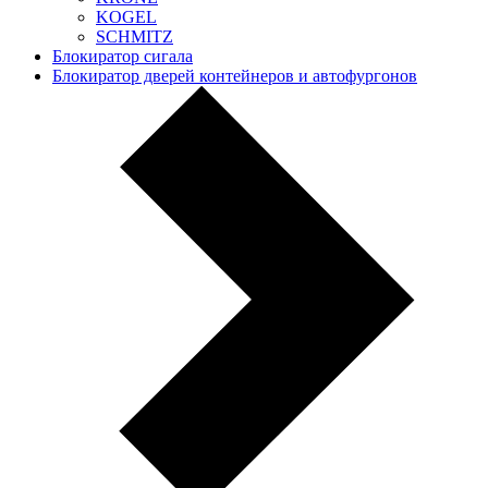
KOGEL
SCHMITZ
Блокиратор сигала
Блокиратор дверей контейнеров и автофургонов