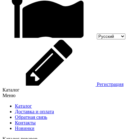
Регистрация
Каталог
Меню
Каталог
Доставка и оплата
Обратная связь
Контакты
Новинки
Каталог товаров