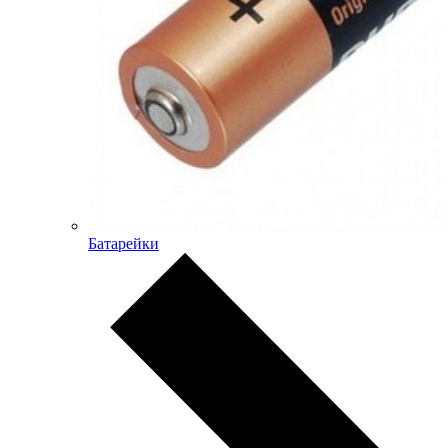
Батарейки