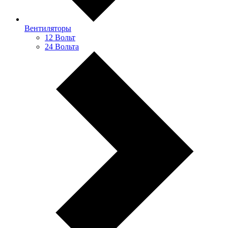
Вентиляторы
12 Вольт
24 Вольта