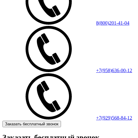
8(800)201-41-04
+7(958)636-00-12
+7(929)568-84-12
Заказать бесплатный звонок
Заказать бесплатный звонок