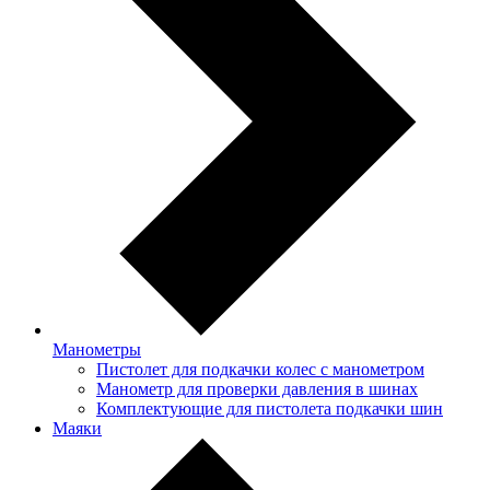
Манометры
Пистолет для подкачки колес с манометром
Манометр для проверки давления в шинах
Комплектующие для пистолета подкачки шин
Маяки