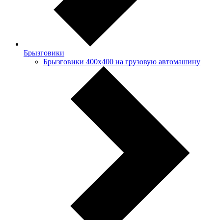
Брызговики
Брызговики 400х400 на грузовую автомашину