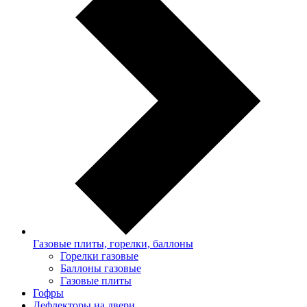
Газовые плиты, горелки, баллоны
Горелки газовые
Баллоны газовые
Газовые плиты
Гофры
Дефлекторы на двери