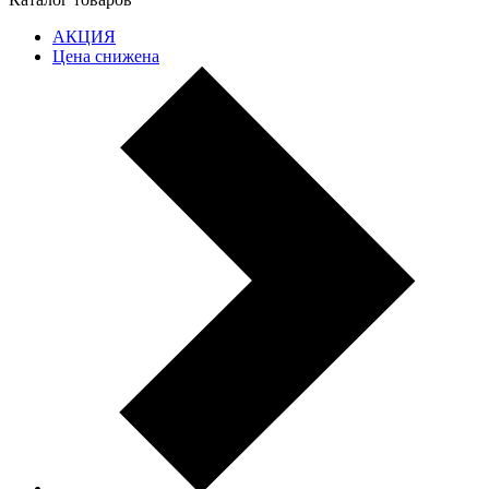
АКЦИЯ
Цена снижена