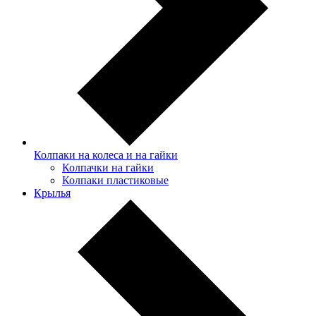
Колпаки на колеса и на гайки
Колпачки на гайки
Колпаки пластиковые
Крылья