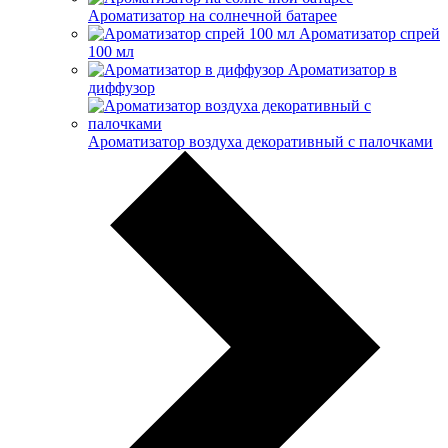
Ароматизатор на солнечной батарее
Ароматизатор спрей
100 мл
Ароматизатор в
диффузор
Ароматизатор воздуха декоративный с палочками