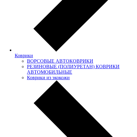
Коврики
ВОРСОВЫЕ АВТОКОВРИКИ
РЕЗИНОВЫЕ (ПОЛИУРЕТАН) КОВРИКИ
АВТОМОБИЛЬНЫЕ
Коврики из экокожи