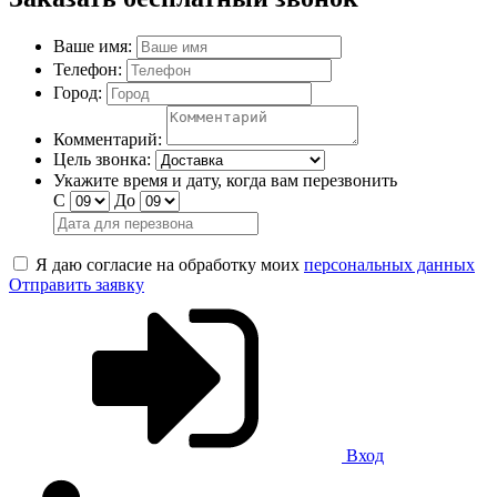
Ваше имя:
Телефон:
Город:
Комментарий:
Цель звонка:
Укажите время и дату, когда вам перезвонить
С
До
Я даю согласие на обработку моих
персональных данных
Отправить заявку
Вход