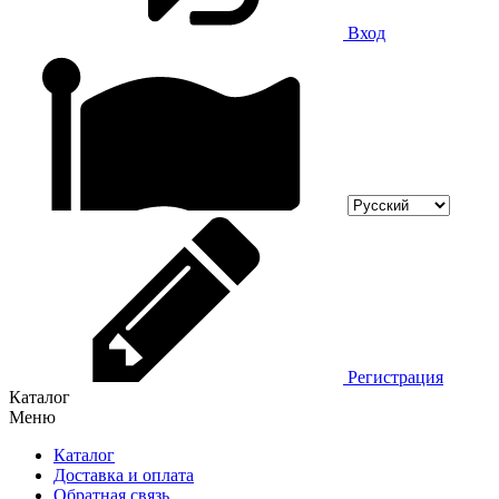
Вход
Регистрация
Каталог
Меню
Каталог
Доставка и оплата
Обратная связь