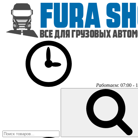
Работаем:
07:00 - 