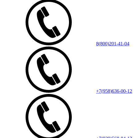
8(800)201-41-04
+7(958)636-00-12