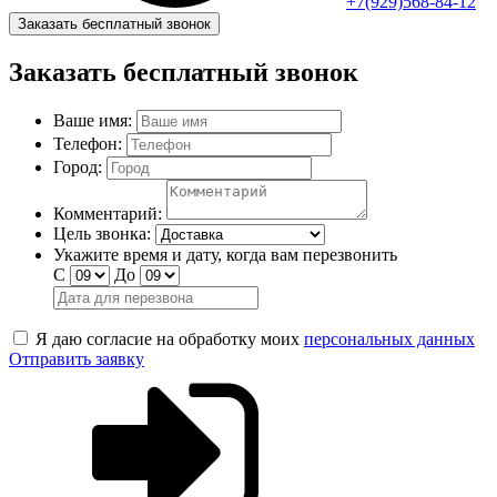
+7(929)568-84-12
Заказать бесплатный звонок
Заказать бесплатный звонок
Ваше имя:
Телефон:
Город:
Комментарий:
Цель звонка:
Укажите время и дату, когда вам перезвонить
С
До
Я даю согласие на обработку моих
персональных данных
Отправить заявку