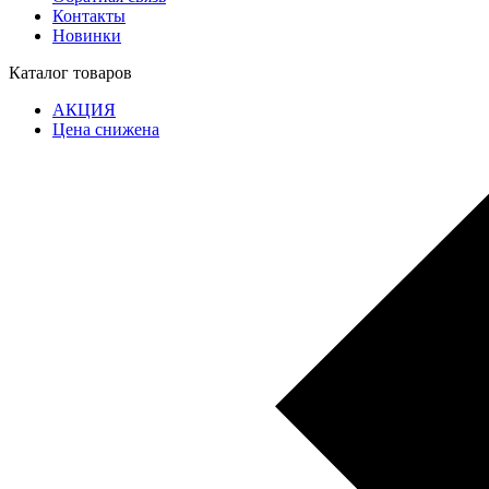
Контакты
Новинки
Каталог товаров
АКЦИЯ
Цена снижена