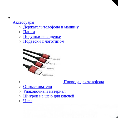
Аксессуары
Держатель телефона в машину
Папки
Подушки на сиденье
Подвески с логотипом
Провода для телефона
Опрыскиватели
Упаковочный материал
Шнурок на шею для ключей
Часы