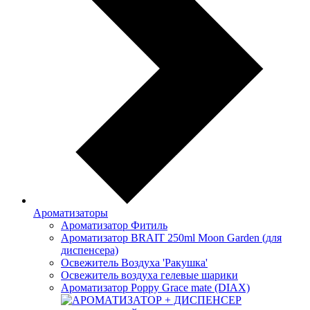
Ароматизаторы
Ароматизатор Фитиль
Ароматизатор BRAIT 250ml Moon Garden (для
диспенсера)
Освежитель Воздуха 'Ракушка'
Освежитель воздуха гелевые шарики
Ароматизатор Poppy Grace mate (DIAX)