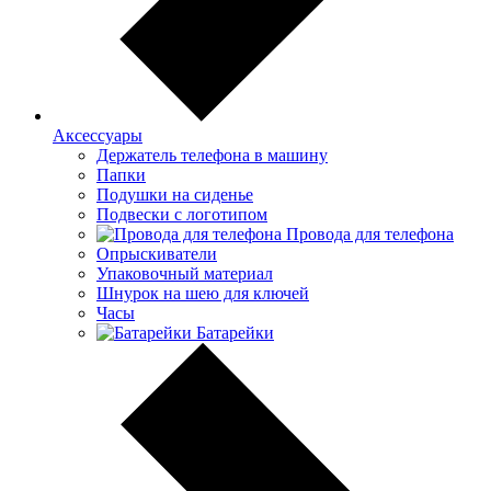
Аксессуары
Держатель телефона в машину
Папки
Подушки на сиденье
Подвески с логотипом
Провода для телефона
Опрыскиватели
Упаковочный материал
Шнурок на шею для ключей
Часы
Батарейки