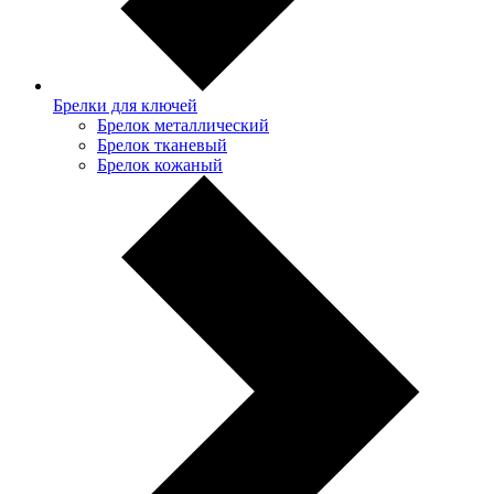
Брелки для ключей
Брелок металлический
Брелок тканевый
Брелок кожаный