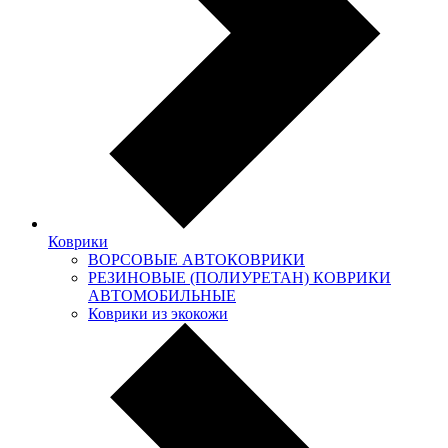
Коврики
ВОРСОВЫЕ АВТОКОВРИКИ
РЕЗИНОВЫЕ (ПОЛИУРЕТАН) КОВРИКИ
АВТОМОБИЛЬНЫЕ
Коврики из экокожи