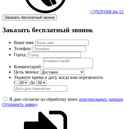
+7(929)568-84-12
Заказать бесплатный звонок
Заказать бесплатный звонок
Ваше имя:
Телефон:
Город:
Комментарий:
Цель звонка:
Укажите время и дату, когда вам перезвонить
С
До
Я даю согласие на обработку моих
персональных данных
Отправить заявку