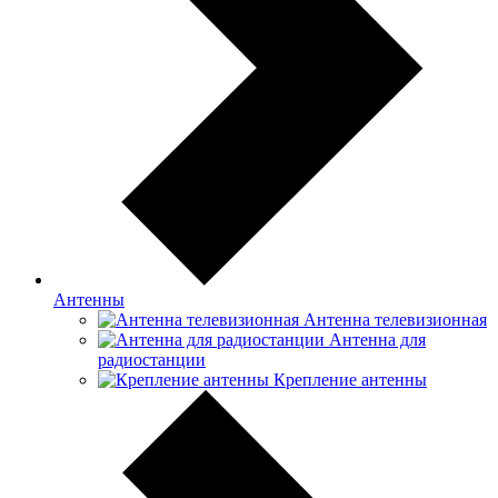
Антенны
Антенна телевизионная
Антенна для
радиостанции
Крепление антенны