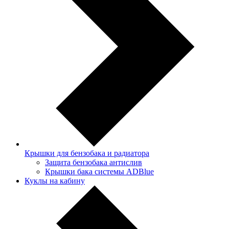
Крышки для бензобака и радиатора
Защита бензобака антислив
Крышки бака системы ADBlue
Куклы на кабину