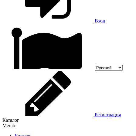
Вход
Регистрация
Каталог
Меню
Каталог