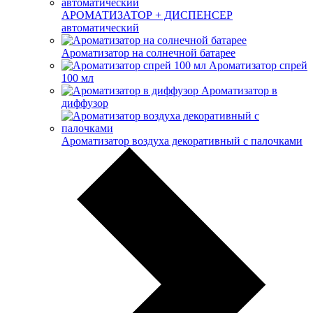
АРОМАТИЗАТОР + ДИСПЕНСЕР
автоматический
Ароматизатор на солнечной батарее
Ароматизатор спрей
100 мл
Ароматизатор в
диффузор
Ароматизатор воздуха декоративный с палочками