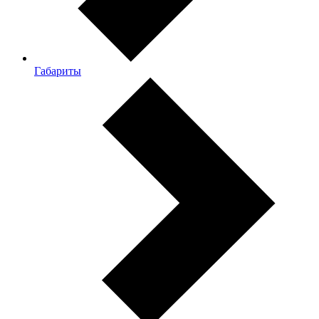
Габариты