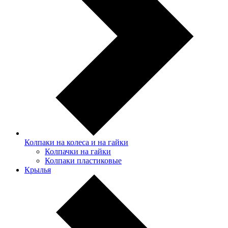
Колпаки на колеса и на гайки
Колпачки на гайки
Колпаки пластиковые
Крылья