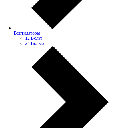
Вентиляторы
12 Вольт
24 Вольта