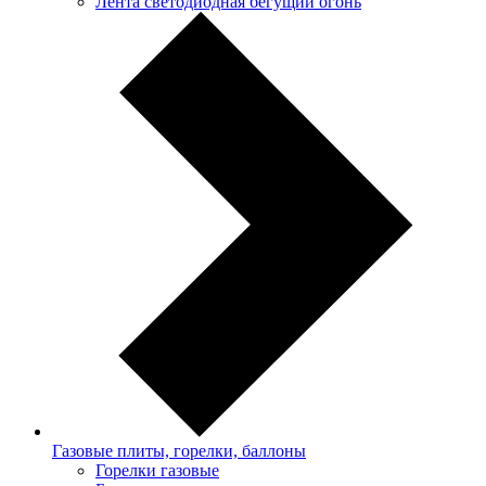
Лента светодиодная бегущий огонь
Газовые плиты, горелки, баллоны
Горелки газовые