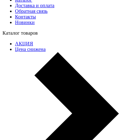
Доставка и оплата
Обратная связь
Контакты
Новинки
Каталог товаров
АКЦИЯ
Цена снижена