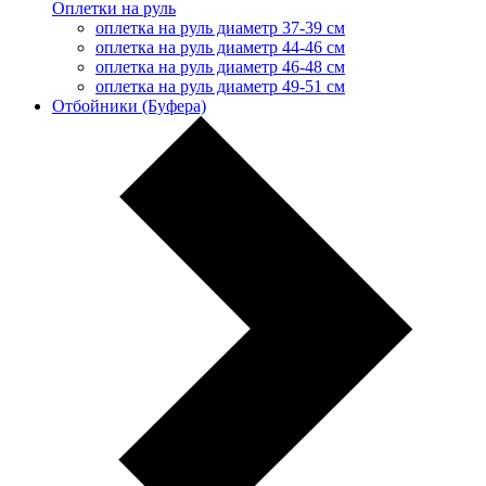
Оплетки на руль
оплетка на руль диаметр 37-39 см
оплетка на руль диаметр 44-46 см
оплетка на руль диаметр 46-48 см
оплетка на руль диаметр 49-51 см
Отбойники (Буфера)