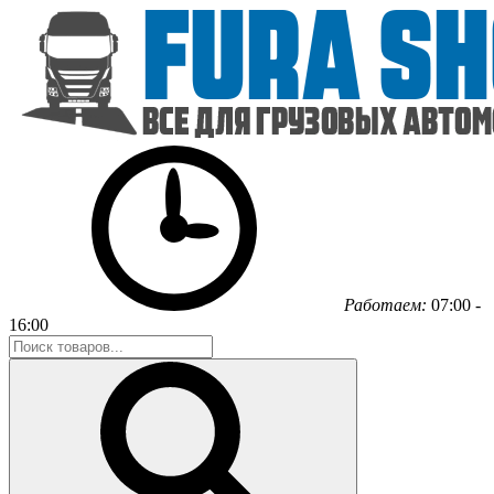
Работаем:
07:00 -
16:00