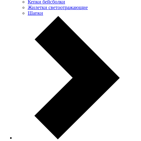
Кепки бейсболки
Жилетки светоотражающие
Шапки