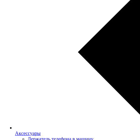
Аксессуары
Держатель телефона в машину