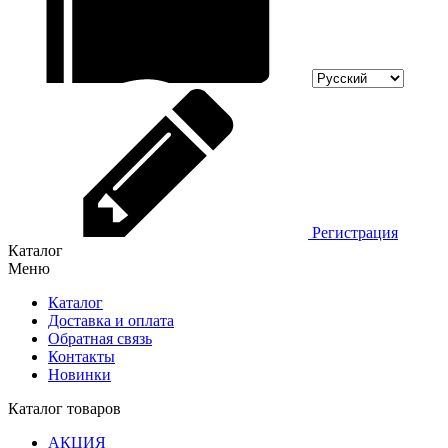
Регистрация
Каталог
Меню
Каталог
Доставка и оплата
Обратная связь
Контакты
Новинки
Каталог товаров
АКЦИЯ