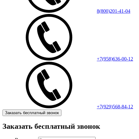
8(800)201-41-04
+7(958)636-00-12
+7(929)568-84-12
Заказать бесплатный звонок
Заказать бесплатный звонок