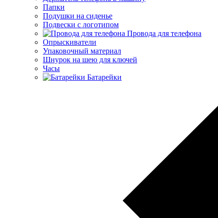
Папки
Подушки на сиденье
Подвески с логотипом
Провода для телефона
Опрыскиватели
Упаковочный материал
Шнурок на шею для ключей
Часы
Батарейки