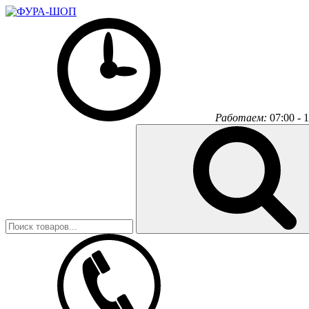
Работаем:
07:00 - 