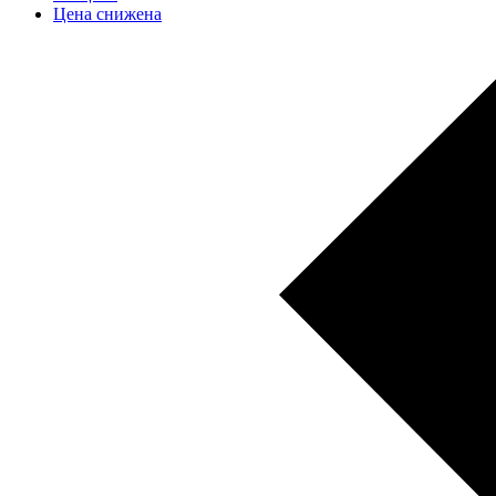
Цена снижена