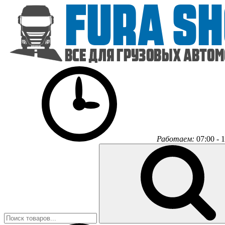
Работаем:
07:00 - 