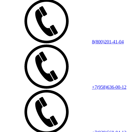
8(800)201-41-04
+7(958)636-00-12