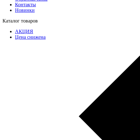
Контакты
Новинки
Каталог товаров
АКЦИЯ
Цена снижена