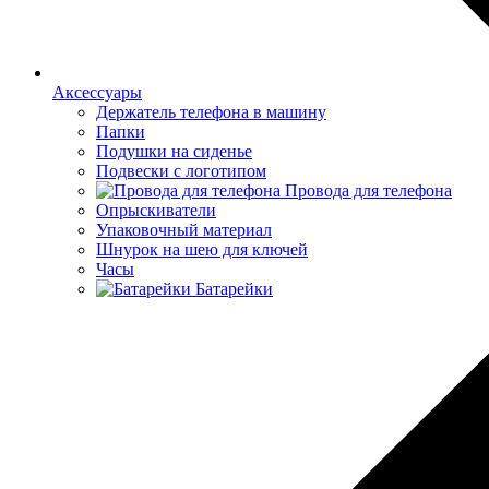
Аксессуары
Держатель телефона в машину
Папки
Подушки на сиденье
Подвески с логотипом
Провода для телефона
Опрыскиватели
Упаковочный материал
Шнурок на шею для ключей
Часы
Батарейки