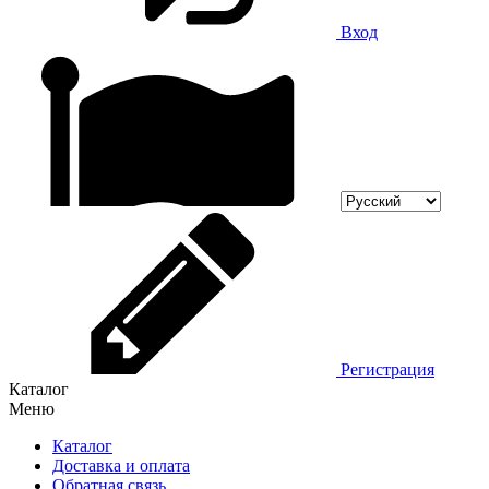
Вход
Регистрация
Каталог
Меню
Каталог
Доставка и оплата
Обратная связь