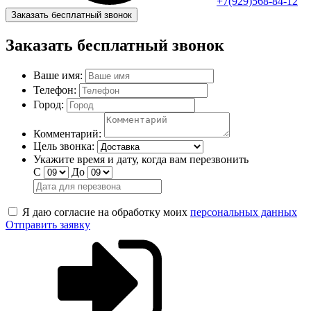
+7(929)568-84-12
Заказать бесплатный звонок
Заказать бесплатный звонок
Ваше имя:
Телефон:
Город:
Комментарий:
Цель звонка:
Укажите время и дату, когда вам перезвонить
С
До
Я даю согласие на обработку моих
персональных данных
Отправить заявку