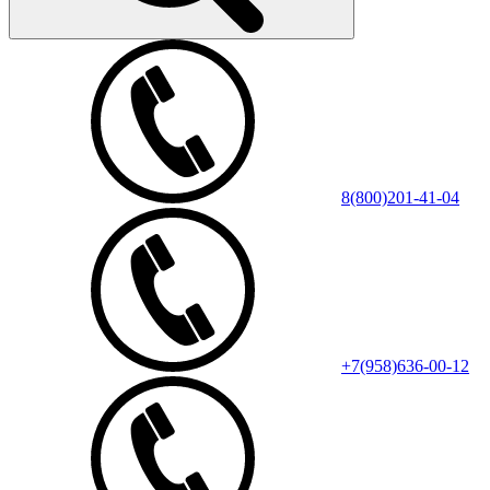
8(800)201-41-04
+7(958)636-00-12