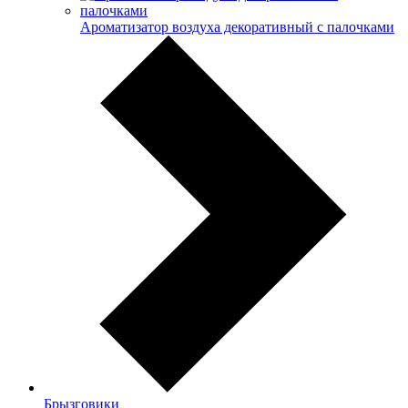
Ароматизатор воздуха декоративный с палочками
Брызговики