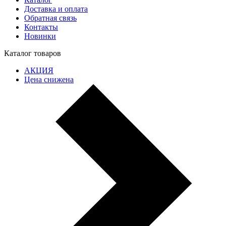
Доставка и оплата
Обратная связь
Контакты
Новинки
Каталог товаров
АКЦИЯ
Цена снижена