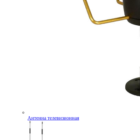
Антенна телевизионная