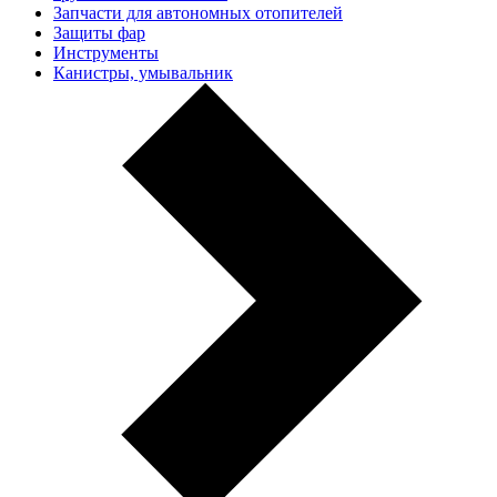
Запчасти для автономных отопителей
Защиты фар
Инструменты
Канистры, умывальник