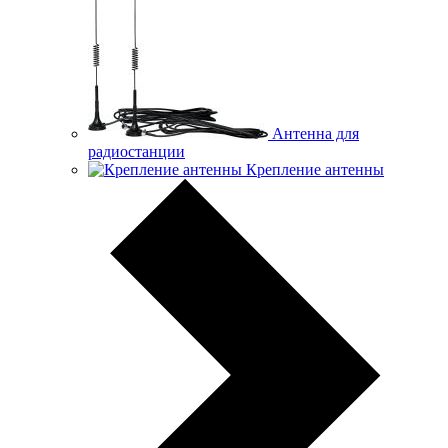
Антенна для
радиостанции
Крепление антенны