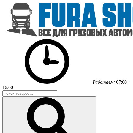
Работаем:
07:00 -
16:00