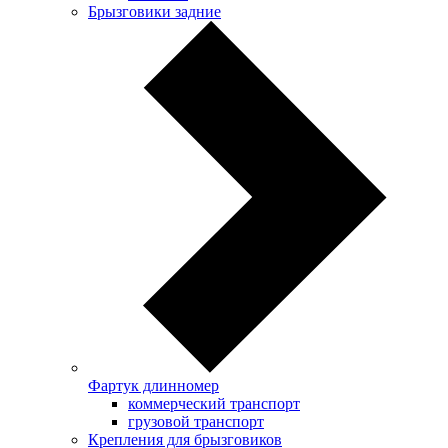
Брызговики задние
Фартук длинномер
коммерческий транспорт
грузовой транспорт
Крепления для брызговиков