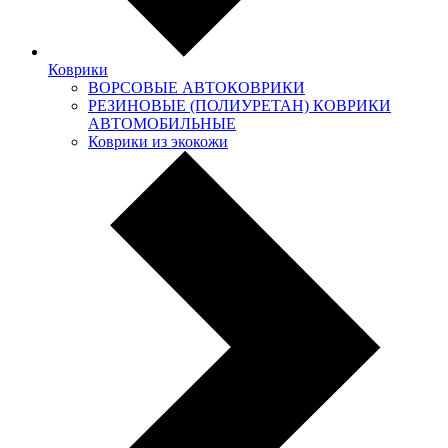
Коврики
ВОРСОВЫЕ АВТОКОВРИКИ
РЕЗИНОВЫЕ (ПОЛИУРЕТАН) КОВРИКИ
АВТОМОБИЛЬНЫЕ
Коврики из экокожи