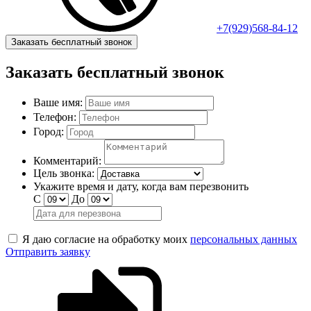
+7(929)568-84-12
Заказать бесплатный звонок
Заказать бесплатный звонок
Ваше имя:
Телефон:
Город:
Комментарий:
Цель звонка:
Укажите время и дату, когда вам перезвонить
С
До
Я даю согласие на обработку моих
персональных данных
Отправить заявку