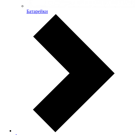
Батарейки