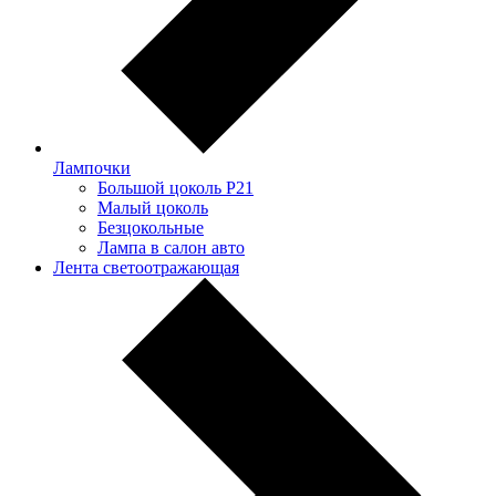
Лампочки
Большой цоколь P21
Малый цоколь
Безцокольные
Лампа в салон авто
Лента светоотражающая