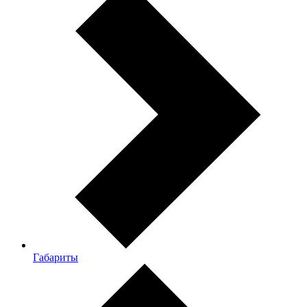
Габариты