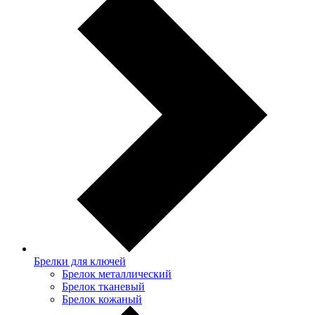
Брелки для ключей
Брелок металлический
Брелок тканевый
Брелок кожаный