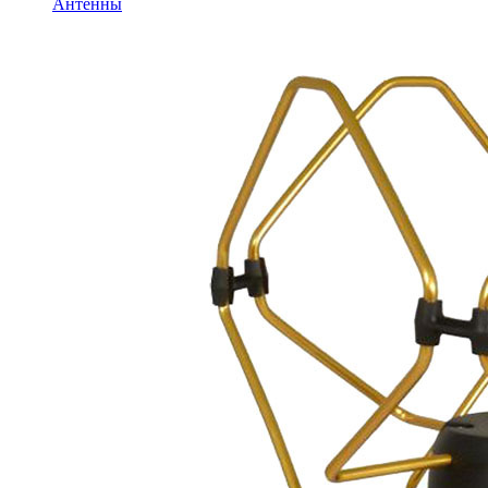
Антенны