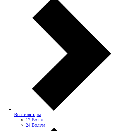
Вентиляторы
12 Вольт
24 Вольта