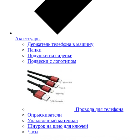
Аксессуары
Держатель телефона в машину
Папки
Подушки на сиденье
Подвески с логотипом
Провода для телефона
Опрыскиватели
Упаковочный материал
Шнурок на шею для ключей
Часы