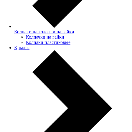
Колпаки на колеса и на гайки
Колпачки на гайки
Колпаки пластиковые
Крылья