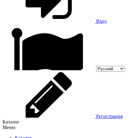
Вход
Регистрация
Каталог
Меню
Каталог