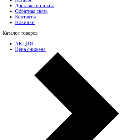
Доставка и оплата
Обратная связь
Контакты
Новинки
Каталог товаров
АКЦИЯ
Цена снижена