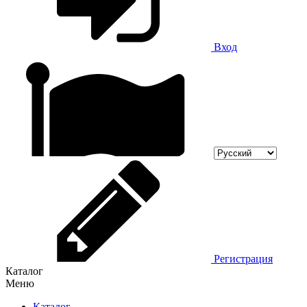
Вход
Регистрация
Каталог
Меню
Каталог