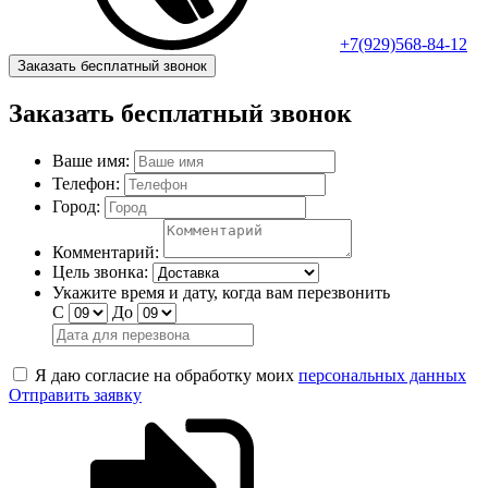
+7(929)568-84-12
Заказать бесплатный звонок
Заказать бесплатный звонок
Ваше имя:
Телефон:
Город:
Комментарий:
Цель звонка:
Укажите время и дату, когда вам перезвонить
С
До
Я даю согласие на обработку моих
персональных данных
Отправить заявку