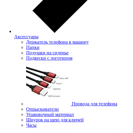
Аксессуары
Держатель телефона в машину
Папки
Подушки на сиденье
Подвески с логотипом
Провода для телефона
Опрыскиватели
Упаковочный материал
Шнурок на шею для ключей
Часы