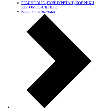
РЕЗИНОВЫЕ (ПОЛИУРЕТАН) КОВРИКИ
АВТОМОБИЛЬНЫЕ
Коврики из экокожи