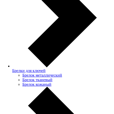
Брелки для ключей
Брелок металлический
Брелок тканевый
Брелок кожаный