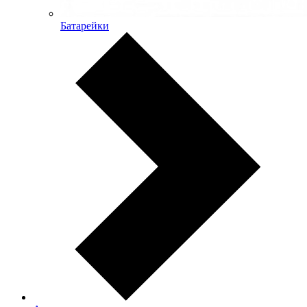
Батарейки