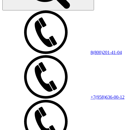
8(800)201-41-04
+7(958)636-00-12