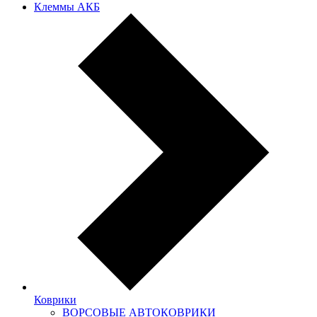
Клеммы АКБ
Коврики
ВОРСОВЫЕ АВТОКОВРИКИ