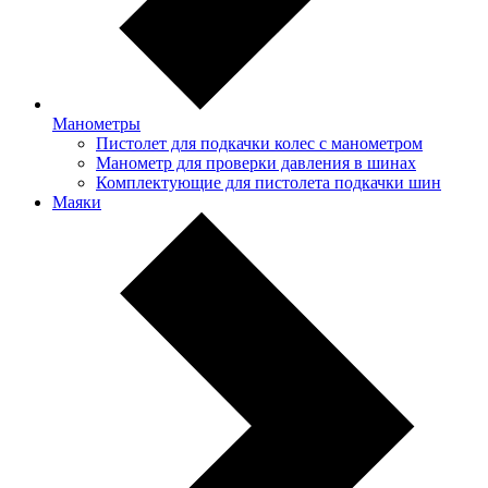
Манометры
Пистолет для подкачки колес с манометром
Манометр для проверки давления в шинах
Комплектующие для пистолета подкачки шин
Маяки