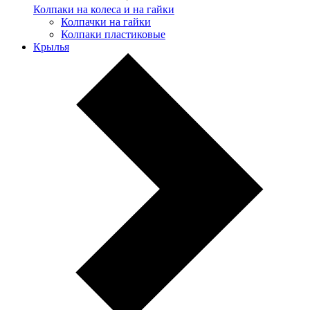
Колпаки на колеса и на гайки
Колпачки на гайки
Колпаки пластиковые
Крылья