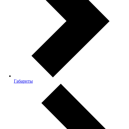
Габариты