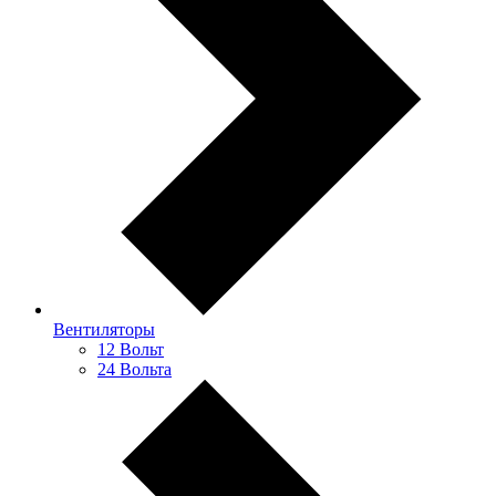
Вентиляторы
12 Вольт
24 Вольта