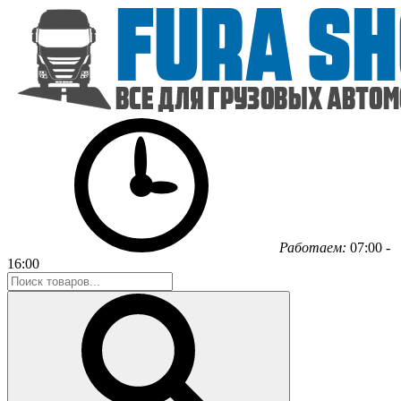
Работаем:
07:00 -
16:00