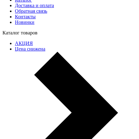
Доставка и оплата
Обратная связь
Контакты
Новинки
Каталог товаров
АКЦИЯ
Цена снижена