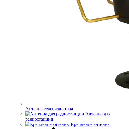
Антенна телевизионная
Антенна для
радиостанции
Крепление антенны