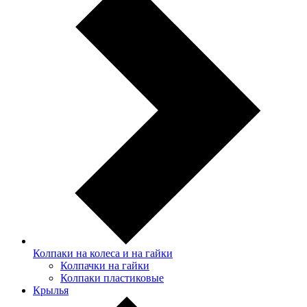
Колпаки на колеса и на гайки
Колпачки на гайки
Колпаки пластиковые
Крылья