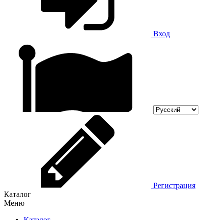
Вход
Регистрация
Каталог
Меню
Каталог