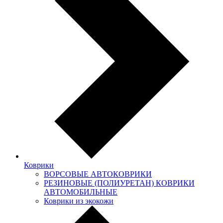
Коврики
ВОРСОВЫЕ АВТОКОВРИКИ
РЕЗИНОВЫЕ (ПОЛИУРЕТАН) КОВРИКИ
АВТОМОБИЛЬНЫЕ
Коврики из экокожи