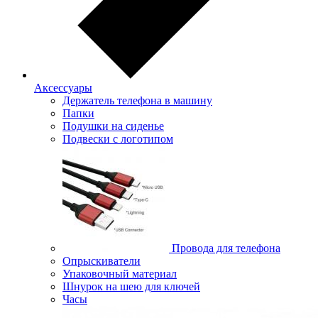
Аксессуары
Держатель телефона в машину
Папки
Подушки на сиденье
Подвески с логотипом
Провода для телефона
Опрыскиватели
Упаковочный материал
Шнурок на шею для ключей
Часы