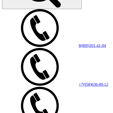
8(800)201-41-04
+7(958)636-00-12