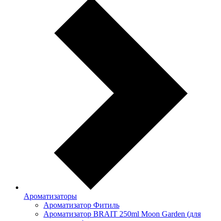
Ароматизаторы
Ароматизатор Фитиль
Ароматизатор BRAIT 250ml Moon Garden (для