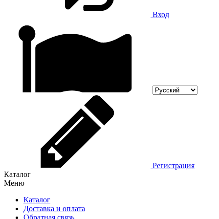
Вход
Регистрация
Каталог
Меню
Каталог
Доставка и оплата
Обратная связь