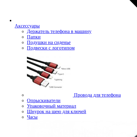
Аксессуары
Держатель телефона в машину
Папки
Подушки на сиденье
Подвески с логотипом
Провода для телефона
Опрыскиватели
Упаковочный материал
Шнурок на шею для ключей
Часы