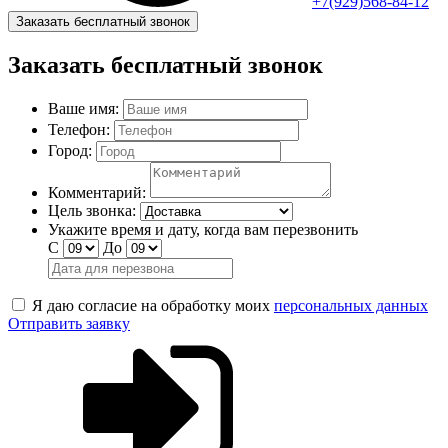
+7(929)568-84-12
Заказать бесплатный звонок
Заказать бесплатный звонок
Ваше имя:
Телефон:
Город:
Комментарий:
Цель звонка:
Укажите время и дату, когда вам перезвонить
С
До
Я даю согласие на обработку моих
персональных данных
Отправить заявку