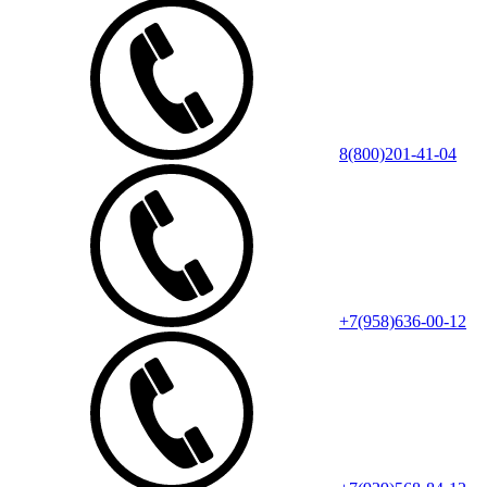
8(800)201-41-04
+7(958)636-00-12