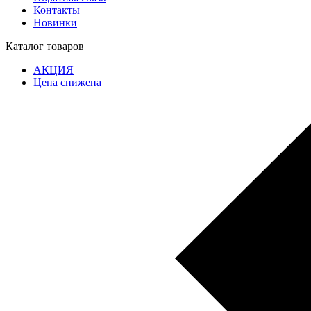
Контакты
Новинки
Каталог товаров
АКЦИЯ
Цена снижена