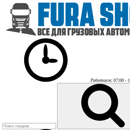
Работаем:
07:00 - 