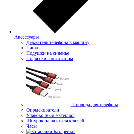
Аксессуары
Держатель телефона в машину
Папки
Подушки на сиденье
Подвески с логотипом
Провода для телефона
Опрыскиватели
Упаковочный материал
Шнурок на шею для ключей
Часы
Батарейки