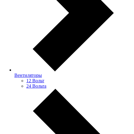
Вентиляторы
12 Вольт
24 Вольта