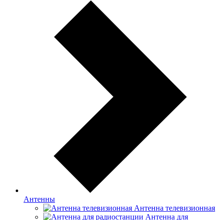
Антенны
Антенна телевизионная
Антенна для