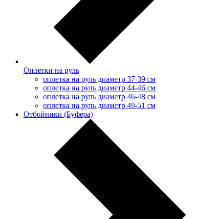
Оплетки на руль
оплетка на руль диаметр 37-39 см
оплетка на руль диаметр 44-46 см
оплетка на руль диаметр 46-48 см
оплетка на руль диаметр 49-51 см
Отбойники (Буфера)