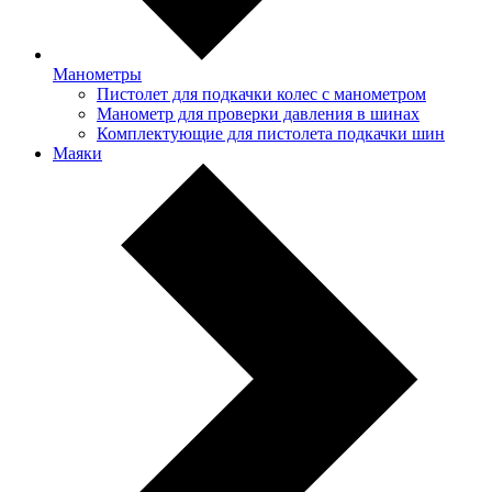
Манометры
Пистолет для подкачки колес с манометром
Манометр для проверки давления в шинах
Комплектующие для пистолета подкачки шин
Маяки