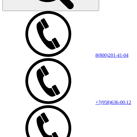
8(800)201-41-04
+7(958)636-00-12