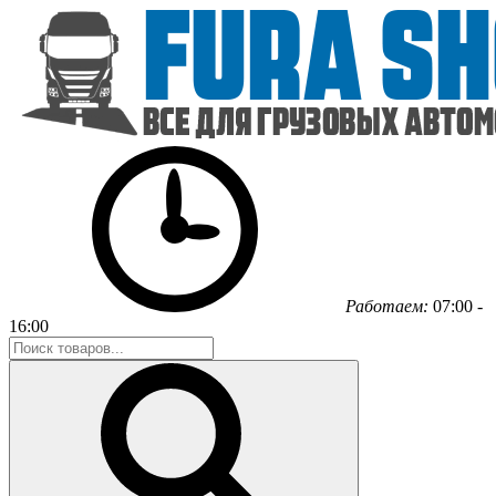
Работаем:
07:00 -
16:00