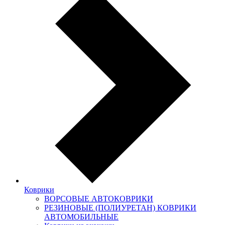
Коврики
ВОРСОВЫЕ АВТОКОВРИКИ
РЕЗИНОВЫЕ (ПОЛИУРЕТАН) КОВРИКИ
АВТОМОБИЛЬНЫЕ