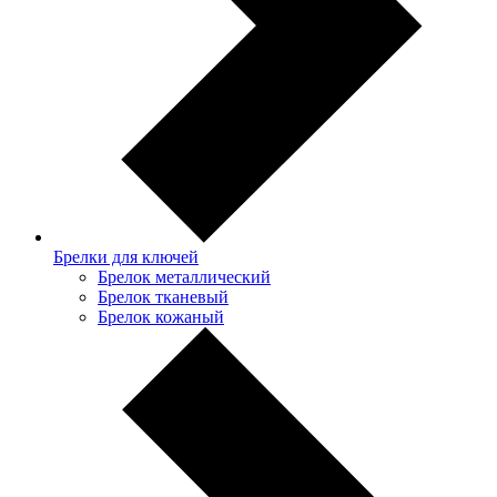
Брелки для ключей
Брелок металлический
Брелок тканевый
Брелок кожаный