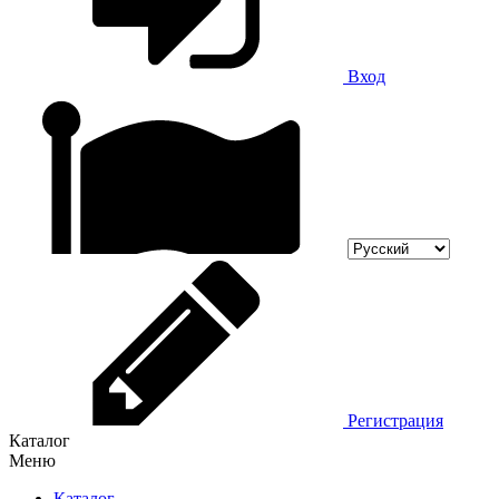
Вход
Регистрация
Каталог
Меню
Каталог