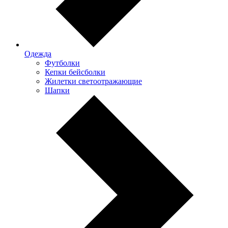
Одежда
Футболки
Кепки бейсболки
Жилетки светоотражающие
Шапки