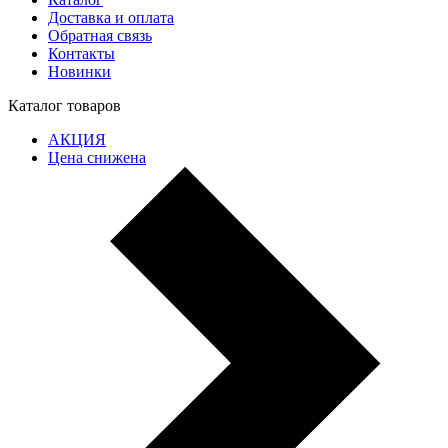
Доставка и оплата
Обратная связь
Контакты
Новинки
Каталог товаров
АКЦИЯ
Цена снижена