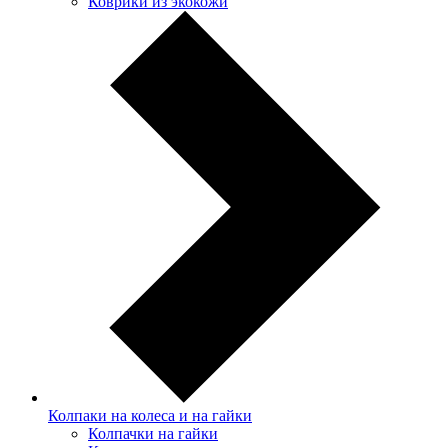
Коврики из экокожи
Колпаки на колеса и на гайки
Колпачки на гайки