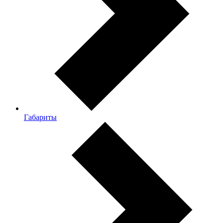
Габариты