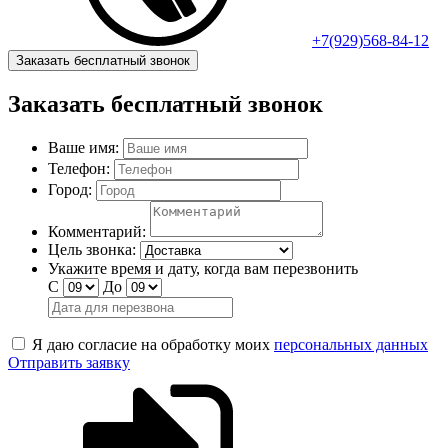
+7(929)568-84-12
Заказать бесплатный звонок
Заказать бесплатный звонок
Ваше имя:
Телефон:
Город:
Комментарий:
Цель звонка:
Укажите время и дату, когда вам перезвонить
С
До
Я даю согласие на обработку моих
персональных данных
Отправить заявку