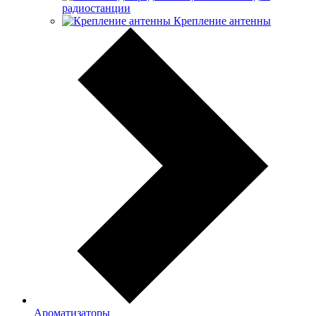
радиостанции
Крепление антенны
Ароматизаторы