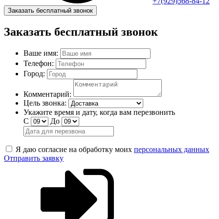
+7(929)568-84-12
Заказать бесплатный звонок
Заказать бесплатный звонок
Ваше имя:
Телефон:
Город:
Комментарий:
Цель звонка:
Укажите время и дату, когда вам перезвонить
С
До
Я даю согласие на обработку моих
персональных данных
Отправить заявку