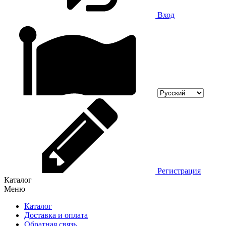
Вход
Регистрация
Каталог
Меню
Каталог
Доставка и оплата
Обратная связь