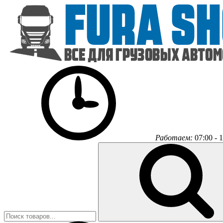
Работаем:
07:00 - 