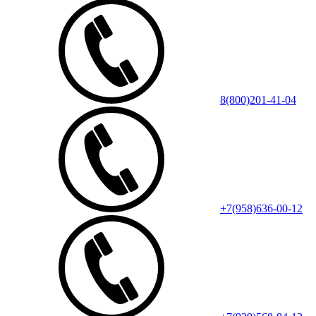
8(800)201-41-04
+7(958)636-00-12