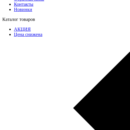
Контакты
Новинки
Каталог товаров
АКЦИЯ
Цена снижена