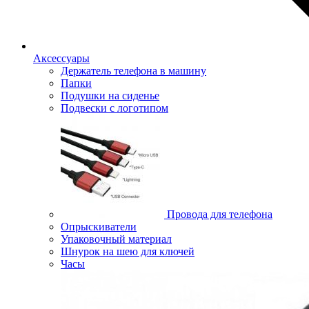
Аксессуары
Держатель телефона в машину
Папки
Подушки на сиденье
Подвески с логотипом
Провода для телефона
Опрыскиватели
Упаковочный материал
Шнурок на шею для ключей
Часы