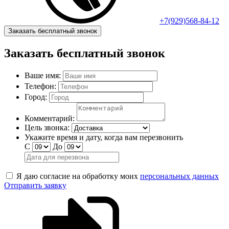
+7(929)568-84-12
Заказать бесплатный звонок
Заказать бесплатный звонок
Ваше имя:
Телефон:
Город:
Комментарий:
Цель звонка:
Укажите время и дату, когда вам перезвонить
С
До
Я даю согласие на обработку моих
персональных данных
Отправить заявку