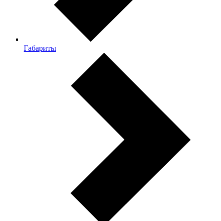
Габариты