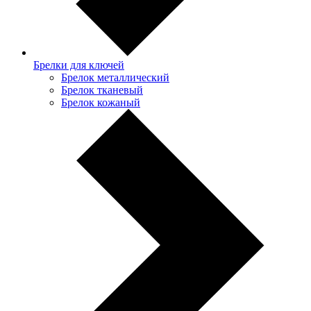
Брелки для ключей
Брелок металлический
Брелок тканевый
Брелок кожаный