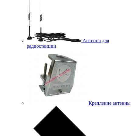
Антенна для
радиостанции
Крепление антенны