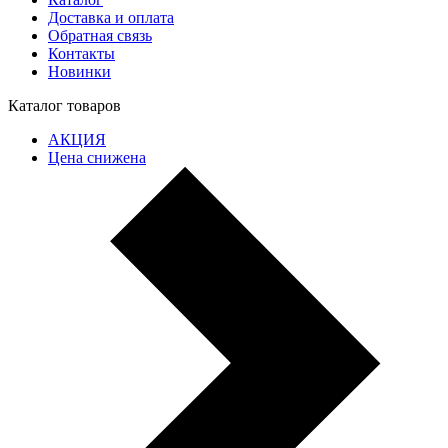
Доставка и оплата
Обратная связь
Контакты
Новинки
Каталог товаров
АКЦИЯ
Цена снижена