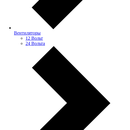
Вентиляторы
12 Вольт
24 Вольта