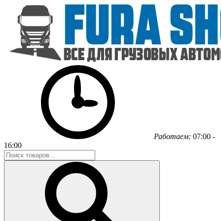
Работаем:
07:00 -
16:00