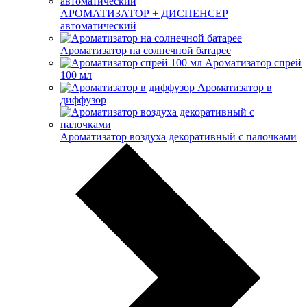
АРОМАТИЗАТОР + ДИСПЕНСЕР
автоматический
Ароматизатор на солнечной батарее
Ароматизатор спрей
100 мл
Ароматизатор в
диффузор
Ароматизатор воздуха декоративный с палочками