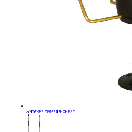
Антенна телевизионная