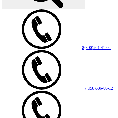
8(800)201-41-04
+7(958)636-00-12