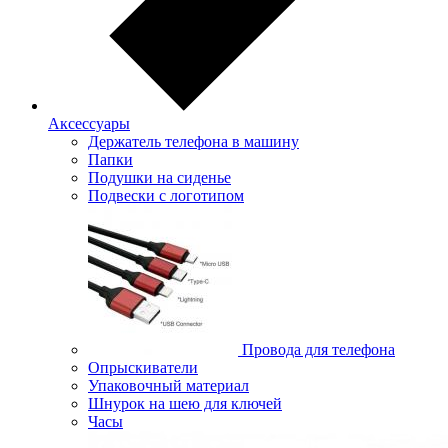
Аксессуары
Держатель телефона в машину
Папки
Подушки на сиденье
Подвески с логотипом
Провода для телефона
Опрыскиватели
Упаковочный материал
Шнурок на шею для ключей
Часы