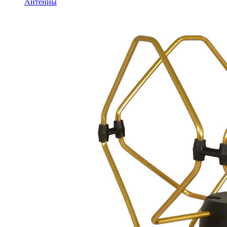
Антенны