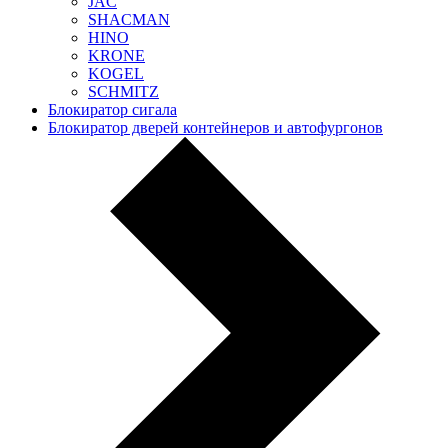
JAC
SHACMAN
HINO
KRONE
KOGEL
SCHMITZ
Блокиратор сигала
Блокиратор дверей контейнеров и автофургонов