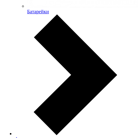
Батарейки