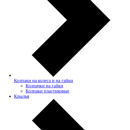
Колпаки на колеса и на гайки
Колпачки на гайки
Колпаки пластиковые
Крылья