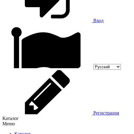
Вход
Регистрация
Каталог
Меню
Каталог