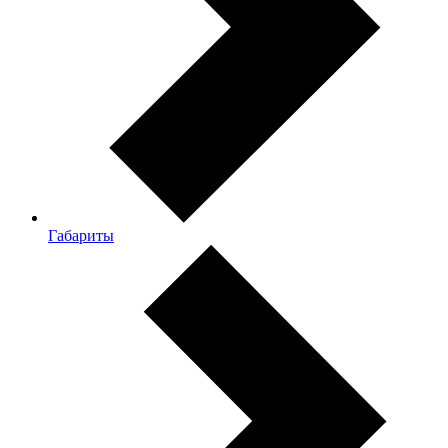
Габариты