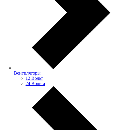
Вентиляторы
12 Вольт
24 Вольта