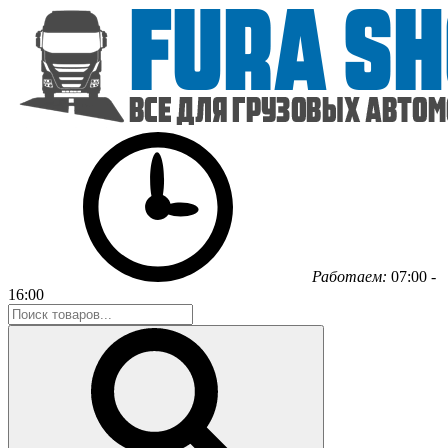
Работаем:
07:00 -
16:00