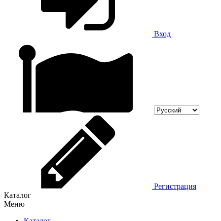
Вход
Регистрация
Каталог
Меню
Каталог