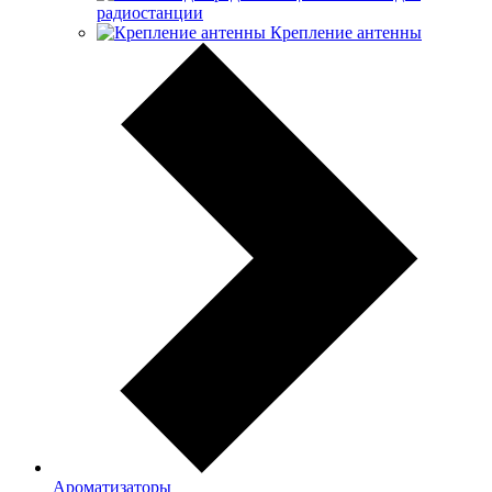
радиостанции
Крепление антенны
Ароматизаторы