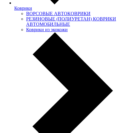
Коврики
ВОРСОВЫЕ АВТОКОВРИКИ
РЕЗИНОВЫЕ (ПОЛИУРЕТАН) КОВРИКИ
АВТОМОБИЛЬНЫЕ
Коврики из экокожи