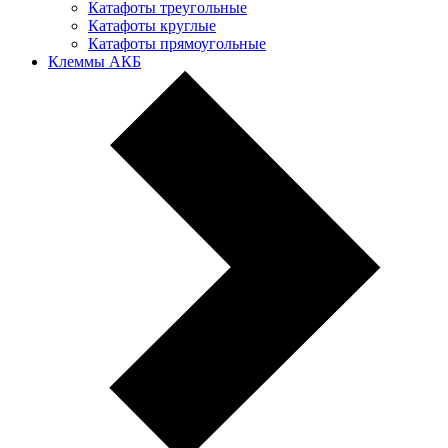
Катафоты треугольные
Катафоты круглые
Катафоты прямоугольные
Клеммы АКБ