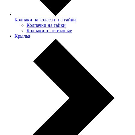
Колпаки на колеса и на гайки
Колпачки на гайки
Колпаки пластиковые
Крылья