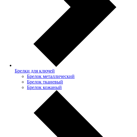
Брелки для ключей
Брелок металлический
Брелок тканевый
Брелок кожаный