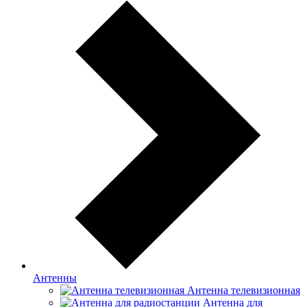
Антенны
Антенна телевизионная
Антенна для