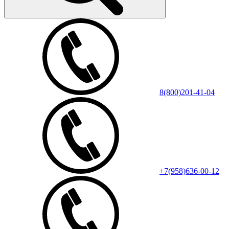
8(800)201-41-04
+7(958)636-00-12