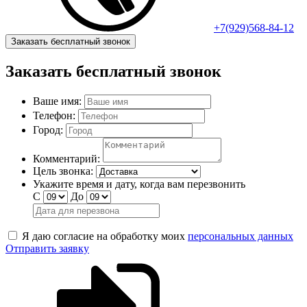
+7(929)568-84-12
Заказать бесплатный звонок
Заказать бесплатный звонок
Ваше имя:
Телефон:
Город:
Комментарий:
Цель звонка:
Укажите время и дату, когда вам перезвонить
С
До
Я даю согласие на обработку моих
персональных данных
Отправить заявку