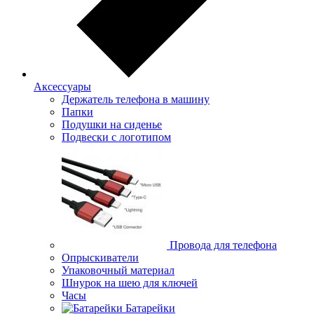
Аксессуары
Держатель телефона в машину
Папки
Подушки на сиденье
Подвески с логотипом
Провода для телефона
Опрыскиватели
Упаковочный материал
Шнурок на шею для ключей
Часы
Батарейки