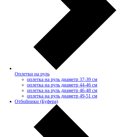
Оплетки на руль
оплетка на руль диаметр 37-39 см
оплетка на руль диаметр 44-46 см
оплетка на руль диаметр 46-48 см
оплетка на руль диаметр 49-51 см
Отбойники (Буфера)