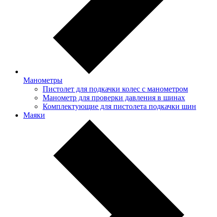
Манометры
Пистолет для подкачки колес с манометром
Манометр для проверки давления в шинах
Комплектующие для пистолета подкачки шин
Маяки