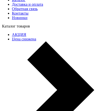
Доставка и оплата
Обратная связь
Контакты
Новинки
Каталог товаров
АКЦИЯ
Цена снижена