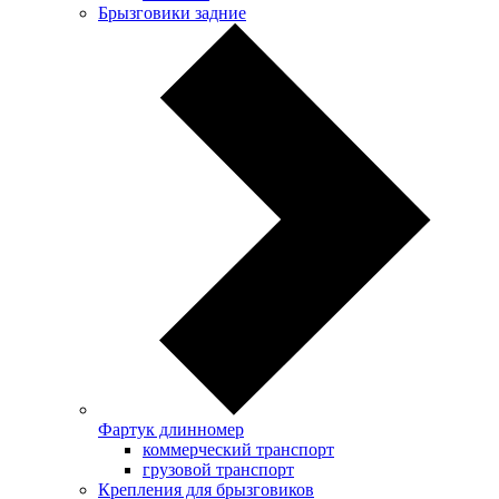
Брызговики задние
Фартук длинномер
коммерческий транспорт
грузовой транспорт
Крепления для брызговиков