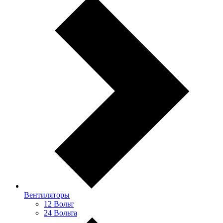
Вентиляторы
12 Вольт
24 Вольта