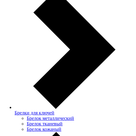
Брелки для ключей
Брелок металлический
Брелок тканевый
Брелок кожаный