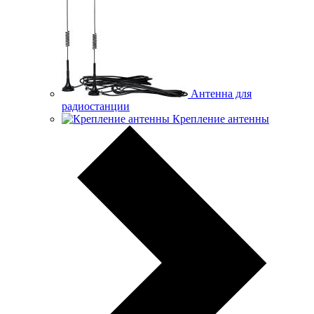
Антенна для
радиостанции
Крепление антенны