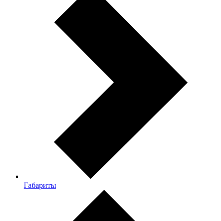
Габариты