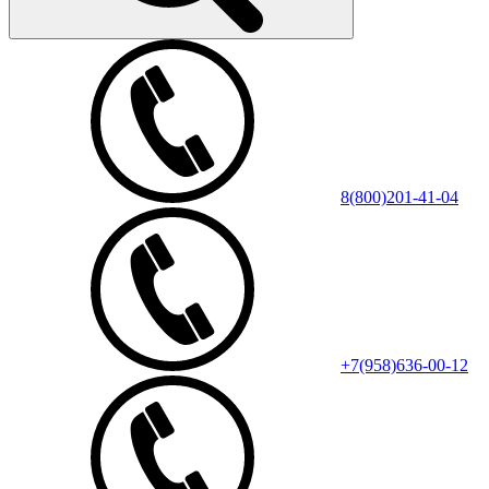
8(800)201-41-04
+7(958)636-00-12