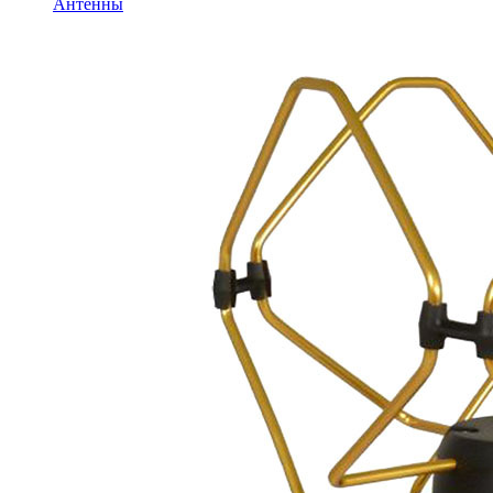
Антенны