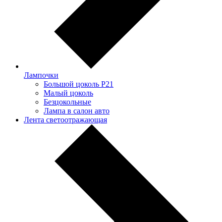
Лампочки
Большой цоколь P21
Малый цоколь
Безцокольные
Лампа в салон авто
Лента светоотражающая