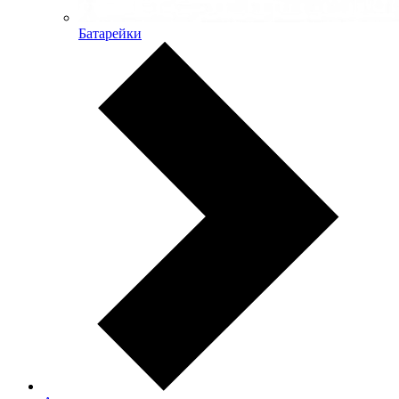
Батарейки