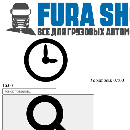
Работаем:
07:00 -
16:00