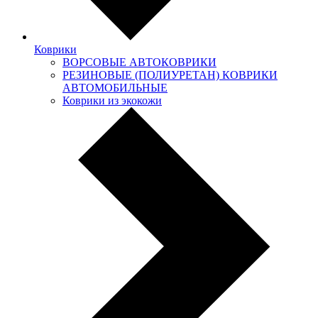
Коврики
ВОРСОВЫЕ АВТОКОВРИКИ
РЕЗИНОВЫЕ (ПОЛИУРЕТАН) КОВРИКИ
АВТОМОБИЛЬНЫЕ
Коврики из экокожи