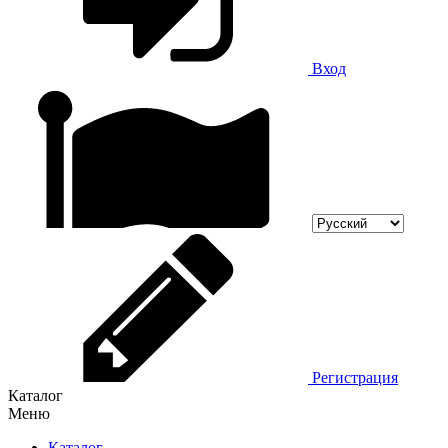
Вход
Регистрация
Каталог
Меню
Каталог