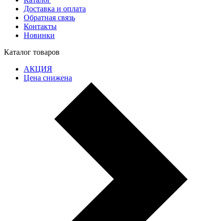
Доставка и оплата
Обратная связь
Контакты
Новинки
Каталог товаров
АКЦИЯ
Цена снижена