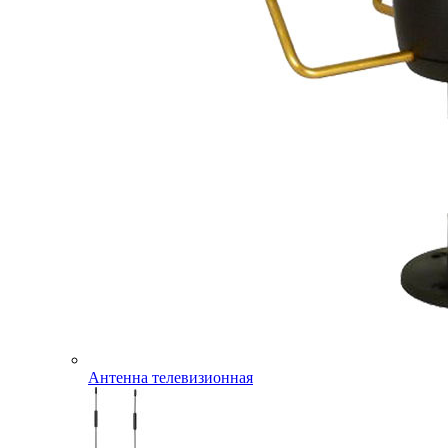
Антенна телевизионная