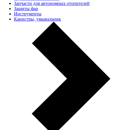
Запчасти для автономных отопителей
Защиты фар
Инструменты
Канистры, умывальник