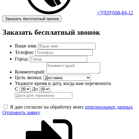
+7(929)568-84-12
Заказать бесплатный звонок
Заказать бесплатный звонок
Ваше имя:
Телефон:
Город:
Комментарий:
Цель звонка:
Укажите время и дату, когда вам перезвонить
С
До
Я даю согласие на обработку моих
персональных данных
Отправить заявку