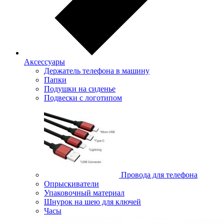
Аксессуары
Держатель телефона в машину
Папки
Подушки на сиденье
Подвески с логотипом
Провода для телефона
Опрыскиватели
Упаковочный материал
Шнурок на шею для ключей
Часы