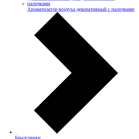
Ароматизатор воздуха декоративный с палочками
Брызговики