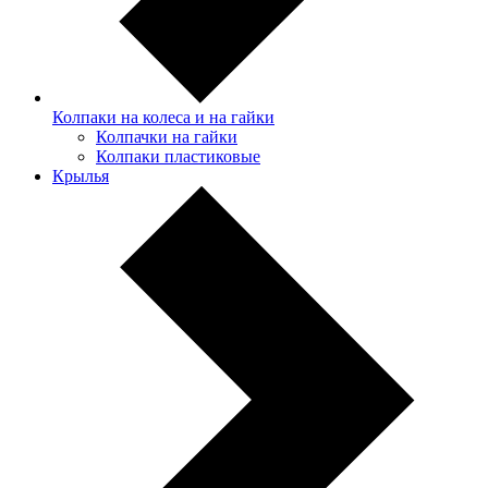
Колпаки на колеса и на гайки
Колпачки на гайки
Колпаки пластиковые
Крылья